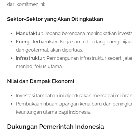
dari komitmen ini:
Sektor-Sektor yang Akan Ditingkatkan
Manufaktur:
Jepang berencana meningkatkan investasi
Energi Terbarukan:
Kerja sama di bidang energi hijau,
dan geotermal, akan diperluas.
Infrastruktur:
Pembangunan infrastruktur seperti jalan
menjadi fokus utama.
Nilai dan Dampak Ekonomi
Investasi tambahan ini diperkirakan mencapai miliaran
Pembukaan ribuan lapangan kerja baru dan peningkat
keuntungan utama bagi Indonesia.
Dukungan Pemerintah Indonesia