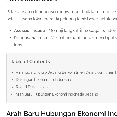
Pelaku usaha di Indonesia menyambut baik komitmen Jepa
pelaku usaha lokal memiliki peluang lebih besar untuk 
Asosiasi Industri:
Memuji langkah ini sebagai pendo
Pengusaha Lokal:
Melihat peluang untuk mendapatka
luas.
Table of Contents
Airlangga Ungkap Jepang Berkomitmen Detail Komitmen I
Dukungan Pemerintah Indonesia
Reaksi Dunia Usaha
Arah Baru Hubungan Ekonomi Indonesia-Jepang
Arah Baru Hubungan Ekonomi In