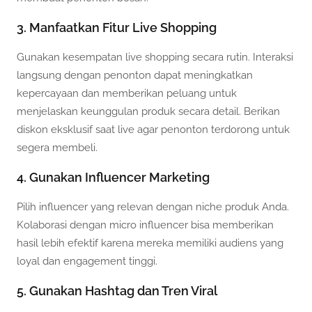
3. Manfaatkan Fitur Live Shopping
Gunakan kesempatan live shopping secara rutin. Interaksi
langsung dengan penonton dapat meningkatkan
kepercayaan dan memberikan peluang untuk
menjelaskan keunggulan produk secara detail. Berikan
diskon eksklusif saat live agar penonton terdorong untuk
segera membeli.
4. Gunakan Influencer Marketing
Pilih influencer yang relevan dengan niche produk Anda.
Kolaborasi dengan micro influencer bisa memberikan
hasil lebih efektif karena mereka memiliki audiens yang
loyal dan engagement tinggi.
5. Gunakan Hashtag dan Tren Viral