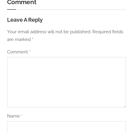
Comment
Leave A Reply
Your email address will not be published.
Required fields
are marked
*
Comment
*
Name
*