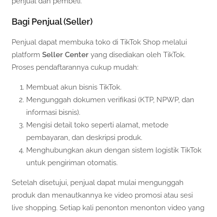
penjual dan pembeli.
Bagi Penjual (Seller)
Penjual dapat membuka toko di TikTok Shop melalui
platform
Seller Center
yang disediakan oleh TikTok.
Proses pendaftarannya cukup mudah:
Membuat akun bisnis TikTok.
Mengunggah dokumen verifikasi (KTP, NPWP, dan
informasi bisnis).
Mengisi detail toko seperti alamat, metode
pembayaran, dan deskripsi produk.
Menghubungkan akun dengan sistem logistik TikTok
untuk pengiriman otomatis.
Setelah disetujui, penjual dapat mulai mengunggah
produk dan menautkannya ke video promosi atau sesi
live shopping. Setiap kali penonton menonton video yang