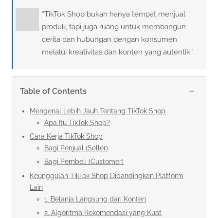
“TikTok Shop bukan hanya tempat menjual
produk, tapi juga ruang untuk membangun
cerita dan hubungan dengan konsumen
melalui kreativitas dan konten yang autentik.”
−
Table of Contents
Mengenal Lebih Jauh Tentang TikTok Shop
Apa Itu TikTok Shop?
Cara Kerja TikTok Shop
Bagi Penjual (Seller)
Bagi Pembeli (Customer)
Keunggulan TikTok Shop Dibandingkan Platform
Lain
1. Belanja Langsung dari Konten
2. Algoritma Rekomendasi yang Kuat