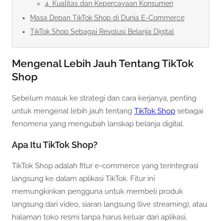
4. Kualitas dan Kepercayaan Konsumen
Masa Depan TikTok Shop di Dunia E-Commerce
TikTok Shop Sebagai Revolusi Belanja Digital
Mengenal Lebih Jauh Tentang TikTok
Shop
Sebelum masuk ke strategi dan cara kerjanya, penting
untuk mengenal lebih jauh tentang
TikTok Shop
sebagai
fenomena yang mengubah lanskap belanja digital.
Apa Itu TikTok Shop?
TikTok Shop adalah fitur e-commerce yang terintegrasi
langsung ke dalam aplikasi TikTok. Fitur ini
memungkinkan pengguna untuk membeli produk
langsung dari video, siaran langsung (live streaming), atau
halaman toko resmi tanpa harus keluar dari aplikasi.