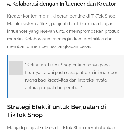
5. Kolaborasi dengan Influencer dan Kreator
Kreator konten memiliki peran penting di TikTok Shop.
Melalui sistem afiliasi, penjual dapat bermitra dengan
influencer yang relevan untuk mempromosikan produk
mereka. Kolaborasi ini meningkatkan kredibilitas dan
membantu memperluas jangkauan pasar.
“Kekuatan TikTok Shop bukan hanya pada
fiturnya, tetapi pada cara platform ini memberi
ruang bagi kreativitas dan interaksi nyata
antara penjual dan pembeli.”
Strategi Efektif untuk Berjualan di
TikTok Shop
Menjadi penjual sukses di TikTok Shop membutuhkan