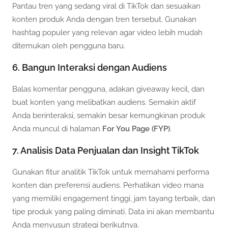
Pantau tren yang sedang viral di TikTok dan sesuaikan
konten produk Anda dengan tren tersebut. Gunakan
hashtag populer yang relevan agar video lebih mudah
ditemukan oleh pengguna baru.
6. Bangun Interaksi dengan Audiens
Balas komentar pengguna, adakan giveaway kecil, dan
buat konten yang melibatkan audiens. Semakin aktif
Anda berinteraksi, semakin besar kemungkinan produk
Anda muncul di halaman
For You Page (FYP)
.
7. Analisis Data Penjualan dan Insight TikTok
Gunakan fitur analitik TikTok untuk memahami performa
konten dan preferensi audiens. Perhatikan video mana
yang memiliki engagement tinggi, jam tayang terbaik, dan
tipe produk yang paling diminati. Data ini akan membantu
Anda menyusun strategi berikutnya.