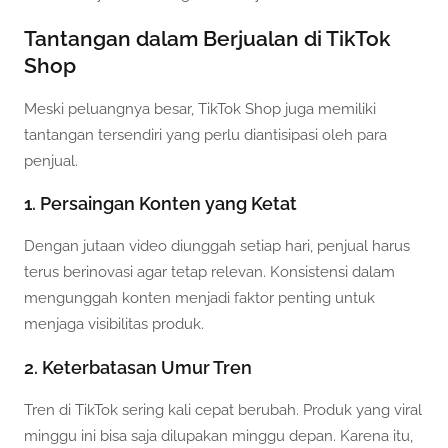
Tantangan dalam Berjualan di TikTok
Shop
Meski peluangnya besar, TikTok Shop juga memiliki
tantangan tersendiri yang perlu diantisipasi oleh para
penjual.
1. Persaingan Konten yang Ketat
Dengan jutaan video diunggah setiap hari, penjual harus
terus berinovasi agar tetap relevan. Konsistensi dalam
mengunggah konten menjadi faktor penting untuk
menjaga visibilitas produk.
2. Keterbatasan Umur Tren
Tren di TikTok sering kali cepat berubah. Produk yang viral
minggu ini bisa saja dilupakan minggu depan. Karena itu,