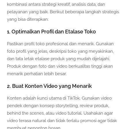
kombinasi antara strategi kreatif, analisis data, dan
pelayanan yang baik. Berikut beberapa langkah strategis
yang bisa diterapkan:
1. Optimalkan Profil dan Etalase Toko
Pastikan profil toko profesional dan menarik. Gunakan
foto profil yang jelas, deskripsi toko yang meyakinkan,
dan tata letak etalase produk yang mudah dijelajahi.
Produk dengan foto dan video berkualitas tinggi akan
menarik perhatian lebih besar.
2. Buat Konten Video yang Menarik
Konten adalah kunci utama di TikTok. Gunakan video
pendek dengan konsep storytelling, review produk,
behind the scenes, atau video tutorial. Usahakan agar
video terasa natural dan tidak terlalu promosi agar tidak
membuat penonton bosan.