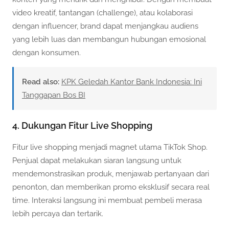
video kreatif, tantangan (challenge), atau kolaborasi
dengan influencer, brand dapat menjangkau audiens
yang lebih luas dan membangun hubungan emosional
dengan konsumen.
Read also:
KPK Geledah Kantor Bank Indonesia: Ini
Tanggapan Bos BI
4. Dukungan Fitur Live Shopping
Fitur live shopping menjadi magnet utama TikTok Shop.
Penjual dapat melakukan siaran langsung untuk
mendemonstrasikan produk, menjawab pertanyaan dari
penonton, dan memberikan promo eksklusif secara real
time. Interaksi langsung ini membuat pembeli merasa
lebih percaya dan tertarik.