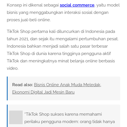
Konsep ini dikenal sebagai
social commerce
, yaitu model
bisnis yang menggabungkan interaksi sosial dengan
proses jual-beli online.
TikTok Shop pertama kali diluncurkan di Indonesia pada
tahun 2021, dan sejak itu mengalami pertumbuhan pesat.
Indonesia bahkan menjadi salah satu pasar terbesar
TikTok Shop di dunia karena tingginya pengguna aktif
TikTok dan meningkatnya minat belanja online berbasis
video.
Read also:
Bisnis Online Anak Muda Meledak,
Ekonomi Digital Jadi Mesin Baru
“TikTok Shop sukses karena memahami
perilaku pengguna modern: orang tidak hanya