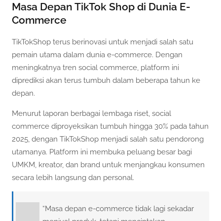
Masa Depan TikTok Shop di Dunia E-
Commerce
TikTokShop terus berinovasi untuk menjadi salah satu
pemain utama dalam dunia e-commerce. Dengan
meningkatnya tren social commerce, platform ini
diprediksi akan terus tumbuh dalam beberapa tahun ke
depan.
Menurut laporan berbagai lembaga riset, social
commerce diproyeksikan tumbuh hingga 30% pada tahun
2025, dengan TikTokShop menjadi salah satu pendorong
utamanya. Platform ini membuka peluang besar bagi
UMKM, kreator, dan brand untuk menjangkau konsumen
secara lebih langsung dan personal.
“Masa depan e-commerce tidak lagi sekadar