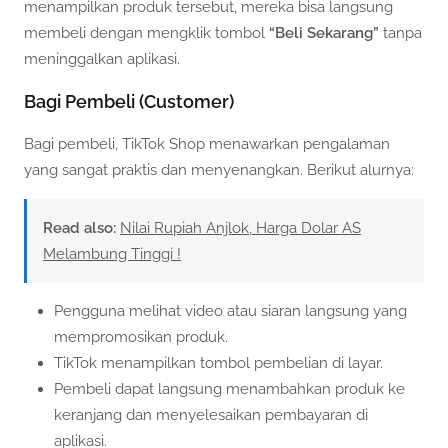
menampilkan produk tersebut, mereka bisa langsung
membeli dengan mengklik tombol
“Beli Sekarang”
tanpa
meninggalkan aplikasi.
Bagi Pembeli (Customer)
Bagi pembeli, TikTok Shop menawarkan pengalaman
yang sangat praktis dan menyenangkan. Berikut alurnya:
Read also:
Nilai Rupiah Anjlok, Harga Dolar AS
Melambung Tinggi !
Pengguna melihat video atau siaran langsung yang
mempromosikan produk.
TikTok menampilkan tombol pembelian di layar.
Pembeli dapat langsung menambahkan produk ke
keranjang dan menyelesaikan pembayaran di
aplikasi.