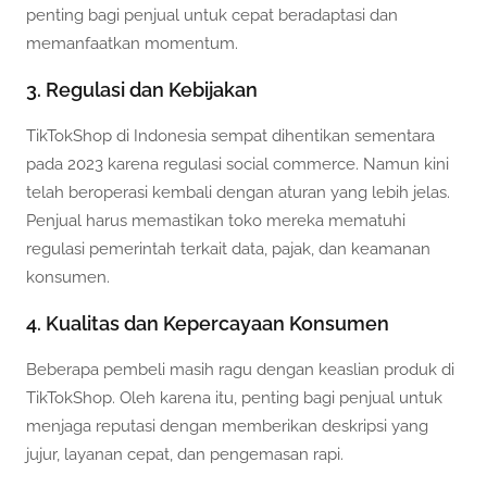
penting bagi penjual untuk cepat beradaptasi dan
memanfaatkan momentum.
3. Regulasi dan Kebijakan
TikTokShop di Indonesia sempat dihentikan sementara
pada 2023 karena regulasi social commerce. Namun kini
telah beroperasi kembali dengan aturan yang lebih jelas.
Penjual harus memastikan toko mereka mematuhi
regulasi pemerintah terkait data, pajak, dan keamanan
konsumen.
4. Kualitas dan Kepercayaan Konsumen
Beberapa pembeli masih ragu dengan keaslian produk di
TikTokShop. Oleh karena itu, penting bagi penjual untuk
menjaga reputasi dengan memberikan deskripsi yang
jujur, layanan cepat, dan pengemasan rapi.