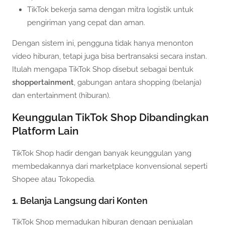
TikTok bekerja sama dengan mitra logistik untuk
pengiriman yang cepat dan aman.
Dengan sistem ini, pengguna tidak hanya menonton
video hiburan, tetapi juga bisa bertransaksi secara instan.
Itulah mengapa TikTok Shop disebut sebagai bentuk
shoppertainment
, gabungan antara shopping (belanja)
dan entertainment (hiburan).
Keunggulan TikTok Shop Dibandingkan
Platform Lain
TikTok Shop hadir dengan banyak keunggulan yang
membedakannya dari marketplace konvensional seperti
Shopee atau Tokopedia.
1. Belanja Langsung dari Konten
TikTok Shop memadukan hiburan dengan penjualan