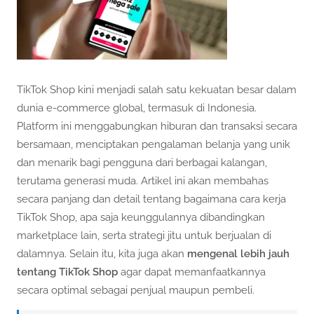
TikTok Shop kini menjadi salah satu kekuatan besar dalam
dunia e-commerce global, termasuk di Indonesia.
Platform ini menggabungkan hiburan dan transaksi secara
bersamaan, menciptakan pengalaman belanja yang unik
dan menarik bagi pengguna dari berbagai kalangan,
terutama generasi muda. Artikel ini akan membahas
secara panjang dan detail tentang bagaimana cara kerja
TikTok Shop, apa saja keunggulannya dibandingkan
marketplace lain, serta strategi jitu untuk berjualan di
dalamnya. Selain itu, kita juga akan
mengenal lebih jauh
tentang TikTok Shop
agar dapat memanfaatkannya
secara optimal sebagai penjual maupun pembeli.