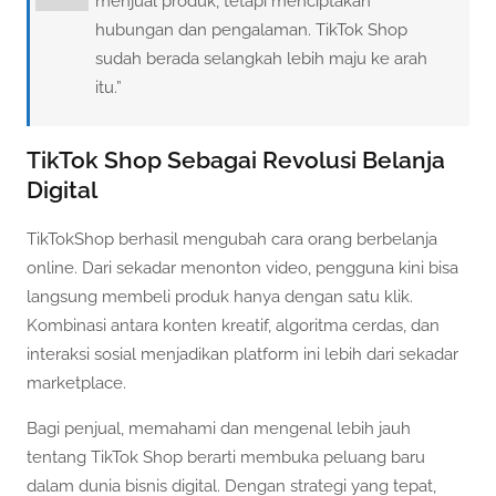
menjual produk, tetapi menciptakan
hubungan dan pengalaman. TikTok Shop
sudah berada selangkah lebih maju ke arah
itu.”
TikTok Shop Sebagai Revolusi Belanja
Digital
TikTokShop berhasil mengubah cara orang berbelanja
online. Dari sekadar menonton video, pengguna kini bisa
langsung membeli produk hanya dengan satu klik.
Kombinasi antara konten kreatif, algoritma cerdas, dan
interaksi sosial menjadikan platform ini lebih dari sekadar
marketplace.
Bagi penjual, memahami dan mengenal lebih jauh
tentang TikTok Shop berarti membuka peluang baru
dalam dunia bisnis digital. Dengan strategi yang tepat,