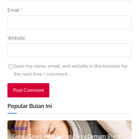
Email
*
Website
Save my name, email, and website in this browser for
the next time I comment.
Popular Bulan Ini
Kesehatan
Gejala Tipes yang Sering Dikira Demam Biasa,