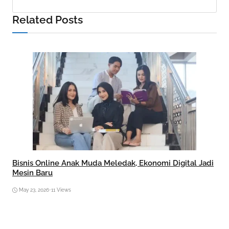
Related Posts
Bisnis Online Anak Muda Meledak, Ekonomi Digital Jadi
Mesin Baru
May 23, 2026
•
11 Views