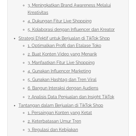
3. Meningkatkan Brand Awareness Melalui
Kreativitas
4. Dukungan Fitur Live Shopping
5. Kolaborasi dengan Influencer dan Kreator
Strategi Efektif untuk Berjualan di TikTok Shop
1. Optimalkan Profil dan Etalase Toko
2. Buat Konten Video yang Menarik
3. Manfaatkan Fitur Live Shopping
4. Gunakan Influencer Marketing
5. Gunakan Hashtag dan Tren Viral
6. Bangun Interaksi dengan Audiens
7. Analisis Data Penjualan dan Insight TikTok
Tantangan dalam Berjualan di TikTok Shop
1. Persaingan Konten yang Ketat
2. Keterbatasan Umur Tren
3. Regulasi dan Kebijakan