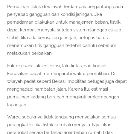
Pemulihan listrik di wilayah terdampak bergantung pada
penyebab gangguan dan kondisi jaringan. Jika
pemadaman dilakukan untuk manajemen beban, listrik
dapat kembali menyala setelah sistem dianggap cukup
stabil. Jika ada kerusakan jaringan, petugas harus
menemukan titik gangguan terlebih dahulu sebelum
melakukan perbaikan.
Faktor cuaca, akses lokasi, lalu lintas, dan tingkat
kerusakan dapat memengaruhi waktu pemulihan. Di
wilayah padat seperti Bekasi, mobilitas petugas juga dapat
menghadapi hambatan jalan. Karena itu, estimasi
pemulihan kadang berubah mengikuti perkembangan
lapangan.
Warga sebaiknya tidak langsung menyalakan semua
perangkat ketika listrik kembali menyala. Nyalakan
perangkat secara bertahap agar beban rumah tidak