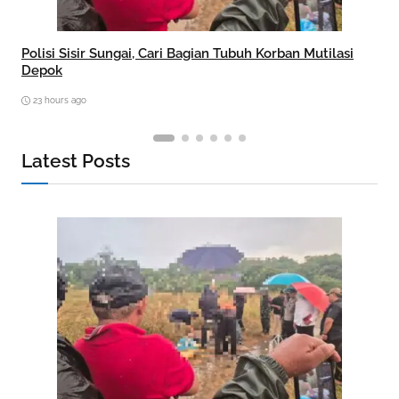
Polisi Sisir Sungai, Cari Bagian Tubuh Korban Mutilasi
Depok
23 hours ago
Latest Posts