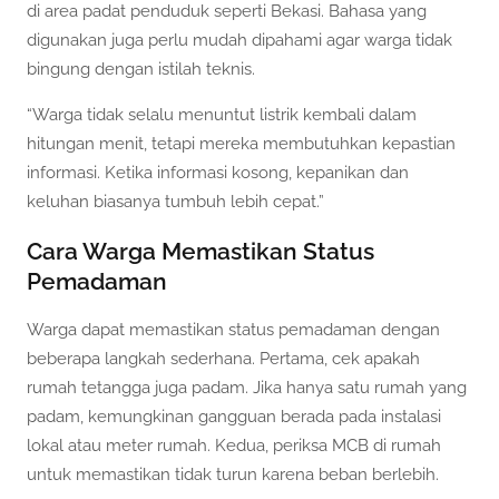
di area padat penduduk seperti Bekasi. Bahasa yang
digunakan juga perlu mudah dipahami agar warga tidak
bingung dengan istilah teknis.
“Warga tidak selalu menuntut listrik kembali dalam
hitungan menit, tetapi mereka membutuhkan kepastian
informasi. Ketika informasi kosong, kepanikan dan
keluhan biasanya tumbuh lebih cepat.”
Cara Warga Memastikan Status
Pemadaman
Warga dapat memastikan status pemadaman dengan
beberapa langkah sederhana. Pertama, cek apakah
rumah tetangga juga padam. Jika hanya satu rumah yang
padam, kemungkinan gangguan berada pada instalasi
lokal atau meter rumah. Kedua, periksa MCB di rumah
untuk memastikan tidak turun karena beban berlebih.