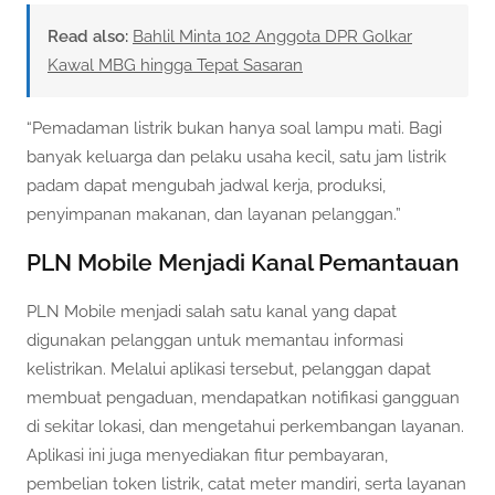
Read also:
Bahlil Minta 102 Anggota DPR Golkar
Kawal MBG hingga Tepat Sasaran
“Pemadaman listrik bukan hanya soal lampu mati. Bagi
banyak keluarga dan pelaku usaha kecil, satu jam listrik
padam dapat mengubah jadwal kerja, produksi,
penyimpanan makanan, dan layanan pelanggan.”
PLN Mobile Menjadi Kanal Pemantauan
PLN Mobile menjadi salah satu kanal yang dapat
digunakan pelanggan untuk memantau informasi
kelistrikan. Melalui aplikasi tersebut, pelanggan dapat
membuat pengaduan, mendapatkan notifikasi gangguan
di sekitar lokasi, dan mengetahui perkembangan layanan.
Aplikasi ini juga menyediakan fitur pembayaran,
pembelian token listrik, catat meter mandiri, serta layanan