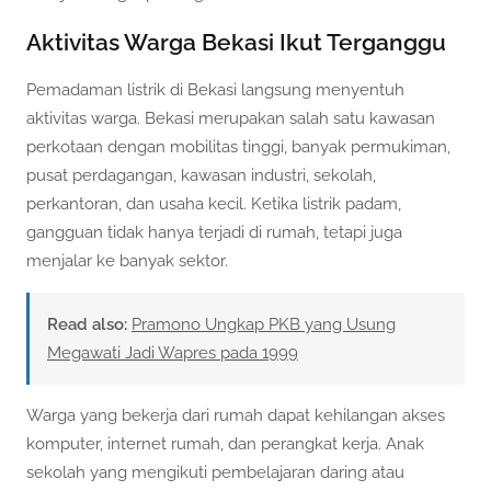
Aktivitas Warga Bekasi Ikut Terganggu
Pemadaman listrik di Bekasi langsung menyentuh
aktivitas warga. Bekasi merupakan salah satu kawasan
perkotaan dengan mobilitas tinggi, banyak permukiman,
pusat perdagangan, kawasan industri, sekolah,
perkantoran, dan usaha kecil. Ketika listrik padam,
gangguan tidak hanya terjadi di rumah, tetapi juga
menjalar ke banyak sektor.
Read also:
Pramono Ungkap PKB yang Usung
Megawati Jadi Wapres pada 1999
Warga yang bekerja dari rumah dapat kehilangan akses
komputer, internet rumah, dan perangkat kerja. Anak
sekolah yang mengikuti pembelajaran daring atau