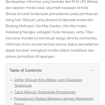
Berdasarkan informasi yang beredar dari PLN UP3 Bekasi
dan laporan media lokal, sejumlah kawasan di Kota
Bekasi tercatat terdampak pemadaman pada pembaruan
siang hari. Wilayah yang disebut terdampak antara lain
Bintang Metropol, Vila Mas Garden, Vila Mas Indah,
Kaliabang Nangka, sebagian Duta Harapan, serta Titian
Kencana. Kondisi ini membuat warga diminta memantau
informasi resmi secara berkala karena status pemadaman
dapat berubah mengikuti kondisi sistem kelistrikan dan
proses pemulihan di lapangan.
−
Table of Contents
Daftar Wilayah Kota Bekasi yang Dilaporkan
Terdampak
Tabel Wilayah Terdampak Pemadaman
Pemadaman Disebut Berkaitan dengan Manajemen
Beban