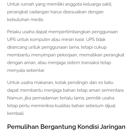
Untuk rumah yang memiliki anggota keluarga sakit,
perangkat cadangan harus disesuaikan dengan
kebutuhan medis.
Pelaku usaha dapat mempertimbangkan penggunaan
UPS untuk komputer atau mesin kasir. UPS tidak
dirancang untuk penggunaan lama, tetapi cukup
membantu menyimpan pekerjaan, mematikan perangkat
dengan aman, atau menjaga sistem transaksi tetap
menyala sebentar.
Untuk usaha makanan, kotak pendingin dan es batu
dapat membantu menjaga bahan tetap aman sementara.
Namun, jika pemadaman terlalu lama, pemilik usaha
tetap perlu memeriksa kualitas bahan sebelum dijual
kembali.
Pemulihan Bergantung Kondisi Jaringan