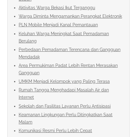
Aktivitas Warga Bekasi Ikut Terganggu
Warga Diminta Mengamankan Perangkat Elektronik
PLN Mobile Menjadi Kanal Pemantauan
Keluhan Warga Meningkat Saat Pemadaman
Berulang
Perbedaan Pemadaman Terencana dan Gangguan
Mendadak
Area Permukiman Padat Lebih Rentan Merasakan
Gangguan
UMKM Menjadi Kelompok yang Paling Terasa
Rumah Tangga Menghadapi Masalah Air dan
Internet
Sekolah dan Fasilitas Layanan Perlu Antisipasi
Keamanan Lingkungan Perlu Ditingkatkan Saat
Malam
Komunikasi Resmi Perlu Lebih Cepat