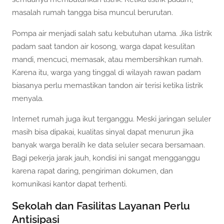
masalah rumah tangga bisa muncul berurutan.
Pompa air menjadi salah satu kebutuhan utama. Jika listrik
padam saat tandon air kosong, warga dapat kesulitan
mandi, mencuci, memasak, atau membersihkan rumah.
Karena itu, warga yang tinggal di wilayah rawan padam
biasanya perlu memastikan tandon air terisi ketika listrik
menyala.
Internet rumah juga ikut terganggu. Meski jaringan seluler
masih bisa dipakai, kualitas sinyal dapat menurun jika
banyak warga beralih ke data seluler secara bersamaan.
Bagi pekerja jarak jauh, kondisi ini sangat mengganggu
karena rapat daring, pengiriman dokumen, dan
komunikasi kantor dapat terhenti.
Sekolah dan Fasilitas Layanan Perlu
Antisipasi