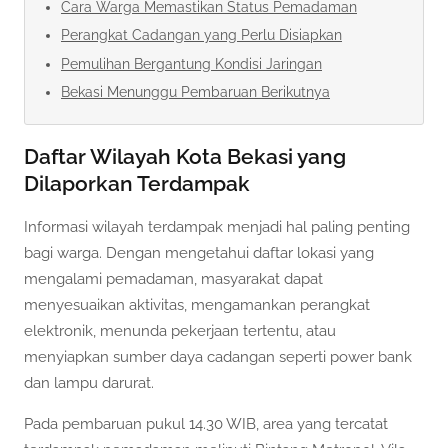
Cara Warga Memastikan Status Pemadaman
Perangkat Cadangan yang Perlu Disiapkan
Pemulihan Bergantung Kondisi Jaringan
Bekasi Menunggu Pembaruan Berikutnya
Daftar Wilayah Kota Bekasi yang
Dilaporkan Terdampak
Informasi wilayah terdampak menjadi hal paling penting
bagi warga. Dengan mengetahui daftar lokasi yang
mengalami pemadaman, masyarakat dapat
menyesuaikan aktivitas, mengamankan perangkat
elektronik, menunda pekerjaan tertentu, atau
menyiapkan sumber daya cadangan seperti power bank
dan lampu darurat.
Pada pembaruan pukul 14.30 WIB, area yang tercatat