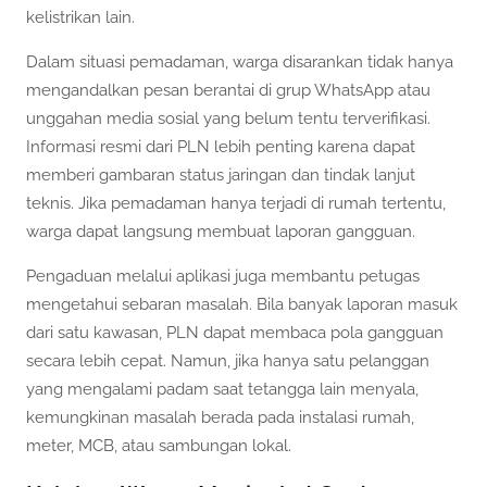
kelistrikan lain.
Dalam situasi pemadaman, warga disarankan tidak hanya
mengandalkan pesan berantai di grup WhatsApp atau
unggahan media sosial yang belum tentu terverifikasi.
Informasi resmi dari PLN lebih penting karena dapat
memberi gambaran status jaringan dan tindak lanjut
teknis. Jika pemadaman hanya terjadi di rumah tertentu,
warga dapat langsung membuat laporan gangguan.
Pengaduan melalui aplikasi juga membantu petugas
mengetahui sebaran masalah. Bila banyak laporan masuk
dari satu kawasan, PLN dapat membaca pola gangguan
secara lebih cepat. Namun, jika hanya satu pelanggan
yang mengalami padam saat tetangga lain menyala,
kemungkinan masalah berada pada instalasi rumah,
meter, MCB, atau sambungan lokal.