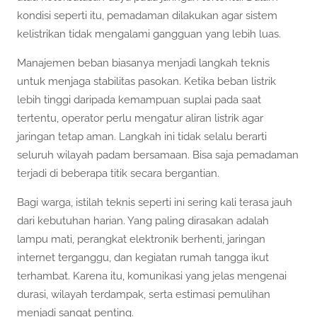
kondisi seperti itu, pemadaman dilakukan agar sistem
kelistrikan tidak mengalami gangguan yang lebih luas.
Manajemen beban biasanya menjadi langkah teknis
untuk menjaga stabilitas pasokan. Ketika beban listrik
lebih tinggi daripada kemampuan suplai pada saat
tertentu, operator perlu mengatur aliran listrik agar
jaringan tetap aman. Langkah ini tidak selalu berarti
seluruh wilayah padam bersamaan. Bisa saja pemadaman
terjadi di beberapa titik secara bergantian.
Bagi warga, istilah teknis seperti ini sering kali terasa jauh
dari kebutuhan harian. Yang paling dirasakan adalah
lampu mati, perangkat elektronik berhenti, jaringan
internet terganggu, dan kegiatan rumah tangga ikut
terhambat. Karena itu, komunikasi yang jelas mengenai
durasi, wilayah terdampak, serta estimasi pemulihan
menjadi sangat penting.