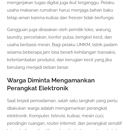
mengerjakan tugas digital juga ikut terganggu. Pelaku
usaha makanan rumahan harus menjaga bahan baku
tetap aman karena kulkas dan freezer tidak berfungsi.
Gangguan juga dirasakan oleh pemilik toko, warung,
laundry, percetakan, konter pulsa, bengkel kecil, dan
usaha berbasis mesin. Bagi pelaku UMKM, listrik padam
selama beberapa jam bisa berarti kehilangan transaksi,
keterlambatan produksi, dan kerugian kecil yang jika
berulang menjadi beban besar.
Warga Diminta Mengamankan
Perangkat Elektronik
Saat terjadi pemadaman, salah satu langkah yang perlu
dilakukan warga adalah mengamankan perangkat
elektronik. Komputer, televisi, kulkas, mesin cuci,
pendingin ruangan, router internet, dan perangkat sensitif