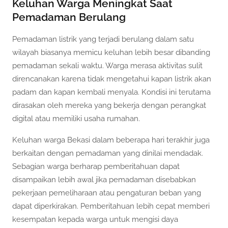
Keluhan Warga Meningkat Saat
Pemadaman Berulang
Pemadaman listrik yang terjadi berulang dalam satu
wilayah biasanya memicu keluhan lebih besar dibanding
pemadaman sekali waktu. Warga merasa aktivitas sulit
direncanakan karena tidak mengetahui kapan listrik akan
padam dan kapan kembali menyala. Kondisi ini terutama
dirasakan oleh mereka yang bekerja dengan perangkat
digital atau memiliki usaha rumahan.
Keluhan warga Bekasi dalam beberapa hari terakhir juga
berkaitan dengan pemadaman yang dinilai mendadak.
Sebagian warga berharap pemberitahuan dapat
disampaikan lebih awal jika pemadaman disebabkan
pekerjaan pemeliharaan atau pengaturan beban yang
dapat diperkirakan. Pemberitahuan lebih cepat memberi
kesempatan kepada warga untuk mengisi daya