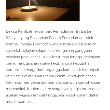
Bekasi Kembali Terdampak Pemadaman, Ini Daftar
Wilayah yang Dilaporkan Padam Pemadaman listrik
kembali menjadi perhatian warga Kota Bekasi setelah
sejumlah wilayah dilaporkan mengalami gangguan
pasokan pada hari ini. Aktivitas rumah tangga, pekerjaan
dari rumah, layanan usaha kecil, hingga kebutuhan
komunikasi warga ikut terganggu karena listrik menjadi
salah satu kebutuhan utama dalam kehidupan harian.
Informasi mengenai titik pemadaman pun banyak dicari
masyarakat, terutama oleh warga yang ingin memastikan
apakah wilayah tempat tinggalnya masuk dalam daftar
area terdampak.