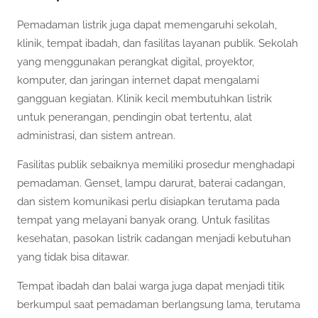
Pemadaman listrik juga dapat memengaruhi sekolah,
klinik, tempat ibadah, dan fasilitas layanan publik. Sekolah
yang menggunakan perangkat digital, proyektor,
komputer, dan jaringan internet dapat mengalami
gangguan kegiatan. Klinik kecil membutuhkan listrik
untuk penerangan, pendingin obat tertentu, alat
administrasi, dan sistem antrean.
Fasilitas publik sebaiknya memiliki prosedur menghadapi
pemadaman. Genset, lampu darurat, baterai cadangan,
dan sistem komunikasi perlu disiapkan terutama pada
tempat yang melayani banyak orang. Untuk fasilitas
kesehatan, pasokan listrik cadangan menjadi kebutuhan
yang tidak bisa ditawar.
Tempat ibadah dan balai warga juga dapat menjadi titik
berkumpul saat pemadaman berlangsung lama, terutama