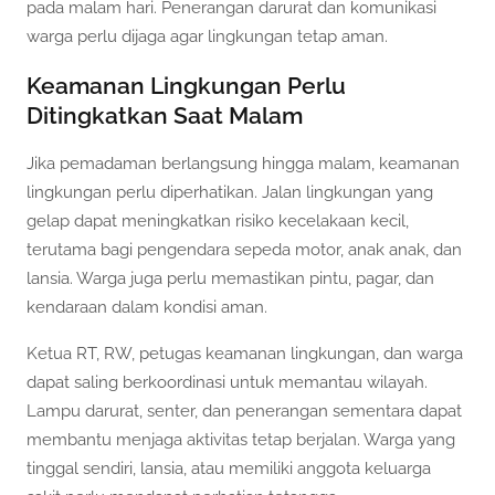
pada malam hari. Penerangan darurat dan komunikasi
warga perlu dijaga agar lingkungan tetap aman.
Keamanan Lingkungan Perlu
Ditingkatkan Saat Malam
Jika pemadaman berlangsung hingga malam, keamanan
lingkungan perlu diperhatikan. Jalan lingkungan yang
gelap dapat meningkatkan risiko kecelakaan kecil,
terutama bagi pengendara sepeda motor, anak anak, dan
lansia. Warga juga perlu memastikan pintu, pagar, dan
kendaraan dalam kondisi aman.
Ketua RT, RW, petugas keamanan lingkungan, dan warga
dapat saling berkoordinasi untuk memantau wilayah.
Lampu darurat, senter, dan penerangan sementara dapat
membantu menjaga aktivitas tetap berjalan. Warga yang
tinggal sendiri, lansia, atau memiliki anggota keluarga