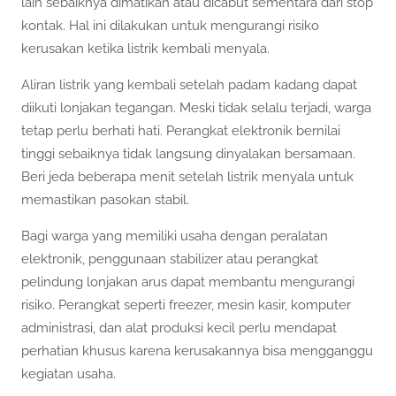
lain sebaiknya dimatikan atau dicabut sementara dari stop
kontak. Hal ini dilakukan untuk mengurangi risiko
kerusakan ketika listrik kembali menyala.
Aliran listrik yang kembali setelah padam kadang dapat
diikuti lonjakan tegangan. Meski tidak selalu terjadi, warga
tetap perlu berhati hati. Perangkat elektronik bernilai
tinggi sebaiknya tidak langsung dinyalakan bersamaan.
Beri jeda beberapa menit setelah listrik menyala untuk
memastikan pasokan stabil.
Bagi warga yang memiliki usaha dengan peralatan
elektronik, penggunaan stabilizer atau perangkat
pelindung lonjakan arus dapat membantu mengurangi
risiko. Perangkat seperti freezer, mesin kasir, komputer
administrasi, dan alat produksi kecil perlu mendapat
perhatian khusus karena kerusakannya bisa mengganggu
kegiatan usaha.