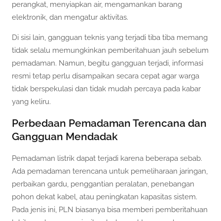
perangkat, menyiapkan air, mengamankan barang
elektronik, dan mengatur aktivitas.
Di sisi lain, gangguan teknis yang terjadi tiba tiba memang
tidak selalu memungkinkan pemberitahuan jauh sebelum
pemadaman. Namun, begitu gangguan terjadi, informasi
resmi tetap perlu disampaikan secara cepat agar warga
tidak berspekulasi dan tidak mudah percaya pada kabar
yang keliru.
Perbedaan Pemadaman Terencana dan
Gangguan Mendadak
Pemadaman listrik dapat terjadi karena beberapa sebab.
Ada pemadaman terencana untuk pemeliharaan jaringan,
perbaikan gardu, penggantian peralatan, penebangan
pohon dekat kabel, atau peningkatan kapasitas sistem.
Pada jenis ini, PLN biasanya bisa memberi pemberitahuan