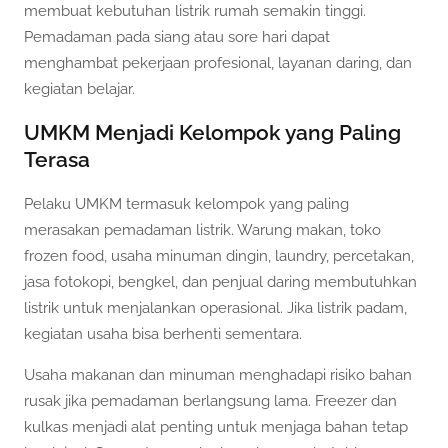
membuat kebutuhan listrik rumah semakin tinggi.
Pemadaman pada siang atau sore hari dapat
menghambat pekerjaan profesional, layanan daring, dan
kegiatan belajar.
UMKM Menjadi Kelompok yang Paling
Terasa
Pelaku UMKM termasuk kelompok yang paling
merasakan pemadaman listrik. Warung makan, toko
frozen food, usaha minuman dingin, laundry, percetakan,
jasa fotokopi, bengkel, dan penjual daring membutuhkan
listrik untuk menjalankan operasional. Jika listrik padam,
kegiatan usaha bisa berhenti sementara.
Usaha makanan dan minuman menghadapi risiko bahan
rusak jika pemadaman berlangsung lama. Freezer dan
kulkas menjadi alat penting untuk menjaga bahan tetap