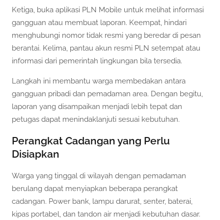
Ketiga, buka aplikasi PLN Mobile untuk melihat informasi
gangguan atau membuat laporan. Keempat, hindari
menghubungi nomor tidak resmi yang beredar di pesan
berantai. Kelima, pantau akun resmi PLN setempat atau
informasi dari pemerintah lingkungan bila tersedia.
Langkah ini membantu warga membedakan antara
gangguan pribadi dan pemadaman area. Dengan begitu,
laporan yang disampaikan menjadi lebih tepat dan
petugas dapat menindaklanjuti sesuai kebutuhan.
Perangkat Cadangan yang Perlu
Disiapkan
Warga yang tinggal di wilayah dengan pemadaman
berulang dapat menyiapkan beberapa perangkat
cadangan. Power bank, lampu darurat, senter, baterai,
kipas portabel, dan tandon air menjadi kebutuhan dasar.