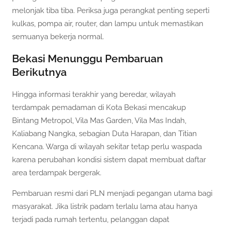
melonjak tiba tiba. Periksa juga perangkat penting seperti
kulkas, pompa air, router, dan lampu untuk memastikan
semuanya bekerja normal.
Bekasi Menunggu Pembaruan
Berikutnya
Hingga informasi terakhir yang beredar, wilayah
terdampak pemadaman di Kota Bekasi mencakup
Bintang Metropol, Vila Mas Garden, Vila Mas Indah,
Kaliabang Nangka, sebagian Duta Harapan, dan Titian
Kencana. Warga di wilayah sekitar tetap perlu waspada
karena perubahan kondisi sistem dapat membuat daftar
area terdampak bergerak.
Pembaruan resmi dari PLN menjadi pegangan utama bagi
masyarakat. Jika listrik padam terlalu lama atau hanya
terjadi pada rumah tertentu, pelanggan dapat