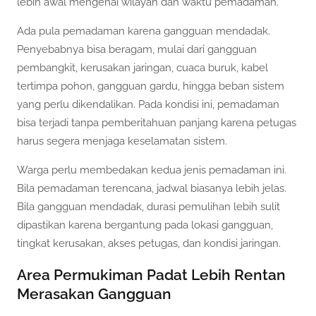
lebih awal mengenai wilayah dan waktu pemadaman.
Ada pula pemadaman karena gangguan mendadak.
Penyebabnya bisa beragam, mulai dari gangguan
pembangkit, kerusakan jaringan, cuaca buruk, kabel
tertimpa pohon, gangguan gardu, hingga beban sistem
yang perlu dikendalikan. Pada kondisi ini, pemadaman
bisa terjadi tanpa pemberitahuan panjang karena petugas
harus segera menjaga keselamatan sistem.
Warga perlu membedakan kedua jenis pemadaman ini.
Bila pemadaman terencana, jadwal biasanya lebih jelas.
Bila gangguan mendadak, durasi pemulihan lebih sulit
dipastikan karena bergantung pada lokasi gangguan,
tingkat kerusakan, akses petugas, dan kondisi jaringan.
Area Permukiman Padat Lebih Rentan
Merasakan Gangguan