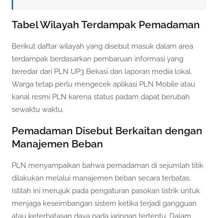
Tabel Wilayah Terdampak Pemadaman
Berikut daftar wilayah yang disebut masuk dalam area
terdampak berdasarkan pembaruan informasi yang
beredar dari PLN UP3 Bekasi dan laporan media lokal.
Warga tetap perlu mengecek aplikasi PLN Mobile atau
kanal resmi PLN karena status padam dapat berubah
sewaktu waktu.
Pemadaman Disebut Berkaitan dengan
Manajemen Beban
PLN menyampaikan bahwa pemadaman di sejumlah titik
dilakukan melalui manajemen beban secara terbatas.
Istilah ini merujuk pada pengaturan pasokan listrik untuk
menjaga keseimbangan sistem ketika terjadi gangguan
atau keterbatasan daya pada jaringan tertentu. Dalam