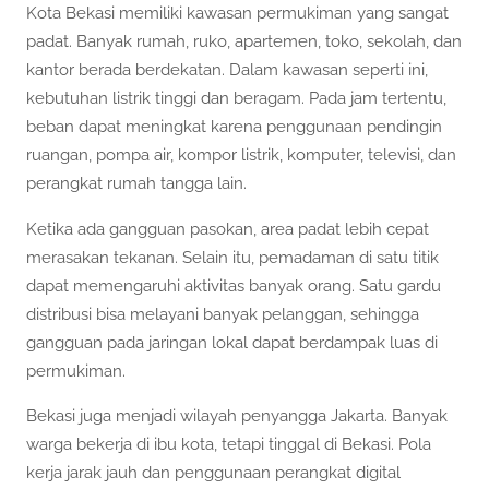
Kota Bekasi memiliki kawasan permukiman yang sangat
padat. Banyak rumah, ruko, apartemen, toko, sekolah, dan
kantor berada berdekatan. Dalam kawasan seperti ini,
kebutuhan listrik tinggi dan beragam. Pada jam tertentu,
beban dapat meningkat karena penggunaan pendingin
ruangan, pompa air, kompor listrik, komputer, televisi, dan
perangkat rumah tangga lain.
Ketika ada gangguan pasokan, area padat lebih cepat
merasakan tekanan. Selain itu, pemadaman di satu titik
dapat memengaruhi aktivitas banyak orang. Satu gardu
distribusi bisa melayani banyak pelanggan, sehingga
gangguan pada jaringan lokal dapat berdampak luas di
permukiman.
Bekasi juga menjadi wilayah penyangga Jakarta. Banyak
warga bekerja di ibu kota, tetapi tinggal di Bekasi. Pola
kerja jarak jauh dan penggunaan perangkat digital