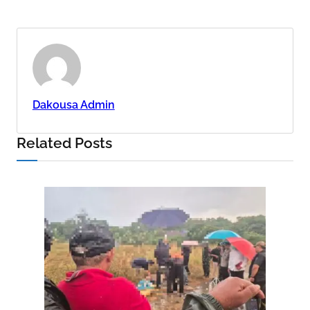
Dakousa Admin
Related Posts