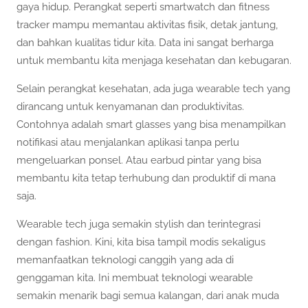
gaya hidup. Perangkat seperti smartwatch dan fitness
tracker mampu memantau aktivitas fisik, detak jantung,
dan bahkan kualitas tidur kita. Data ini sangat berharga
untuk membantu kita menjaga kesehatan dan kebugaran.
Selain perangkat kesehatan, ada juga wearable tech yang
dirancang untuk kenyamanan dan produktivitas.
Contohnya adalah smart glasses yang bisa menampilkan
notifikasi atau menjalankan aplikasi tanpa perlu
mengeluarkan ponsel. Atau earbud pintar yang bisa
membantu kita tetap terhubung dan produktif di mana
saja.
Wearable tech juga semakin stylish dan terintegrasi
dengan fashion. Kini, kita bisa tampil modis sekaligus
memanfaatkan teknologi canggih yang ada di
genggaman kita. Ini membuat teknologi wearable
semakin menarik bagi semua kalangan, dari anak muda