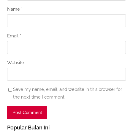
Name
*
Email
*
Website
Save my name, email, and website in this browser for
the next time I comment.
Popular Bulan Ini