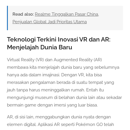
Read also:
Realme Tinggalkan Pasar China,
Penjualan Global Jadi Prioritas Utama
Teknologi Terkini Inovasi VR dan AR:
Menjelajah Dunia Baru
Virtual Reality (VR) dan Augmented Reality (AR)
membawa kita menjelajah dunia baru yang sebelumnya
hanya ada dalam imajinasi. Dengan VR, kita bisa
merasakan pengalaman berada di suatu tempat yang
jauh tanpa harus meninggalkan rumah. Entah itu
mengunjungi museum di belahan dunia lain atau sekadar
bermain game dengan imersi yang luar biasa.
AR, di sisi lain, menggabungkan dunia nyata dengan
elemen digital. Aplikasi AR seperti Pokémon GO telah