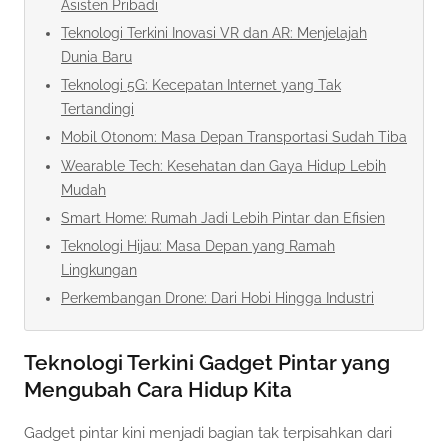
Asisten Pribadi
Teknologi Terkini Inovasi VR dan AR: Menjelajah
Dunia Baru
Teknologi 5G: Kecepatan Internet yang Tak
Tertandingi
Mobil Otonom: Masa Depan Transportasi Sudah Tiba
Wearable Tech: Kesehatan dan Gaya Hidup Lebih
Mudah
Smart Home: Rumah Jadi Lebih Pintar dan Efisien
Teknologi Hijau: Masa Depan yang Ramah
Lingkungan
Perkembangan Drone: Dari Hobi Hingga Industri
Teknologi Terkini Gadget Pintar yang
Mengubah Cara Hidup Kita
Gadget pintar kini menjadi bagian tak terpisahkan dari