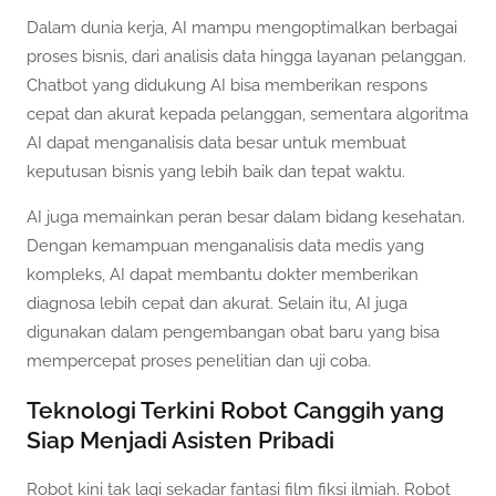
Dalam dunia kerja, AI mampu mengoptimalkan berbagai
proses bisnis, dari analisis data hingga layanan pelanggan.
Chatbot yang didukung AI bisa memberikan respons
cepat dan akurat kepada pelanggan, sementara algoritma
AI dapat menganalisis data besar untuk membuat
keputusan bisnis yang lebih baik dan tepat waktu.
AI juga memainkan peran besar dalam bidang kesehatan.
Dengan kemampuan menganalisis data medis yang
kompleks, AI dapat membantu dokter memberikan
diagnosa lebih cepat dan akurat. Selain itu, AI juga
digunakan dalam pengembangan obat baru yang bisa
mempercepat proses penelitian dan uji coba.
Teknologi Terkini Robot Canggih yang
Siap Menjadi Asisten Pribadi
Robot kini tak lagi sekadar fantasi film fiksi ilmiah. Robot