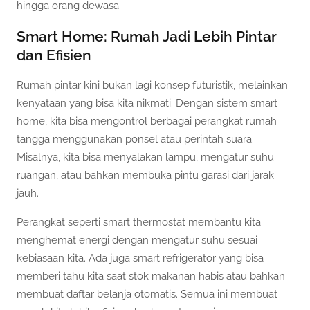
hingga orang dewasa.
Smart Home: Rumah Jadi Lebih Pintar
dan Efisien
Rumah pintar kini bukan lagi konsep futuristik, melainkan
kenyataan yang bisa kita nikmati. Dengan sistem smart
home, kita bisa mengontrol berbagai perangkat rumah
tangga menggunakan ponsel atau perintah suara.
Misalnya, kita bisa menyalakan lampu, mengatur suhu
ruangan, atau bahkan membuka pintu garasi dari jarak
jauh.
Perangkat seperti smart thermostat membantu kita
menghemat energi dengan mengatur suhu sesuai
kebiasaan kita. Ada juga smart refrigerator yang bisa
memberi tahu kita saat stok makanan habis atau bahkan
membuat daftar belanja otomatis. Semua ini membuat