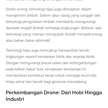
Selain energi, teknologi hijau juga diterapkan dalam
manajemen limbah. Sistem daur ulang yang canggih dan
teknologi pengolahan limbah membantu mengurangi
dampak negatif limbah terhadap lingkungan. Bahkan, ada
teknologi yang mampu mengubah limbah menjadi energi
atau bahan bakar alternatif.
Teknologi hijau juga mencakup transportasi ramah
lingkungan seperti kendaraan listrik dan sepeda listrik.
Dengan mengurangi polusi udara dan ketergantungan
pada bahan bakar fosil, kendaraan-kendaraan ini
memberikan kontribusi besar untuk menjaga bumi kita
tetap sehat dan bersih bagi generasi mendatang.
Perkembangan Drone: Dari Hobi Hingga
Industri