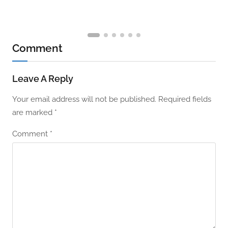
Comment
Leave A Reply
Your email address will not be published.
Required fields
are marked
*
Comment
*