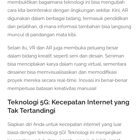
membuktikan bagaimana teknologi ini bisa mengubah
cara kita berinteraksi dengan lingkungan sekitar. Kini, AR
digunakan dalam berbagai bidang, termasuk pendidikan
dan pelatihan, di mana informasi tambahan bisa langsung
muncul di pandangan mata kita.
Selain itu, VR dan AR juga membuka peluang besar
dalam bidang kreatif, seperti seni dan desain. Seniman
bisa menciptakan karya dalam ruang virtual, sementara
desainer bisa memvisualisasikan dan memodifikasi
proyek mereka secara real-time. Inovasi ini benar-benar
memperluas batasan kreativitas manusia!
Teknologi 5G: Kecepatan Internet yang
Tak Tertandingi
Siapkan diri Anda untuk kecepatan internet yang luar
biasa dengan teknologi 5G! Teknologi ini menjanjikan