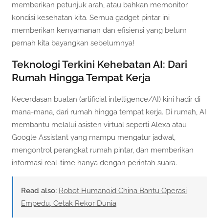
memberikan petunjuk arah, atau bahkan memonitor
kondisi kesehatan kita. Semua gadget pintar ini
memberikan kenyamanan dan efisiensi yang belum
pernah kita bayangkan sebelumnya!
Teknologi Terkini Kehebatan AI: Dari
Rumah Hingga Tempat Kerja
Kecerdasan buatan (artificial intelligence/AI) kini hadir di
mana-mana, dari rumah hingga tempat kerja. Di rumah, AI
membantu melalui asisten virtual seperti Alexa atau
Google Assistant yang mampu mengatur jadwal,
mengontrol perangkat rumah pintar, dan memberikan
informasi real-time hanya dengan perintah suara.
Read also:
Robot Humanoid China Bantu Operasi
Empedu, Cetak Rekor Dunia