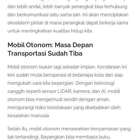
dan lebih andal, lebih banyak perangkat bisa terhubung
dan berkomunikasi satu sama lain. Ini akan menciptakan
ekosistem pintar di mana perangkat dapat bekerja sama
untuk meningkatkan kualitas hidup kita.
Mobil Otonom: Masa Depan
Transportasi Sudah Tiba
Mobil otonom bukan lagi sekadar impian. Kendaraan ini
kini sudah mulai beroperasi di beberapa kota dan siap
mengubah cara kita bepergian. Dengan teknologi
canggih seperti sensor LIDAR, kamera, dan AI, mobil
otonom bisa mengemudi sendiri dengan aman,
mengurangi risiko kecelakaan yang disebabkan oleh
kesalahan manusia.
Selain itu, mobil otonom menawarkan kenyamanan yang
tak tertandingi. Bayangkan bisa membaca buku,