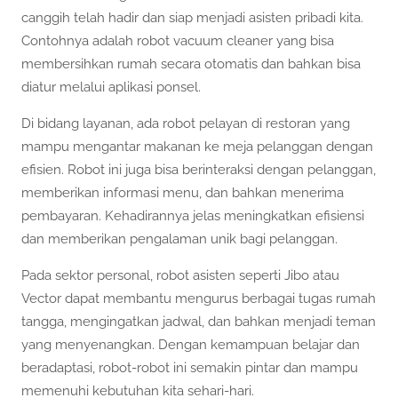
canggih telah hadir dan siap menjadi asisten pribadi kita.
Contohnya adalah robot vacuum cleaner yang bisa
membersihkan rumah secara otomatis dan bahkan bisa
diatur melalui aplikasi ponsel.
Di bidang layanan, ada robot pelayan di restoran yang
mampu mengantar makanan ke meja pelanggan dengan
efisien. Robot ini juga bisa berinteraksi dengan pelanggan,
memberikan informasi menu, dan bahkan menerima
pembayaran. Kehadirannya jelas meningkatkan efisiensi
dan memberikan pengalaman unik bagi pelanggan.
Pada sektor personal, robot asisten seperti Jibo atau
Vector dapat membantu mengurus berbagai tugas rumah
tangga, mengingatkan jadwal, dan bahkan menjadi teman
yang menyenangkan. Dengan kemampuan belajar dan
beradaptasi, robot-robot ini semakin pintar dan mampu
memenuhi kebutuhan kita sehari-hari.