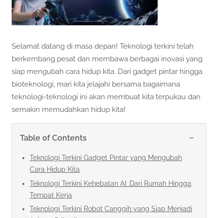
Selamat datang di masa depan! Teknologi terkini telah
berkembang pesat dan membawa berbagai inovasi yang
siap mengubah cara hidup kita. Dari gadget pintar hingga
bioteknologi, mari kita jelajahi bersama bagaimana
teknologi-teknologi ini akan membuat kita terpukau dan
semakin memudahkan hidup kita!
−
Table of Contents
Teknologi Terkini Gadget Pintar yang Mengubah
Cara Hidup Kita
Teknologi Terkini Kehebatan AI: Dari Rumah Hingga
Tempat Kerja
Teknologi Terkini Robot Canggih yang Siap Menjadi