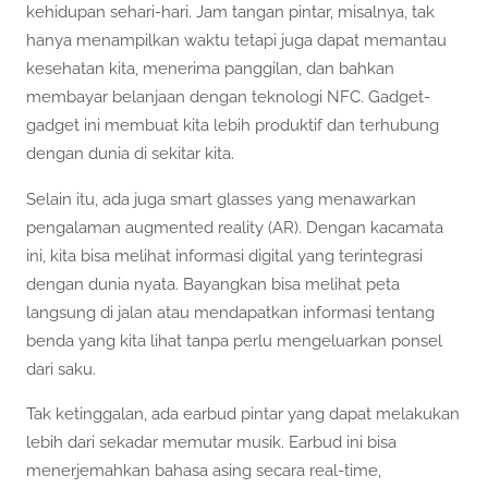
kehidupan sehari-hari. Jam tangan pintar, misalnya, tak
hanya menampilkan waktu tetapi juga dapat memantau
kesehatan kita, menerima panggilan, dan bahkan
membayar belanjaan dengan teknologi NFC. Gadget-
gadget ini membuat kita lebih produktif dan terhubung
dengan dunia di sekitar kita.
Selain itu, ada juga smart glasses yang menawarkan
pengalaman augmented reality (AR). Dengan kacamata
ini, kita bisa melihat informasi digital yang terintegrasi
dengan dunia nyata. Bayangkan bisa melihat peta
langsung di jalan atau mendapatkan informasi tentang
benda yang kita lihat tanpa perlu mengeluarkan ponsel
dari saku.
Tak ketinggalan, ada earbud pintar yang dapat melakukan
lebih dari sekadar memutar musik. Earbud ini bisa
menerjemahkan bahasa asing secara real-time,