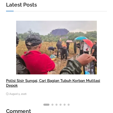
Latest Posts
Polisi Sisir Sungai, Cari Bagian Tubuh Korban Mutilasi
Depok
August 5, 2026
Comment