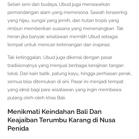
Selain seni dan budaya, Ubud juga menawarkan
pemandangan alam yang memesona. Sawah terasering
yang hijau, sungai yang jernih, dan hutan tropis yang
rimbun memberikan suasana yang menenangkan. Tak
heran jika banyak wisatawan memilih Ubud sebagai
tempat untuk mencari ketenangan dan inspirasi.
Tak ketinggalan, Ubud juga dikenal dengan pasar
tradisionalnya yang menjual berbagai kerajinan tangan
lokal. Dari kain batik, patung kayu, hingga perhiasan perak,
semua bisa ditemukan di sini. Pasar ini menjadi tempat
yang ideal bagi para wisatawan yang ingin membawa
pulang oleh-oleh khas Bali.
Menikmati Keindahan Bali Dan
Keajaiban Terumbu Karang di Nusa
Penida