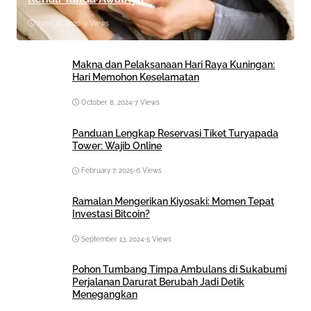
June 16, 2026
•
9 Views
Makna dan Pelaksanaan Hari Raya Kuningan:
Hari Memohon Keselamatan
October 8, 2024
•
7 Views
Panduan Lengkap Reservasi Tiket Turyapada
Tower: Wajib Online
February 7, 2025
•
6 Views
Ramalan Mengerikan Kiyosaki: Momen Tepat
Investasi Bitcoin?
September 13, 2024
•
5 Views
Pohon Tumbang Timpa Ambulans di Sukabumi
Perjalanan Darurat Berubah Jadi Detik
Menegangkan