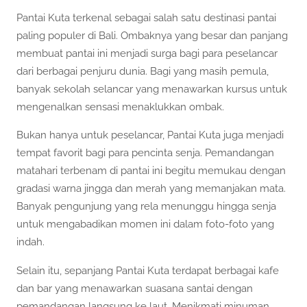
Pantai Kuta terkenal sebagai salah satu destinasi pantai
paling populer di Bali. Ombaknya yang besar dan panjang
membuat pantai ini menjadi surga bagi para peselancar
dari berbagai penjuru dunia. Bagi yang masih pemula,
banyak sekolah selancar yang menawarkan kursus untuk
mengenalkan sensasi menaklukkan ombak.
Bukan hanya untuk peselancar, Pantai Kuta juga menjadi
tempat favorit bagi para pencinta senja. Pemandangan
matahari terbenam di pantai ini begitu memukau dengan
gradasi warna jingga dan merah yang memanjakan mata.
Banyak pengunjung yang rela menunggu hingga senja
untuk mengabadikan momen ini dalam foto-foto yang
indah.
Selain itu, sepanjang Pantai Kuta terdapat berbagai kafe
dan bar yang menawarkan suasana santai dengan
pemandangan langsung ke laut. Menikmati minuman