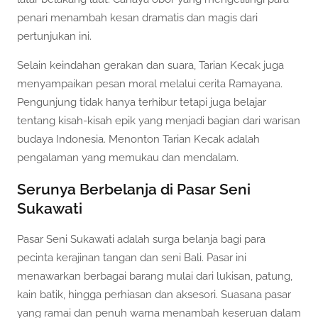
penari menambah kesan dramatis dan magis dari
pertunjukan ini.
Selain keindahan gerakan dan suara, Tarian Kecak juga
menyampaikan pesan moral melalui cerita Ramayana.
Pengunjung tidak hanya terhibur tetapi juga belajar
tentang kisah-kisah epik yang menjadi bagian dari warisan
budaya Indonesia. Menonton Tarian Kecak adalah
pengalaman yang memukau dan mendalam.
Serunya Berbelanja di Pasar Seni
Sukawati
Pasar Seni Sukawati adalah surga belanja bagi para
pecinta kerajinan tangan dan seni Bali. Pasar ini
menawarkan berbagai barang mulai dari lukisan, patung,
kain batik, hingga perhiasan dan aksesori. Suasana pasar
yang ramai dan penuh warna menambah keseruan dalam