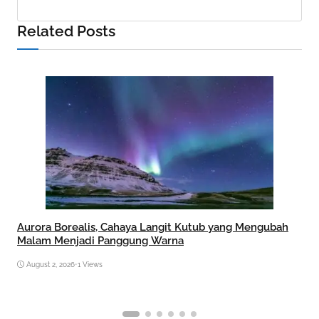
Related Posts
Aurora Borealis, Cahaya Langit Kutub yang Mengubah
Malam Menjadi Panggung Warna
August 2, 2026
•
1 Views