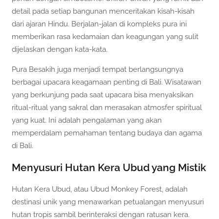
detail pada setiap bangunan menceritakan kisah-kisah
dari ajaran Hindu. Berjalan-jalan di kompleks pura ini
memberikan rasa kedamaian dan keagungan yang sulit
dijelaskan dengan kata-kata.
Pura Besakih juga menjadi tempat berlangsungnya
berbagai upacara keagamaan penting di Bali. Wisatawan
yang berkunjung pada saat upacara bisa menyaksikan
ritual-ritual yang sakral dan merasakan atmosfer spiritual
yang kuat. Ini adalah pengalaman yang akan
memperdalam pemahaman tentang budaya dan agama
di Bali.
Menyusuri Hutan Kera Ubud yang Mistik
Hutan Kera Ubud, atau Ubud Monkey Forest, adalah
destinasi unik yang menawarkan petualangan menyusuri
hutan tropis sambil berinteraksi dengan ratusan kera.