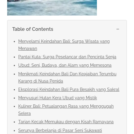
−
Table of Contents
Menyelami Keindahan Bali: Surga Wisata yang
Menawan
Pantai Kuta: Surga Peselancar dan Pencinta Senja
Ubud: Seni, Budaya, dan Alam yang Memesona
Menikmati Keindahan Bali Dan Keajaiban Terumbu
Karang di Nusa Penida
Eksplorasi Keindahan Bali Pura Besakih yang Sakral
Menyusuri Hutan Kera Ubud yang Mistik
Kuliner Bali: Petualangan Rasa yang Menggugah
Selera
Tarian Kecak Memukau dengan Kisah Ramayana
Serunya Berbelanja di Pasar Seni Sukawati