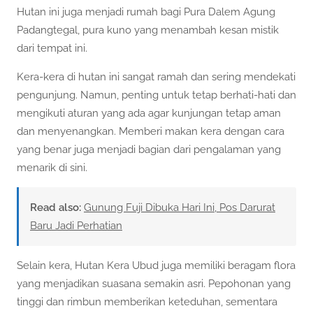
Hutan ini juga menjadi rumah bagi Pura Dalem Agung
Padangtegal, pura kuno yang menambah kesan mistik
dari tempat ini.
Kera-kera di hutan ini sangat ramah dan sering mendekati
pengunjung. Namun, penting untuk tetap berhati-hati dan
mengikuti aturan yang ada agar kunjungan tetap aman
dan menyenangkan. Memberi makan kera dengan cara
yang benar juga menjadi bagian dari pengalaman yang
menarik di sini.
Read also:
Gunung Fuji Dibuka Hari Ini, Pos Darurat
Baru Jadi Perhatian
Selain kera, Hutan Kera Ubud juga memiliki beragam flora
yang menjadikan suasana semakin asri. Pepohonan yang
tinggi dan rimbun memberikan keteduhan, sementara