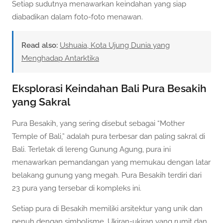
Setiap sudutnya menawarkan keindahan yang siap
diabadikan dalam foto-foto menawan.
Read also:
Ushuaia, Kota Ujung Dunia yang
Menghadap Antarktika
Eksplorasi Keindahan Bali Pura Besakih
yang Sakral
Pura Besakih, yang sering disebut sebagai “Mother
Temple of Bali,” adalah pura terbesar dan paling sakral di
Bali. Terletak di lereng Gunung Agung, pura ini
menawarkan pemandangan yang memukau dengan latar
belakang gunung yang megah. Pura Besakih terdiri dari
23 pura yang tersebar di kompleks ini.
Setiap pura di Besakih memiliki arsitektur yang unik dan
penuh dengan simbolisme. Ukiran-ukiran yang rumit dan