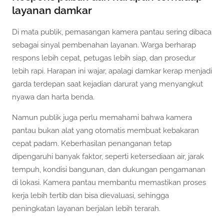
layanan damkar
Di mata publik, pemasangan kamera pantau sering dibaca
sebagai sinyal pembenahan layanan. Warga berharap
respons lebih cepat, petugas lebih siap, dan prosedur
lebih rapi. Harapan ini wajar, apalagi damkar kerap menjadi
garda terdepan saat kejadian darurat yang menyangkut
nyawa dan harta benda.
Namun publik juga perlu memahami bahwa kamera
pantau bukan alat yang otomatis membuat kebakaran
cepat padam. Keberhasilan penanganan tetap
dipengaruhi banyak faktor, seperti ketersediaan air, jarak
tempuh, kondisi bangunan, dan dukungan pengamanan
di lokasi. Kamera pantau membantu memastikan proses
kerja lebih tertib dan bisa dievaluasi, sehingga
peningkatan layanan berjalan lebih terarah.