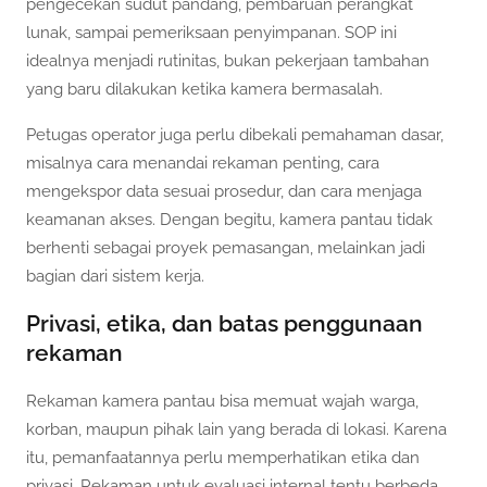
pengecekan sudut pandang, pembaruan perangkat
lunak, sampai pemeriksaan penyimpanan. SOP ini
idealnya menjadi rutinitas, bukan pekerjaan tambahan
yang baru dilakukan ketika kamera bermasalah.
Petugas operator juga perlu dibekali pemahaman dasar,
misalnya cara menandai rekaman penting, cara
mengekspor data sesuai prosedur, dan cara menjaga
keamanan akses. Dengan begitu, kamera pantau tidak
berhenti sebagai proyek pemasangan, melainkan jadi
bagian dari sistem kerja.
Privasi, etika, dan batas penggunaan
rekaman
Rekaman kamera pantau bisa memuat wajah warga,
korban, maupun pihak lain yang berada di lokasi. Karena
itu, pemanfaatannya perlu memperhatikan etika dan
privasi. Rekaman untuk evaluasi internal tentu berbeda