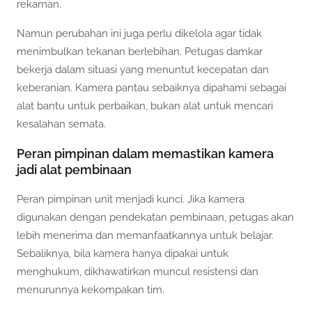
rekaman.
Namun perubahan ini juga perlu dikelola agar tidak
menimbulkan tekanan berlebihan. Petugas damkar
bekerja dalam situasi yang menuntut kecepatan dan
keberanian. Kamera pantau sebaiknya dipahami sebagai
alat bantu untuk perbaikan, bukan alat untuk mencari
kesalahan semata.
Peran pimpinan dalam memastikan kamera
jadi alat pembinaan
Peran pimpinan unit menjadi kunci. Jika kamera
digunakan dengan pendekatan pembinaan, petugas akan
lebih menerima dan memanfaatkannya untuk belajar.
Sebaliknya, bila kamera hanya dipakai untuk
menghukum, dikhawatirkan muncul resistensi dan
menurunnya kekompakan tim.