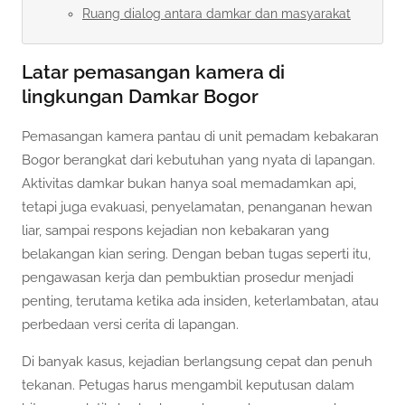
Ruang dialog antara damkar dan masyarakat
Latar pemasangan kamera di
lingkungan Damkar Bogor
Pemasangan kamera pantau di unit pemadam kebakaran
Bogor berangkat dari kebutuhan yang nyata di lapangan.
Aktivitas damkar bukan hanya soal memadamkan api,
tetapi juga evakuasi, penyelamatan, penanganan hewan
liar, sampai respons kejadian non kebakaran yang
belakangan kian sering. Dengan beban tugas seperti itu,
pengawasan kerja dan pembuktian prosedur menjadi
penting, terutama ketika ada insiden, keterlambatan, atau
perbedaan versi cerita di lapangan.
Di banyak kasus, kejadian berlangsung cepat dan penuh
tekanan. Petugas harus mengambil keputusan dalam