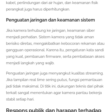
kabel, perlindungan dari air hujan, dan keamanan fisik
perangkat juga harus diperhitungkan.
Penguatan jaringan dan keamanan sistem
Jika kamera terhubung ke jaringan, keamanan siber
menjadi perhatian. Sistem kamera yang tidak aman
berisiko diretas, mengakibatkan kebocoran rekaman atau
gangguan operasional. Karena itu, pengaturan kata sandi
yang kuat, pembaruan firmware, serta pembatasan akses
menjadi langkah yang wajib.
Penguatan jaringan juga menyangkut kualitas streaming.
Jika tampilan real time sering putus, fungsi pemantauan
jadi tidak maksimal. Di titik ini, dukungan teknis dari pihak
terkait sangat menentukan agar kamera pantau bekerja
stabil setiap hari.
Respons publik dan harapan terhadap