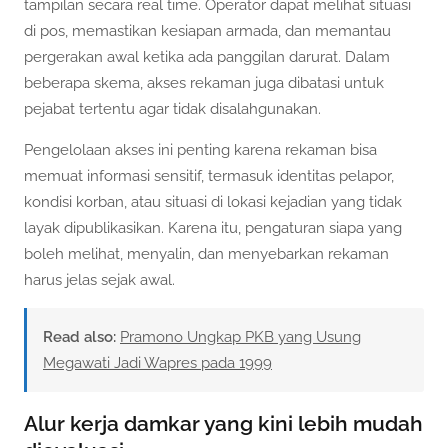
tampilan secara real time. Operator dapat melihat situasi
di pos, memastikan kesiapan armada, dan memantau
pergerakan awal ketika ada panggilan darurat. Dalam
beberapa skema, akses rekaman juga dibatasi untuk
pejabat tertentu agar tidak disalahgunakan.
Pengelolaan akses ini penting karena rekaman bisa
memuat informasi sensitif, termasuk identitas pelapor,
kondisi korban, atau situasi di lokasi kejadian yang tidak
layak dipublikasikan. Karena itu, pengaturan siapa yang
boleh melihat, menyalin, dan menyebarkan rekaman
harus jelas sejak awal.
Read also:
Pramono Ungkap PKB yang Usung
Megawati Jadi Wapres pada 1999
Alur kerja damkar yang kini lebih mudah