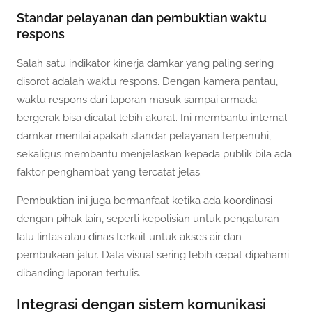
Standar pelayanan dan pembuktian waktu
respons
Salah satu indikator kinerja damkar yang paling sering
disorot adalah waktu respons. Dengan kamera pantau,
waktu respons dari laporan masuk sampai armada
bergerak bisa dicatat lebih akurat. Ini membantu internal
damkar menilai apakah standar pelayanan terpenuhi,
sekaligus membantu menjelaskan kepada publik bila ada
faktor penghambat yang tercatat jelas.
Pembuktian ini juga bermanfaat ketika ada koordinasi
dengan pihak lain, seperti kepolisian untuk pengaturan
lalu lintas atau dinas terkait untuk akses air dan
pembukaan jalur. Data visual sering lebih cepat dipahami
dibanding laporan tertulis.
Integrasi dengan sistem komunikasi