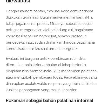
dievaluasi
Dengan kamera pantau, evaluasi kerja damkar dapat
dilakukan lebih rinci. Bukan hanya menilai hasil akhir,
tetapi juga menilai proses. Misalnya, seberapa cepat
petugas mengenakan alat pelindung diri, bagaimana
koordinasi sebelum berangkat, apakah prosedur
pengecekan alat sudah dijalankan, hingga bagaimana
komunikasi antar kru saat armada bergerak.
Evaluasi ini berguna untuk pembinaan rutin. Jika
ditemukan pola keterlambatan di tahap tertentu,
pimpinan bisa memperbaiki SOP, menambah pelatihan,
atau mengubah pembagian tugas. Pada akhirnya, yang
diharapkan adalah waktu respons yang lebih stabil dan
kualitas penanganan yang makin konsisten.
Rekaman sebagai bahan pelatihan internal