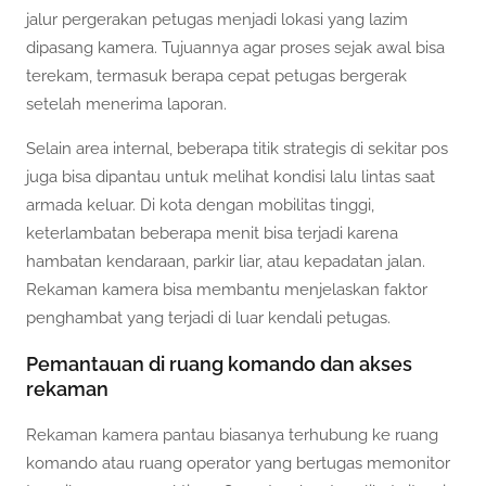
jalur pergerakan petugas menjadi lokasi yang lazim
dipasang kamera. Tujuannya agar proses sejak awal bisa
terekam, termasuk berapa cepat petugas bergerak
setelah menerima laporan.
Selain area internal, beberapa titik strategis di sekitar pos
juga bisa dipantau untuk melihat kondisi lalu lintas saat
armada keluar. Di kota dengan mobilitas tinggi,
keterlambatan beberapa menit bisa terjadi karena
hambatan kendaraan, parkir liar, atau kepadatan jalan.
Rekaman kamera bisa membantu menjelaskan faktor
penghambat yang terjadi di luar kendali petugas.
Pemantauan di ruang komando dan akses
rekaman
Rekaman kamera pantau biasanya terhubung ke ruang
komando atau ruang operator yang bertugas memonitor