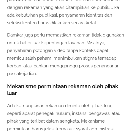
dengan rekaman yang akan ditampilkan ke publik. Jika
ada kebutuhan publikasi, penyamaran identitas dan
seleksi konten harus dilakukan secara ketat.
Damkar juga perlu memastikan rekaman tidak digunakan
untuk hal di luar kepentingan layanan. Misalnya,
penyebaran potongan video tanpa konteks dapat
memicu salah paham, menimbulkan stigma terhadap
korban, atau bahkan mengganggu proses penanganan
pascakejadian.
Mekanisme permintaan rekaman oleh pihak
luar
Ada kemungkinan rekaman diminta oleh pihak luar,
seperti aparat penegak hukum, instansi pengawas, atau
pihak yang terlibat dalam sengketa. Mekanisme
permintaan harus jelas, termasuk syarat administrasi,