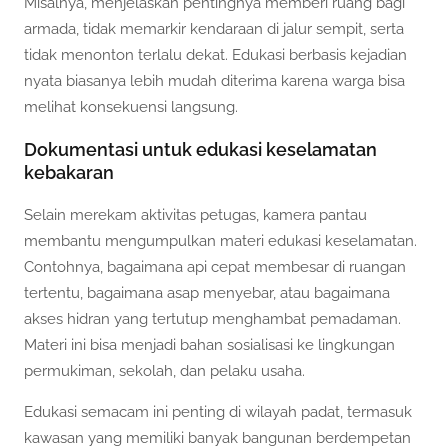
Misalnya, menjelaskan pentingnya memberi ruang bagi
armada, tidak memarkir kendaraan di jalur sempit, serta
tidak menonton terlalu dekat. Edukasi berbasis kejadian
nyata biasanya lebih mudah diterima karena warga bisa
melihat konsekuensi langsung.
Dokumentasi untuk edukasi keselamatan
kebakaran
Selain merekam aktivitas petugas, kamera pantau
membantu mengumpulkan materi edukasi keselamatan.
Contohnya, bagaimana api cepat membesar di ruangan
tertentu, bagaimana asap menyebar, atau bagaimana
akses hidran yang tertutup menghambat pemadaman.
Materi ini bisa menjadi bahan sosialisasi ke lingkungan
permukiman, sekolah, dan pelaku usaha.
Edukasi semacam ini penting di wilayah padat, termasuk
kawasan yang memiliki banyak bangunan berdempetan