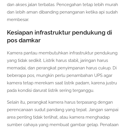
dan akses jalan terbatas. Pencegahan tetap lebih murah
dan lebih aman dibanding penanganan ketika api sudah
membesar.
Kesiapan infrastruktur pendukung di
pos damkar
Kamera pantau membutuhkan infrastruktur pendukung
yang tidak sedikit. Listrik harus stabil, jaringan harus
memadai, dan perangkat penyimpanan harus cukup. Di
beberapa pos, mungkin perlu penambahan UPS agar
kamera tetap merekam saat listrik padam, karena justru
pada kondisi darurat listrik sering terganggu.
Selain itu, perangkat kamera harus terpasang dengan
perencanaan sudut pandang yang tepat. Jangan sampai
area penting tidak terlihat, atau kamera menghadap
sumber cahaya yang membuat gambar gelap. Penataan