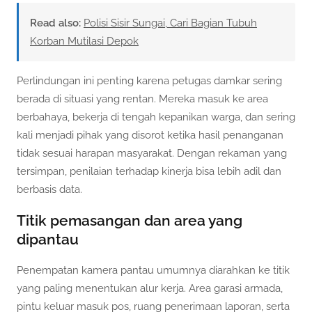
Read also:
Polisi Sisir Sungai, Cari Bagian Tubuh
Korban Mutilasi Depok
Perlindungan ini penting karena petugas damkar sering
berada di situasi yang rentan. Mereka masuk ke area
berbahaya, bekerja di tengah kepanikan warga, dan sering
kali menjadi pihak yang disorot ketika hasil penanganan
tidak sesuai harapan masyarakat. Dengan rekaman yang
tersimpan, penilaian terhadap kinerja bisa lebih adil dan
berbasis data.
Titik pemasangan dan area yang
dipantau
Penempatan kamera pantau umumnya diarahkan ke titik
yang paling menentukan alur kerja. Area garasi armada,
pintu keluar masuk pos, ruang penerimaan laporan, serta