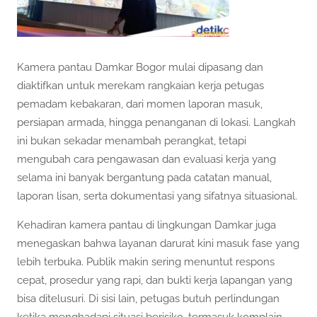
Kamera pantau Damkar Bogor mulai dipasang dan
diaktifkan untuk merekam rangkaian kerja petugas
pemadam kebakaran, dari momen laporan masuk,
persiapan armada, hingga penanganan di lokasi. Langkah
ini bukan sekadar menambah perangkat, tetapi
mengubah cara pengawasan dan evaluasi kerja yang
selama ini banyak bergantung pada catatan manual,
laporan lisan, serta dokumentasi yang sifatnya situasional.
Kehadiran kamera pantau di lingkungan Damkar juga
menegaskan bahwa layanan darurat kini masuk fase yang
lebih terbuka. Publik makin sering menuntut respons
cepat, prosedur yang rapi, dan bukti kerja lapangan yang
bisa ditelusuri. Di sisi lain, petugas butuh perlindungan