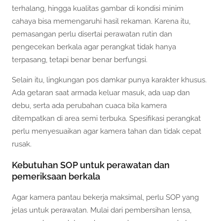
terhalang, hingga kualitas gambar di kondisi minim
cahaya bisa memengaruhi hasil rekaman. Karena itu,
pemasangan perlu disertai perawatan rutin dan
pengecekan berkala agar perangkat tidak hanya
terpasang, tetapi benar benar berfungsi.
Selain itu, lingkungan pos damkar punya karakter khusus.
Ada getaran saat armada keluar masuk, ada uap dan
debu, serta ada perubahan cuaca bila kamera
ditempatkan di area semi terbuka. Spesifikasi perangkat
perlu menyesuaikan agar kamera tahan dan tidak cepat
rusak.
Kebutuhan SOP untuk perawatan dan
pemeriksaan berkala
Agar kamera pantau bekerja maksimal, perlu SOP yang
jelas untuk perawatan. Mulai dari pembersihan lensa,