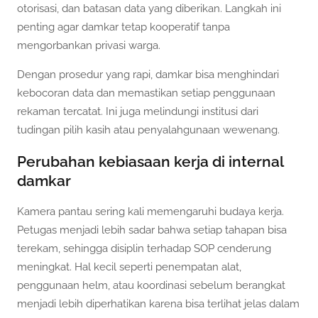
otorisasi, dan batasan data yang diberikan. Langkah ini
penting agar damkar tetap kooperatif tanpa
mengorbankan privasi warga.
Dengan prosedur yang rapi, damkar bisa menghindari
kebocoran data dan memastikan setiap penggunaan
rekaman tercatat. Ini juga melindungi institusi dari
tudingan pilih kasih atau penyalahgunaan wewenang.
Perubahan kebiasaan kerja di internal
damkar
Kamera pantau sering kali memengaruhi budaya kerja.
Petugas menjadi lebih sadar bahwa setiap tahapan bisa
terekam, sehingga disiplin terhadap SOP cenderung
meningkat. Hal kecil seperti penempatan alat,
penggunaan helm, atau koordinasi sebelum berangkat
menjadi lebih diperhatikan karena bisa terlihat jelas dalam