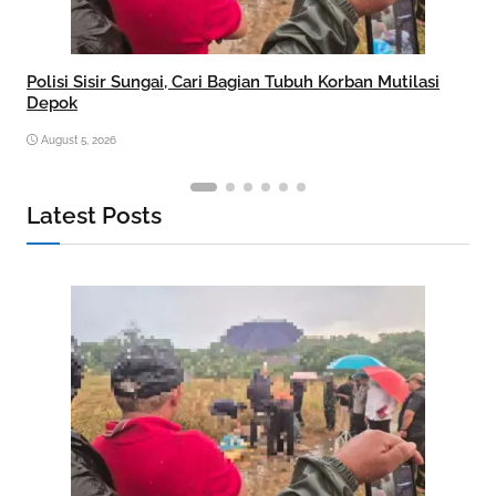
Polisi Sisir Sungai, Cari Bagian Tubuh Korban Mutilasi
Depok
August 5, 2026
Latest Posts