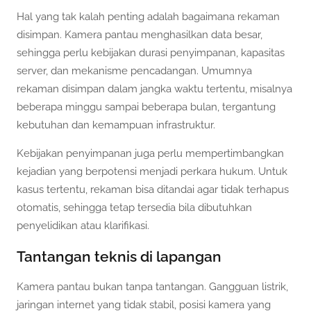
Hal yang tak kalah penting adalah bagaimana rekaman
disimpan. Kamera pantau menghasilkan data besar,
sehingga perlu kebijakan durasi penyimpanan, kapasitas
server, dan mekanisme pencadangan. Umumnya
rekaman disimpan dalam jangka waktu tertentu, misalnya
beberapa minggu sampai beberapa bulan, tergantung
kebutuhan dan kemampuan infrastruktur.
Kebijakan penyimpanan juga perlu mempertimbangkan
kejadian yang berpotensi menjadi perkara hukum. Untuk
kasus tertentu, rekaman bisa ditandai agar tidak terhapus
otomatis, sehingga tetap tersedia bila dibutuhkan
penyelidikan atau klarifikasi.
Tantangan teknis di lapangan
Kamera pantau bukan tanpa tantangan. Gangguan listrik,
jaringan internet yang tidak stabil, posisi kamera yang