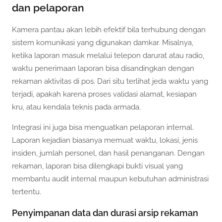
dan pelaporan
Kamera pantau akan lebih efektif bila terhubung dengan
sistem komunikasi yang digunakan damkar. Misalnya,
ketika laporan masuk melalui telepon darurat atau radio,
waktu penerimaan laporan bisa disandingkan dengan
rekaman aktivitas di pos. Dari situ terlihat jeda waktu yang
terjadi, apakah karena proses validasi alamat, kesiapan
kru, atau kendala teknis pada armada.
Integrasi ini juga bisa menguatkan pelaporan internal.
Laporan kejadian biasanya memuat waktu, lokasi, jenis
insiden, jumlah personel, dan hasil penanganan. Dengan
rekaman, laporan bisa dilengkapi bukti visual yang
membantu audit internal maupun kebutuhan administrasi
tertentu.
Penyimpanan data dan durasi arsip rekaman