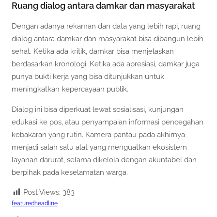
Ruang dialog antara damkar dan masyarakat
Dengan adanya rekaman dan data yang lebih rapi, ruang
dialog antara damkar dan masyarakat bisa dibangun lebih
sehat. Ketika ada kritik, damkar bisa menjelaskan
berdasarkan kronologi. Ketika ada apresiasi, damkar juga
punya bukti kerja yang bisa ditunjukkan untuk
meningkatkan kepercayaan publik.
Dialog ini bisa diperkuat lewat sosialisasi, kunjungan
edukasi ke pos, atau penyampaian informasi pencegahan
kebakaran yang rutin. Kamera pantau pada akhirnya
menjadi salah satu alat yang menguatkan ekosistem
layanan darurat, selama dikelola dengan akuntabel dan
berpihak pada keselamatan warga.
Post Views:
383
featured
headline