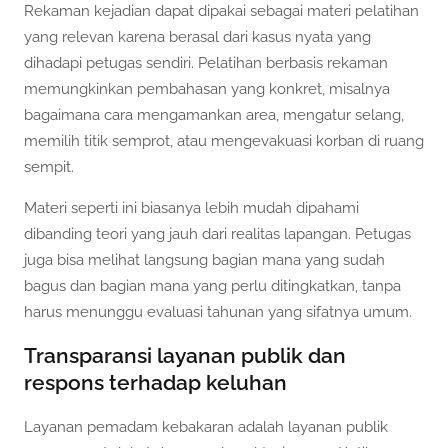
Rekaman kejadian dapat dipakai sebagai materi pelatihan
yang relevan karena berasal dari kasus nyata yang
dihadapi petugas sendiri. Pelatihan berbasis rekaman
memungkinkan pembahasan yang konkret, misalnya
bagaimana cara mengamankan area, mengatur selang,
memilih titik semprot, atau mengevakuasi korban di ruang
sempit.
Materi seperti ini biasanya lebih mudah dipahami
dibanding teori yang jauh dari realitas lapangan. Petugas
juga bisa melihat langsung bagian mana yang sudah
bagus dan bagian mana yang perlu ditingkatkan, tanpa
harus menunggu evaluasi tahunan yang sifatnya umum.
Transparansi layanan publik dan
respons terhadap keluhan
Layanan pemadam kebakaran adalah layanan publik