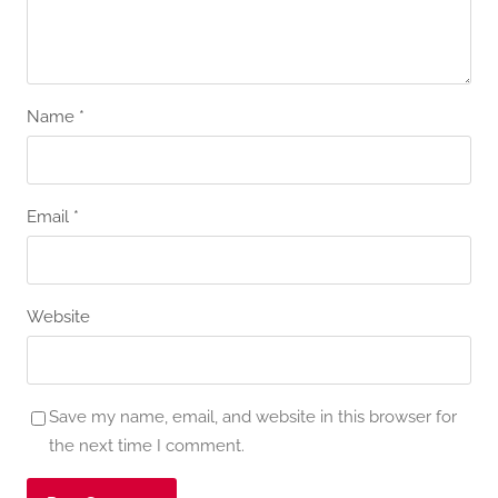
Name
*
Email
*
Website
Save my name, email, and website in this browser for
the next time I comment.