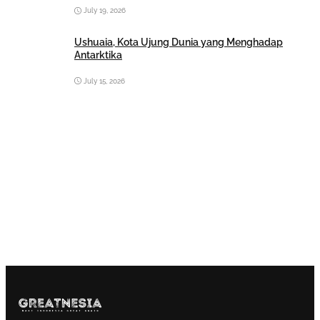
July 19, 2026
Ushuaia, Kota Ujung Dunia yang Menghadap
Antarktika
July 15, 2026