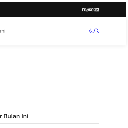
mi
 Bulan Ini