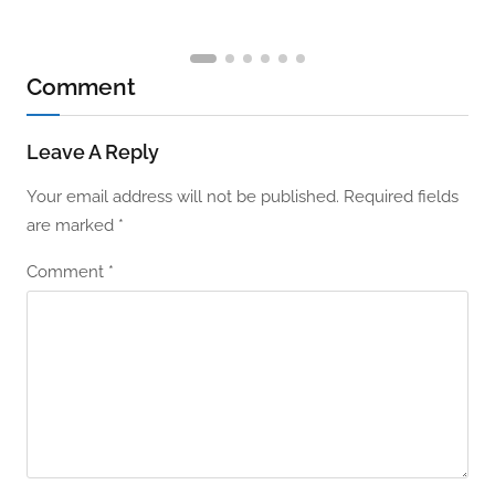
Comment
Leave A Reply
Your email address will not be published.
Required fields
are marked
*
Comment
*