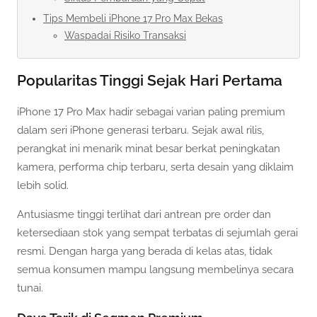
Tips Membeli iPhone 17 Pro Max Bekas
Waspadai Risiko Transaksi
Popularitas Tinggi Sejak Hari Pertama
iPhone 17 Pro Max hadir sebagai varian paling premium
dalam seri iPhone generasi terbaru. Sejak awal rilis,
perangkat ini menarik minat besar berkat peningkatan
kamera, performa chip terbaru, serta desain yang diklaim
lebih solid.
Antusiasme tinggi terlihat dari antrean pre order dan
ketersediaan stok yang sempat terbatas di sejumlah gerai
resmi. Dengan harga yang berada di kelas atas, tidak
semua konsumen mampu langsung membelinya secara
tunai.