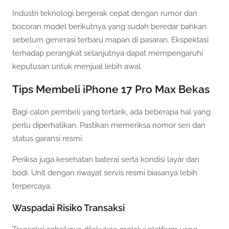
Industri teknologi bergerak cepat dengan rumor dan
bocoran model berikutnya yang sudah beredar bahkan
sebelum generasi terbaru mapan di pasaran. Ekspektasi
terhadap perangkat selanjutnya dapat mempengaruhi
keputusan untuk menjual lebih awal.
Tips Membeli iPhone 17 Pro Max Bekas
Bagi calon pembeli yang tertarik, ada beberapa hal yang
perlu diperhatikan. Pastikan memeriksa nomor seri dan
status garansi resmi.
Periksa juga kesehatan baterai serta kondisi layar dan
bodi. Unit dengan riwayat servis resmi biasanya lebih
terpercaya.
Waspadai Risiko Transaksi