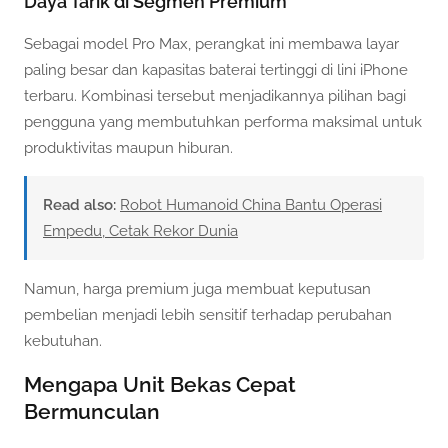
Daya Tarik di Segmen Premium
Sebagai model Pro Max, perangkat ini membawa layar
paling besar dan kapasitas baterai tertinggi di lini iPhone
terbaru. Kombinasi tersebut menjadikannya pilihan bagi
pengguna yang membutuhkan performa maksimal untuk
produktivitas maupun hiburan.
Read also:
Robot Humanoid China Bantu Operasi
Empedu, Cetak Rekor Dunia
Namun, harga premium juga membuat keputusan
pembelian menjadi lebih sensitif terhadap perubahan
kebutuhan.
Mengapa Unit Bekas Cepat
Bermunculan