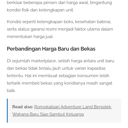
berkisar beberapa persen dari harga awal, tergantung
kondisi fisik dan kelengkapan unit.
Kondisi seperti kelengkapan boks, kesehatan baterai,
serta status garansi resmi menjadi faktor utama dalam
menentukan harga jual.
Perbandingan Harga Baru dan Bekas
Di sejumlah marketplace, selisih harga antara unit baru
dan bekas tidak terlalu jauh untuk varian kapasitas
tertentu. Hal ini membuat sebagian konsumen lebih
tertarik membeli bekas yang kondisinya masih sangat
baik.
Read also:
Romokalisari Adventure Land Bersolek,
Wahana Baru Siap Sambut Keluarga