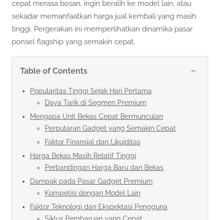
cepat merasa bosan, ingin beralih ke model lain, atau
sekadar memanfaatkan harga jual kembali yang masih
tinggi. Pergerakan ini memperlihatkan dinamika pasar
ponsel flagship yang semakin cepat.
−
Table of Contents
Popularitas Tinggi Sejak Hari Pertama
Daya Tarik di Segmen Premium
Mengapa Unit Bekas Cepat Bermunculan
Perputaran Gadget yang Semakin Cepat
Faktor Finansial dan Likuiditas
Harga Bekas Masih Relatif Tinggi
Perbandingan Harga Baru dan Bekas
Dampak pada Pasar Gadget Premium
Kompetisi dengan Model Lain
Faktor Teknologi dan Ekspektasi Pengguna
Siklus Pembaruan yang Cepat