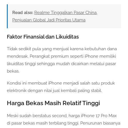
Read also:
Realme Tinggalkan Pasar China,
Penjualan Global Jadi Prioritas Utama
Faktor Finansial dan Likuiditas
Tidak sedikit pula yang menjual karena kebutuhan dana
mendesak. Perangkat premium seperti iPhone memiliki
likuiditas tinggi sehingga mudah dicairkan melalui pasar
bekas.
Kondisi ini membuat iPhone menjadi salah satu produk
elektronik dengan nilai jual kembali paling stabil.
Harga Bekas Masih Relatif Tinggi
Meski sudah berstatus second, harga iPhone 17 Pro Max
di pasar bekas masih terbilang tinggi. Penurunan biasanya