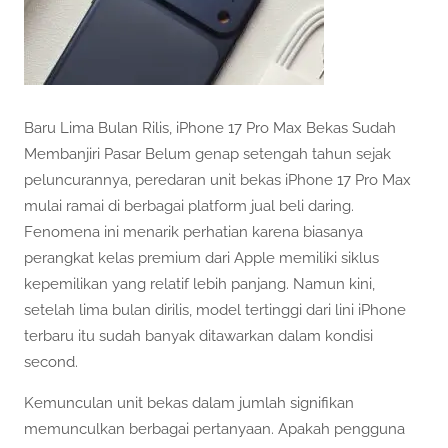
Baru Lima Bulan Rilis, iPhone 17 Pro Max Bekas Sudah
Membanjiri Pasar Belum genap setengah tahun sejak
peluncurannya, peredaran unit bekas iPhone 17 Pro Max
mulai ramai di berbagai platform jual beli daring.
Fenomena ini menarik perhatian karena biasanya
perangkat kelas premium dari Apple memiliki siklus
kepemilikan yang relatif lebih panjang. Namun kini,
setelah lima bulan dirilis, model tertinggi dari lini iPhone
terbaru itu sudah banyak ditawarkan dalam kondisi
second.
Kemunculan unit bekas dalam jumlah signifikan
memunculkan berbagai pertanyaan. Apakah pengguna