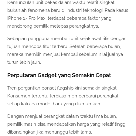
Kemunculan unit bekas dalam waktu relatif singkat
bukanlah fenomena baru di industri teknologi. Pada kasus
iPhone 17 Pro Max, terdapat beberapa faktor yang
mendorong pemilik melepas perangkatnya.
Sebagian pengguna membeli unit sejak awal rilis dengan
tujuan mencoba fitur terbaru. Setelah beberapa bulan,
mereka memilih menjual kembali sebelum nilai jualnya
turun lebih jauh.
Perputaran Gadget yang Semakin Cepat
Tren pergantian ponsel flagship kini semakin singkat.
Konsumen tertentu terbiasa memperbarui perangkat
setiap kali ada model baru yang diumumkan.
Dengan menjual perangkat dalam waktu lima bulan,
pemilik masih bisa mendapatkan harga yang relatif tinggi
dibandingkan jika menunggu lebih lama.