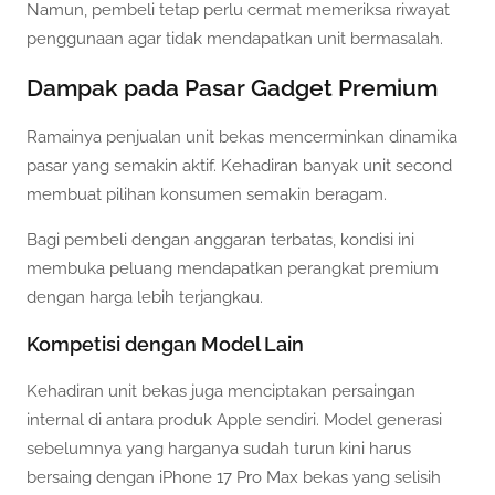
Namun, pembeli tetap perlu cermat memeriksa riwayat
penggunaan agar tidak mendapatkan unit bermasalah.
Dampak pada Pasar Gadget Premium
Ramainya penjualan unit bekas mencerminkan dinamika
pasar yang semakin aktif. Kehadiran banyak unit second
membuat pilihan konsumen semakin beragam.
Bagi pembeli dengan anggaran terbatas, kondisi ini
membuka peluang mendapatkan perangkat premium
dengan harga lebih terjangkau.
Kompetisi dengan Model Lain
Kehadiran unit bekas juga menciptakan persaingan
internal di antara produk Apple sendiri. Model generasi
sebelumnya yang harganya sudah turun kini harus
bersaing dengan iPhone 17 Pro Max bekas yang selisih