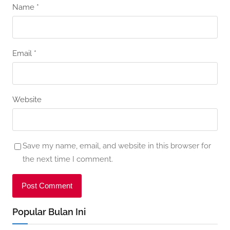
Name
*
Email
*
Website
Save my name, email, and website in this browser for
the next time I comment.
Popular Bulan Ini