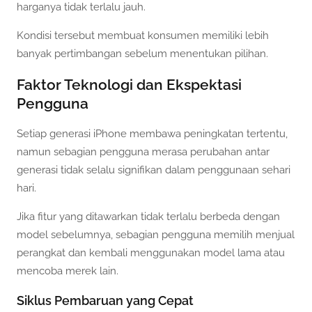
harganya tidak terlalu jauh.
Kondisi tersebut membuat konsumen memiliki lebih
banyak pertimbangan sebelum menentukan pilihan.
Faktor Teknologi dan Ekspektasi
Pengguna
Setiap generasi iPhone membawa peningkatan tertentu,
namun sebagian pengguna merasa perubahan antar
generasi tidak selalu signifikan dalam penggunaan sehari
hari.
Jika fitur yang ditawarkan tidak terlalu berbeda dengan
model sebelumnya, sebagian pengguna memilih menjual
perangkat dan kembali menggunakan model lama atau
mencoba merek lain.
Siklus Pembaruan yang Cepat