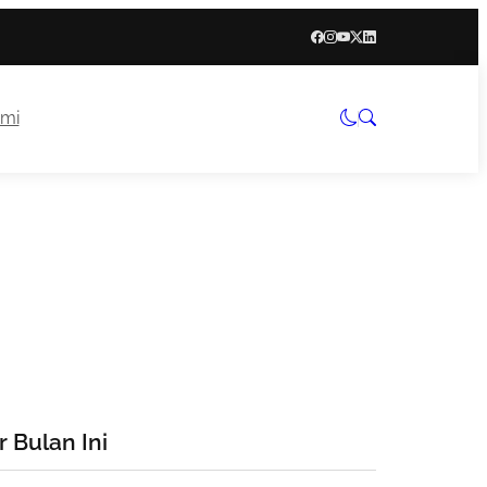
mi
 Bulan Ini