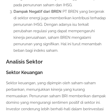
pada penurunan saham dan IHSG.
Dampak Negatif dari BREN
PT BREN yang bergerak
di sektor energi juga memberikan kontribusi terhadap
penurunan IHSG. Dengan adanya isu terkait
perubahan regulasi yang dapat mempengaruhi
kinerja perusahaan, saham BREN mengalami
penurunan yang signifikan. Hal ini turut menambah
beban bagi indeks saham.
Analisis Sektor
Sektor Keuangan
Sektor keuangan, yang dipimpin oleh saham-saham
perbankan, menunjukkan kinerja yang kurang
memuaskan. Penurunan saham BRI memberikan dampak
domino yang mengurangi sentimen positif di sektor ini.
Investor cenderung lebih berhati-hati dalam berinvestasi