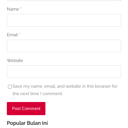
Name
*
Email
*
Website
Save my name, email, and website in this browser for
the next time I comment.
Popular Bulan Ini