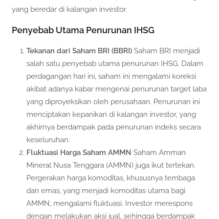
yang beredar di kalangan investor.
Penyebab Utama Penurunan IHSG
Tekanan dari Saham BRI (BBRI)
Saham BRI menjadi
salah satu penyebab utama penurunan IHSG. Dalam
perdagangan hari ini, saham ini mengalami koreksi
akibat adanya kabar mengenai penurunan target laba
yang diproyeksikan oleh perusahaan. Penurunan ini
menciptakan kepanikan di kalangan investor, yang
akhirnya berdampak pada penurunan indeks secara
keseluruhan.
Fluktuasi Harga Saham AMMN
Saham Amman
Mineral Nusa Tenggara (AMMN) juga ikut tertekan.
Pergerakan harga komoditas, khususnya tembaga
dan emas, yang menjadi komoditas utama bagi
AMMN, mengalami fluktuasi. Investor merespons
dengan melakukan aksi jual, sehingga berdampak