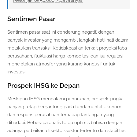
Melonjak ke 50.000, Apa Artinya?
Sentimen Pasar
Sentimen pasar saat ini cenderung negatif, dengan
banyak investor yang mengambil langkah hati-hati dalam
melakukan transaksi. Ketidakpastian terkait proyeksi laba
perusahaan, fluktuasi harga komoditas, dan isu regulasi
menciptakan atmosfer yang kurang kondusif untuk
investasi.
Prospek IHSG ke Depan
Meskipun IHSG mengalami penurunan, prospek jangka
panjang tetap bergantung pada fundamental ekonomi
dan respons perusahaan terhadap tantangan yang
dihadapi. Beberapa analis tetap optimis bahwa dengan
adanya perbaikan di sektor-sektor tertentu dan stabilitas