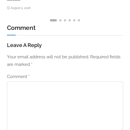
August 5, 2026
Comment
Leave A Reply
Your email address will not be published.
Required fields
are marked
*
Comment
*