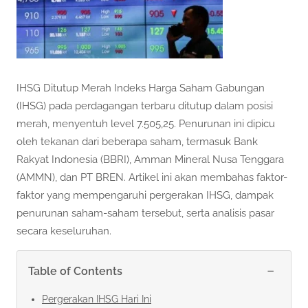
IHSG Ditutup Merah Indeks Harga Saham Gabungan
(IHSG) pada perdagangan terbaru ditutup dalam posisi
merah, menyentuh level 7.505,25. Penurunan ini dipicu
oleh tekanan dari beberapa saham, termasuk Bank
Rakyat Indonesia (BBRI), Amman Mineral Nusa Tenggara
(AMMN), dan PT BREN. Artikel ini akan membahas faktor-
faktor yang mempengaruhi pergerakan IHSG, dampak
penurunan saham-saham tersebut, serta analisis pasar
secara keseluruhan.
−
Table of Contents
Pergerakan IHSG Hari Ini