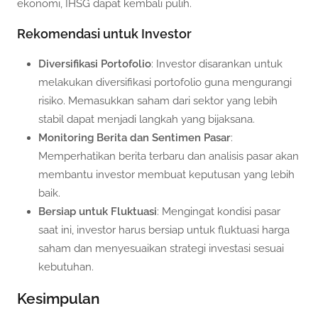
ekonomi, IHSG dapat kembali pulih.
Rekomendasi untuk Investor
Diversifikasi Portofolio
: Investor disarankan untuk
melakukan diversifikasi portofolio guna mengurangi
risiko. Memasukkan saham dari sektor yang lebih
stabil dapat menjadi langkah yang bijaksana.
Monitoring Berita dan Sentimen Pasar
:
Memperhatikan berita terbaru dan analisis pasar akan
membantu investor membuat keputusan yang lebih
baik.
Bersiap untuk Fluktuasi
: Mengingat kondisi pasar
saat ini, investor harus bersiap untuk fluktuasi harga
saham dan menyesuaikan strategi investasi sesuai
kebutuhan.
Kesimpulan