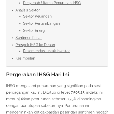
Penyebab Utama Penurunan IHSG
Analisis Sektor
Sektor Keuangan
Sektor Pertambangan
Sektor Energi
Sentimen Pasar
Prospek IHSG ke Depan
Rekomendasi untuk Investor
Kesimpulan
Pergerakan IHSG Hari Ini
IHSG mengalami penurunan yang signifikan pada sesi
perdagangan kali ini. Ditutup di level 7.505,25, indeks ini
menunjukkan penurunan sebesar 0,75% dibandingkan
dengan penutupan sebelumnya. Penurunan ini
mencerminkan ketidakpastian pasar dan sentimen negatif