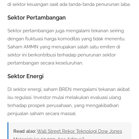
di sektor keuangan saat ada tanda-tanda penurunan laba.
Sektor Pertambangan
Sektor pertambangan juga mengalami tekanan seiring
dengan fluktuasi harga komoditas yang tidak menentu.
Saham AMMN yang merupakan salah satu emiten di
sektor ini berkontribusi terhadap penurunan sektor
pertambangan secara keseluruhan.
Sektor Energi
Di sektor energi, saham BREN mengalami tekanan akibat
isu regulasi. Investor mulai melakukan evaluasi ulang
terhadap prospek perusahaan, yang mengakibatkan
penjualan saham secara massal.
Read also:
Wall Street Rekor Teknologi Dow Jones