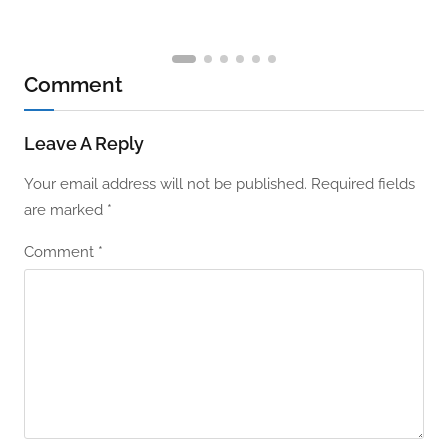
Comment
Leave A Reply
Your email address will not be published.
Required fields
are marked
*
Comment
*