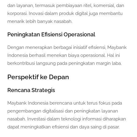
dan layanan, termasuk pembiayaan ritel, komersial, dan
korporasi. Inovasi dalam produk digital juga membantu
menarik lebih banyak nasabah.
Peningkatan Efisiensi Operasional
Dengan menerapkan berbagai inisiatif efisiensi, Maybank
Indonesia berhasil menekan biaya operasional. Hal ini
berkontribusi langsung pada peningkatan margin laba.
Perspektif ke Depan
Rencana Strategis
Maybank Indonesia berencana untuk terus fokus pada
pengembangan digitalisasi dan peningkatan layanan
nasabah. Investasi dalam teknologi informasi diharapkan
dapat meningkatkan efisiensi dan daya saing di pasar.