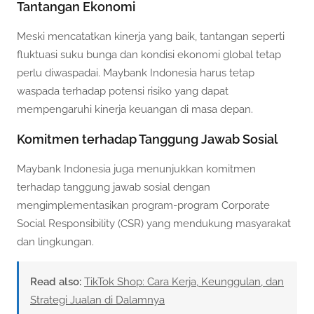
Tantangan Ekonomi
Meski mencatatkan kinerja yang baik, tantangan seperti
fluktuasi suku bunga dan kondisi ekonomi global tetap
perlu diwaspadai. Maybank Indonesia harus tetap
waspada terhadap potensi risiko yang dapat
mempengaruhi kinerja keuangan di masa depan.
Komitmen terhadap Tanggung Jawab Sosial
Maybank Indonesia juga menunjukkan komitmen
terhadap tanggung jawab sosial dengan
mengimplementasikan program-program Corporate
Social Responsibility (CSR) yang mendukung masyarakat
dan lingkungan.
Read also:
TikTok Shop: Cara Kerja, Keunggulan, dan
Strategi Jualan di Dalamnya