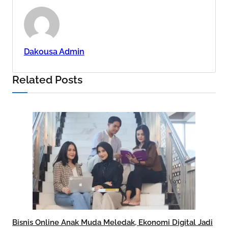
Dakousa Admin
Related Posts
Bisnis Online Anak Muda Meledak, Ekonomi Digital Jadi