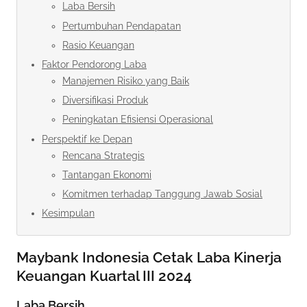
Laba Bersih
Pertumbuhan Pendapatan
Rasio Keuangan
Faktor Pendorong Laba
Manajemen Risiko yang Baik
Diversifikasi Produk
Peningkatan Efisiensi Operasional
Perspektif ke Depan
Rencana Strategis
Tantangan Ekonomi
Komitmen terhadap Tanggung Jawab Sosial
Kesimpulan
Maybank Indonesia Cetak Laba Kinerja
Keuangan Kuartal III 2024
Laba Bersih