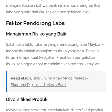
mengindikasikan bahwa bank ini mampu menghasilkan
laba yang baik dari ekuitas dan pengelolaan aset.
Faktor Pendorong Laba
Manajemen Risiko yang Baik
Salah satu faktor utama yang mendukung laba Maybank
Indonesia adalah manajemen risiko yang baik. Bank ini
terus memperkuat kebijakan kredit dan pengelolaan
risiko, sehingga dapat meminimalkan potensi kerugian.
Read also:
Bisnis Online Anak Muda Meledak,
Ekonomi Digital Jadi Mesin Baru
Diversifikasi Produk
Maybank Indonesia terus melakukan diversifikasi produk