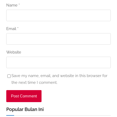
Name
*
Email
*
Website
Save my name, email, and website in this browser for
the next time I comment.
Popular Bulan Ini