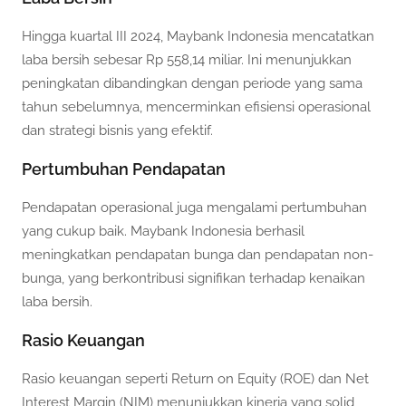
Hingga kuartal III 2024, Maybank Indonesia mencatatkan
laba bersih sebesar Rp 558,14 miliar. Ini menunjukkan
peningkatan dibandingkan dengan periode yang sama
tahun sebelumnya, mencerminkan efisiensi operasional
dan strategi bisnis yang efektif.
Pertumbuhan Pendapatan
Pendapatan operasional juga mengalami pertumbuhan
yang cukup baik. Maybank Indonesia berhasil
meningkatkan pendapatan bunga dan pendapatan non-
bunga, yang berkontribusi signifikan terhadap kenaikan
laba bersih.
Rasio Keuangan
Rasio keuangan seperti Return on Equity (ROE) dan Net
Interest Margin (NIM) menunjukkan kinerja yang solid,