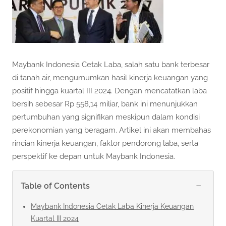
Maybank Indonesia Cetak Laba, salah satu bank terbesar
di tanah air, mengumumkan hasil kinerja keuangan yang
positif hingga kuartal III 2024. Dengan mencatatkan laba
bersih sebesar Rp 558,14 miliar, bank ini menunjukkan
pertumbuhan yang signifikan meskipun dalam kondisi
perekonomian yang beragam. Artikel ini akan membahas
rincian kinerja keuangan, faktor pendorong laba, serta
perspektif ke depan untuk Maybank Indonesia.
−
Table of Contents
Maybank Indonesia Cetak Laba Kinerja Keuangan
Kuartal III 2024