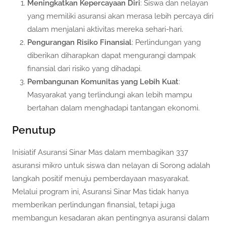
Meningkatkan Kepercayaan Diri
: Siswa dan nelayan
yang memiliki asuransi akan merasa lebih percaya diri
dalam menjalani aktivitas mereka sehari-hari.
Pengurangan Risiko Finansial
: Perlindungan yang
diberikan diharapkan dapat mengurangi dampak
finansial dari risiko yang dihadapi.
Pembangunan Komunitas yang Lebih Kuat
:
Masyarakat yang terlindungi akan lebih mampu
bertahan dalam menghadapi tantangan ekonomi.
Penutup
Inisiatif Asuransi Sinar Mas dalam membagikan 337
asuransi mikro untuk siswa dan nelayan di Sorong adalah
langkah positif menuju pemberdayaan masyarakat.
Melalui program ini, Asuransi Sinar Mas tidak hanya
memberikan perlindungan finansial, tetapi juga
membangun kesadaran akan pentingnya asuransi dalam