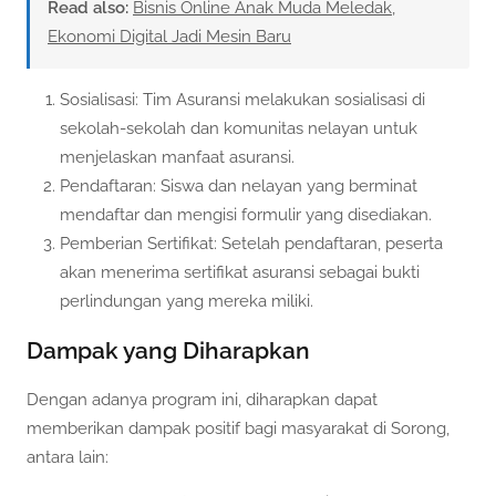
Read also:
Bisnis Online Anak Muda Meledak,
Ekonomi Digital Jadi Mesin Baru
Sosialisasi: Tim Asuransi melakukan sosialisasi di
sekolah-sekolah dan komunitas nelayan untuk
menjelaskan manfaat asuransi.
Pendaftaran: Siswa dan nelayan yang berminat
mendaftar dan mengisi formulir yang disediakan.
Pemberian Sertifikat: Setelah pendaftaran, peserta
akan menerima sertifikat asuransi sebagai bukti
perlindungan yang mereka miliki.
Dampak yang Diharapkan
Dengan adanya program ini, diharapkan dapat
memberikan dampak positif bagi masyarakat di Sorong,
antara lain: