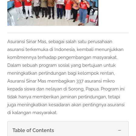
Asuransi Sinar Mas, sebagai salah satu perusahaan
asuransi terkemuka di Indonesia, kembali menunjukkan
komitmennya terhadap pengembangan masyarakat.
Dalam sebuah program sosial yang bertujuan untuk
meningkatkan perlindungan bagi kelompok rentan,
Asuransi Sinar Mas membagikan 337 asuransi mikro
kepada siswa dan nelayan di Sorong, Papua. Program ini
tidak hanya memberikan jaminan perlindungan, tetapi
juga meningkatkan kesadaran akan pentingnya asuransi
di kalangan masyarakat.
−
Table of Contents