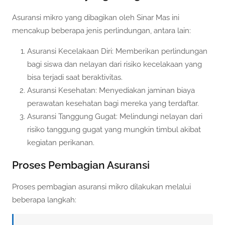
Asuransi mikro yang dibagikan oleh Sinar Mas ini
mencakup beberapa jenis perlindungan, antara lain:
Asuransi Kecelakaan Diri: Memberikan perlindungan
bagi siswa dan nelayan dari risiko kecelakaan yang
bisa terjadi saat beraktivitas.
Asuransi Kesehatan: Menyediakan jaminan biaya
perawatan kesehatan bagi mereka yang terdaftar.
Asuransi Tanggung Gugat: Melindungi nelayan dari
risiko tanggung gugat yang mungkin timbul akibat
kegiatan perikanan.
Proses Pembagian Asuransi
Proses pembagian asuransi mikro dilakukan melalui
beberapa langkah: