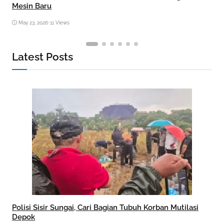
Mesin Baru
May 23, 2026
•
11 Views
Latest Posts
Polisi Sisir Sungai, Cari Bagian Tubuh Korban Mutilasi
Depok