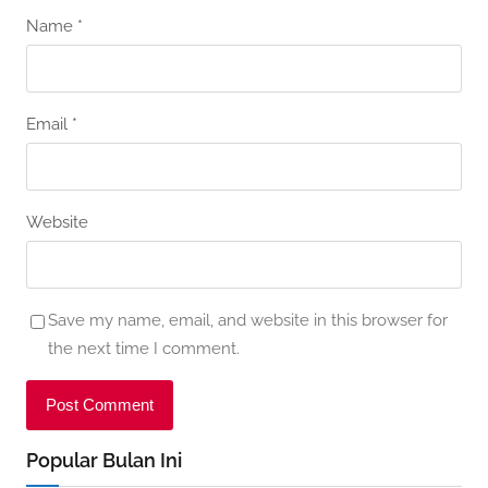
Name
*
Email
*
Website
Save my name, email, and website in this browser for
the next time I comment.
Popular Bulan Ini