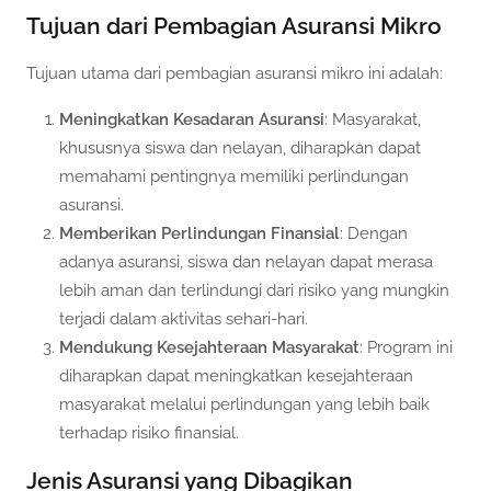
Tujuan dari Pembagian Asuransi Mikro
Tujuan utama dari pembagian asuransi mikro ini adalah:
Meningkatkan Kesadaran Asuransi
: Masyarakat,
khususnya siswa dan nelayan, diharapkan dapat
memahami pentingnya memiliki perlindungan
asuransi.
Memberikan Perlindungan Finansial
: Dengan
adanya asuransi, siswa dan nelayan dapat merasa
lebih aman dan terlindungi dari risiko yang mungkin
terjadi dalam aktivitas sehari-hari.
Mendukung Kesejahteraan Masyarakat
: Program ini
diharapkan dapat meningkatkan kesejahteraan
masyarakat melalui perlindungan yang lebih baik
terhadap risiko finansial.
Jenis Asuransi yang Dibagikan