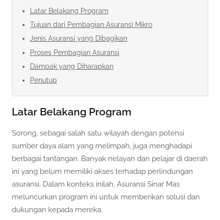
Latar Belakang Program
Tujuan dari Pembagian Asuransi Mikro
Jenis Asuransi yang Dibagikan
Proses Pembagian Asuransi
Dampak yang Diharapkan
Penutup
Latar Belakang Program
Sorong, sebagai salah satu wilayah dengan potensi
sumber daya alam yang melimpah, juga menghadapi
berbagai tantangan. Banyak nelayan dan pelajar di daerah
ini yang belum memiliki akses terhadap perlindungan
asuransi. Dalam konteks inilah, Asuransi Sinar Mas
meluncurkan program ini untuk memberikan solusi dan
dukungan kepada mereka.