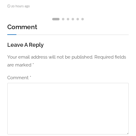
20 hours ago
Comment
Leave A Reply
Your email address will not be published.
Required fields
are marked
*
Comment
*