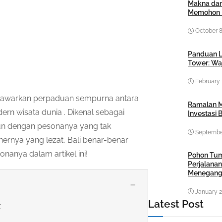
Makna dan
Memohon 
October 8
Panduan L
Tower: Waj
February 
menawarkan perpaduan sempurna antara
Ramalan M
n wisata dunia . Dikenal sebagai
Investasi B
ahun dengan pesonanya yang tak
September
inernya yang lezat, Bali benar-benar
nanya dalam artikel ini!
Pohon Tu
Perjalanan
Menegang
−
January 2
Latest Post
r