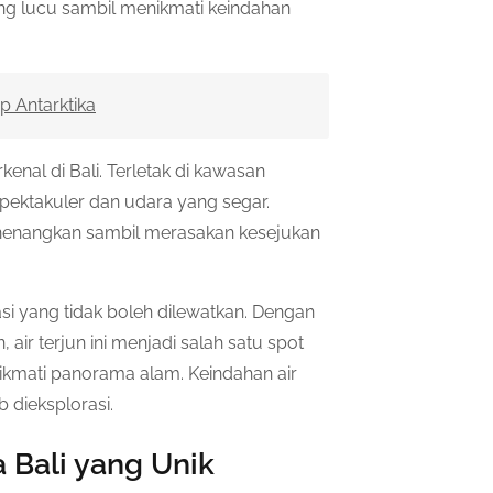
g lucu sambil menikmati keindahan
 Antarktika
rkenal di Bali. Terletak di kawasan
pektakuler dan udara yang segar.
enenangkan sambil merasakan kesejukan
si yang tidak boleh dilewatkan. Dengan
r terjun ini menjadi salah satu spot
ikmati panorama alam. Keindahan air
b dieksplorasi.
 Bali yang Unik