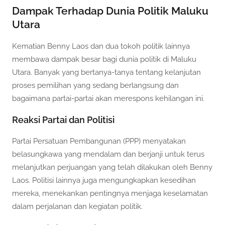
Dampak Terhadap Dunia Politik Maluku
Utara
Kematian Benny Laos dan dua tokoh politik lainnya
membawa dampak besar bagi dunia politik di Maluku
Utara. Banyak yang bertanya-tanya tentang kelanjutan
proses pemilihan yang sedang berlangsung dan
bagaimana partai-partai akan merespons kehilangan ini.
Reaksi Partai dan Politisi
Partai Persatuan Pembangunan (PPP) menyatakan
belasungkawa yang mendalam dan berjanji untuk terus
melanjutkan perjuangan yang telah dilakukan oleh Benny
Laos. Politisi lainnya juga mengungkapkan kesedihan
mereka, menekankan pentingnya menjaga keselamatan
dalam perjalanan dan kegiatan politik.