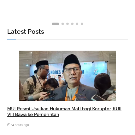
Latest Posts
MUI Resmi Usulkan Hukuman Mati bagi Koruptor, KUII
VIII Bawa ke Pemerintah
14 hours ago