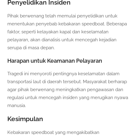
Penyelidikan Insiden
Pihak berwenang telah memulai penyelidikan untuk
menentukan penyebab kebakaran speedboat. Beberapa
faktor, seperti kelayakan kapal dan keselamatan
pelayaran, akan dianalisis untuk mencegah kejadian
serupa di masa depan.
Harapan untuk Keamanan Pelayaran
Tragedi ini menyoroti pentingnya keselamatan dalam
transportasi laut di daerah tersebut. Masyarakat berharap
agar pihak berwenang meningkatkan pengawasan dan
regulasi untuk mencegah insiden yang merugikan nyawa
manusia.
Kesimpulan
Kebakaran speedboat yang mengakibatkan