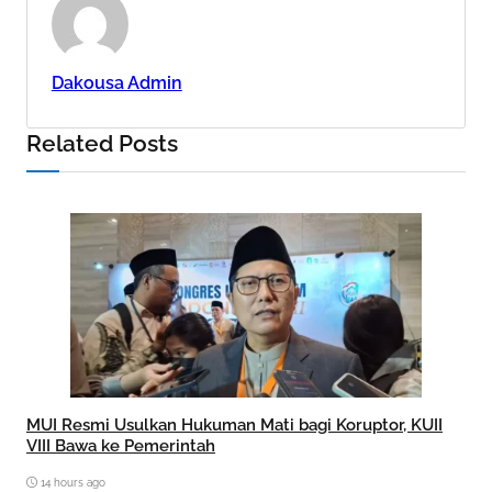
Dakousa Admin
Related Posts
MUI Resmi Usulkan Hukuman Mati bagi Koruptor, KUII
VIII Bawa ke Pemerintah
14 hours ago