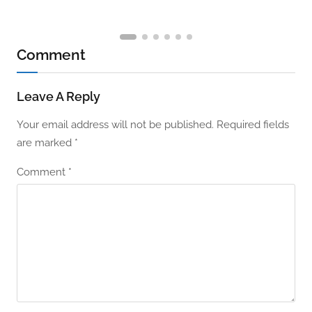
Comment
Leave A Reply
Your email address will not be published.
Required fields
are marked
*
Comment
*