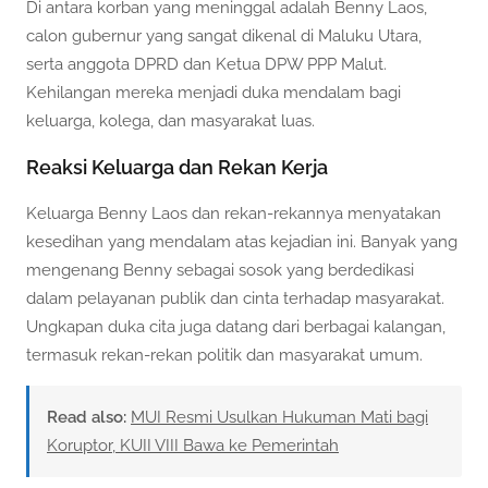
Di antara korban yang meninggal adalah Benny Laos,
calon gubernur yang sangat dikenal di Maluku Utara,
serta anggota DPRD dan Ketua DPW PPP Malut.
Kehilangan mereka menjadi duka mendalam bagi
keluarga, kolega, dan masyarakat luas.
Reaksi Keluarga dan Rekan Kerja
Keluarga Benny Laos dan rekan-rekannya menyatakan
kesedihan yang mendalam atas kejadian ini. Banyak yang
mengenang Benny sebagai sosok yang berdedikasi
dalam pelayanan publik dan cinta terhadap masyarakat.
Ungkapan duka cita juga datang dari berbagai kalangan,
termasuk rekan-rekan politik dan masyarakat umum.
Read also:
MUI Resmi Usulkan Hukuman Mati bagi
Koruptor, KUII VIII Bawa ke Pemerintah