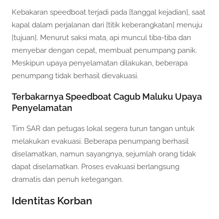
Kebakaran speedboat terjadi pada [tanggal kejadian], saat
kapal dalam perjalanan dari [titik keberangkatan] menuju
[tujuan]. Menurut saksi mata, api muncul tiba-tiba dan
menyebar dengan cepat, membuat penumpang panik.
Meskipun upaya penyelamatan dilakukan, beberapa
penumpang tidak berhasil dievakuasi.
Terbakarnya Speedboat Cagub Maluku Upaya
Penyelamatan
Tim SAR dan petugas lokal segera turun tangan untuk
melakukan evakuasi. Beberapa penumpang berhasil
diselamatkan, namun sayangnya, sejumlah orang tidak
dapat diselamatkan. Proses evakuasi berlangsung
dramatis dan penuh ketegangan.
Identitas Korban