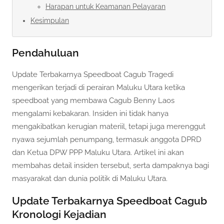
Harapan untuk Keamanan Pelayaran
Kesimpulan
Pendahuluan
Update Terbakarnya Speedboat Cagub Tragedi
mengerikan terjadi di perairan Maluku Utara ketika
speedboat yang membawa Cagub Benny Laos
mengalami kebakaran. Insiden ini tidak hanya
mengakibatkan kerugian materiil, tetapi juga merenggut
nyawa sejumlah penumpang, termasuk anggota DPRD
dan Ketua DPW PPP Maluku Utara. Artikel ini akan
membahas detail insiden tersebut, serta dampaknya bagi
masyarakat dan dunia politik di Maluku Utara.
Update Terbakarnya Speedboat Cagub
Kronologi Kejadian