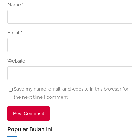
Name
*
Email
*
Website
Save my name, email, and website in this browser for
the next time I comment.
Popular Bulan Ini