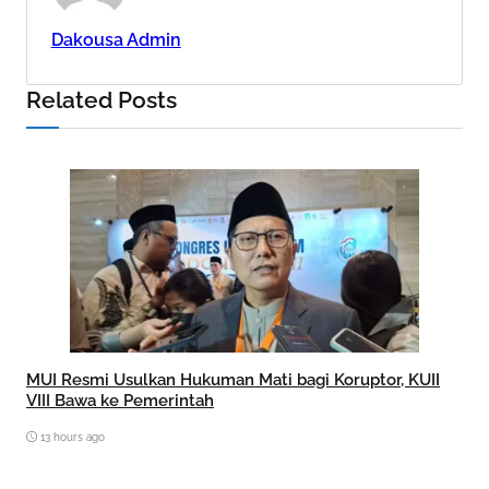
Dakousa Admin
Related Posts
MUI Resmi Usulkan Hukuman Mati bagi Koruptor, KUII
VIII Bawa ke Pemerintah
13 hours ago