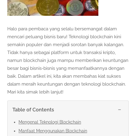
Halo para pembaca yang selalu bersemangat dalam
mencari peluang bisnis baru! Teknologi blockchain kini
semakin populer dan menjadi sorotan banyak kalangan.
Tidak hanya sebagai platform untuk transaksi kripto,
namun blockchain juga mampu memberikan keuntungan
besar bagi bisnis-bisnis yang memanfaatkannya dengan
baik. Dalam artikel ini, kita akan membahas kiat sukses
dalam meraih keuntungan dengan teknologi blockchain.
Mari kita simak lebih lanjut!
−
Table of Contents
Mengenal Teknologi Blockchain
Manfaat Menggunakan Blockchain