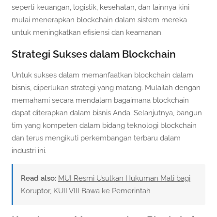
seperti keuangan, logistik, kesehatan, dan lainnya kini
mulai menerapkan blockchain dalam sistem mereka
untuk meningkatkan efisiensi dan keamanan.
Strategi Sukses dalam Blockchain
Untuk sukses dalam memanfaatkan blockchain dalam
bisnis, diperlukan strategi yang matang. Mulailah dengan
memahami secara mendalam bagaimana blockchain
dapat diterapkan dalam bisnis Anda. Selanjutnya, bangun
tim yang kompeten dalam bidang teknologi blockchain
dan terus mengikuti perkembangan terbaru dalam
industri ini.
Read also:
MUI Resmi Usulkan Hukuman Mati bagi
Koruptor, KUII VIII Bawa ke Pemerintah