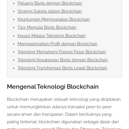
Peluang Bisnis dengan Blockchain
Strategi Sukses dalam Blockchain
Keuntungan Menggunakan Blockchain
Tips Memulai Bisnis Blockchain
Inovasi Melalui Teknologi Blockchain
Mengoptimalkan Profit dengan Blockchain
Teknologi Memahami Potensi Pasar Blockchain
Teknologi Kesuksesan Bisnis dengan Blockchain
Teknologi Transformasi Bisnis Lewat Blockchain
Mengenal Teknologi Blockchain
Blockchain merupakan sebuah teknologi yang diciptakan
untuk memungkinkan adanya transaksi peer-to-peer
secara aman dan transparan. Dalam bentuknya yang
paling terkenal, blockchain digunakan sebagai dasar dari