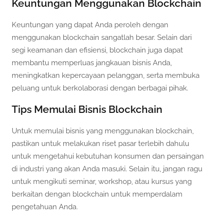
Keuntungan Menggunakan Blockchain
Keuntungan yang dapat Anda peroleh dengan
menggunakan blockchain sangatlah besar. Selain dari
segi keamanan dan efisiensi, blockchain juga dapat
membantu memperluas jangkauan bisnis Anda,
meningkatkan kepercayaan pelanggan, serta membuka
peluang untuk berkolaborasi dengan berbagai pihak.
Tips Memulai Bisnis Blockchain
Untuk memulai bisnis yang menggunakan blockchain,
pastikan untuk melakukan riset pasar terlebih dahulu
untuk mengetahui kebutuhan konsumen dan persaingan
di industri yang akan Anda masuki. Selain itu, jangan ragu
untuk mengikuti seminar, workshop, atau kursus yang
berkaitan dengan blockchain untuk memperdalam
pengetahuan Anda.