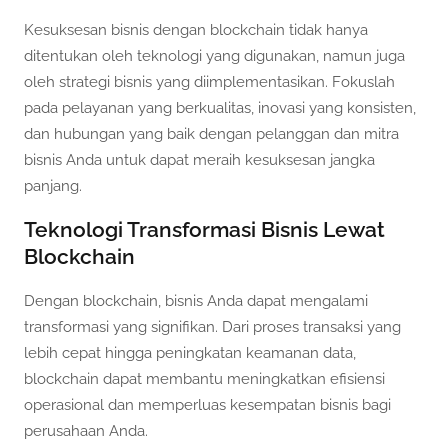
Kesuksesan bisnis dengan blockchain tidak hanya
ditentukan oleh teknologi yang digunakan, namun juga
oleh strategi bisnis yang diimplementasikan. Fokuslah
pada pelayanan yang berkualitas, inovasi yang konsisten,
dan hubungan yang baik dengan pelanggan dan mitra
bisnis Anda untuk dapat meraih kesuksesan jangka
panjang.
Teknologi Transformasi Bisnis Lewat
Blockchain
Dengan blockchain, bisnis Anda dapat mengalami
transformasi yang signifikan. Dari proses transaksi yang
lebih cepat hingga peningkatan keamanan data,
blockchain dapat membantu meningkatkan efisiensi
operasional dan memperluas kesempatan bisnis bagi
perusahaan Anda.