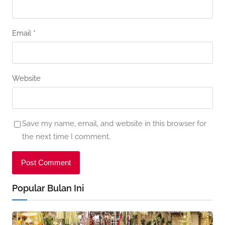
Email
*
Website
Save my name, email, and website in this browser for
the next time I comment.
Popular Bulan Ini
Travel