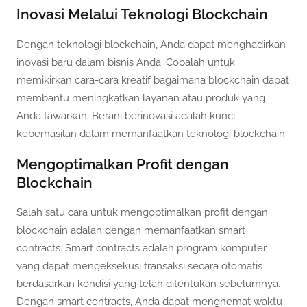
Inovasi Melalui Teknologi Blockchain
Dengan teknologi blockchain, Anda dapat menghadirkan
inovasi baru dalam bisnis Anda. Cobalah untuk
memikirkan cara-cara kreatif bagaimana blockchain dapat
membantu meningkatkan layanan atau produk yang
Anda tawarkan. Berani berinovasi adalah kunci
keberhasilan dalam memanfaatkan teknologi blockchain.
Mengoptimalkan Profit dengan
Blockchain
Salah satu cara untuk mengoptimalkan profit dengan
blockchain adalah dengan memanfaatkan smart
contracts. Smart contracts adalah program komputer
yang dapat mengeksekusi transaksi secara otomatis
berdasarkan kondisi yang telah ditentukan sebelumnya.
Dengan smart contracts, Anda dapat menghemat waktu