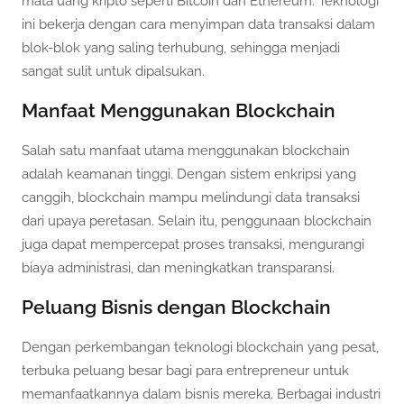
mata uang kripto seperti Bitcoin dan Ethereum. Teknologi
ini bekerja dengan cara menyimpan data transaksi dalam
blok-blok yang saling terhubung, sehingga menjadi
sangat sulit untuk dipalsukan.
Manfaat Menggunakan Blockchain
Salah satu manfaat utama menggunakan blockchain
adalah keamanan tinggi. Dengan sistem enkripsi yang
canggih, blockchain mampu melindungi data transaksi
dari upaya peretasan. Selain itu, penggunaan blockchain
juga dapat mempercepat proses transaksi, mengurangi
biaya administrasi, dan meningkatkan transparansi.
Peluang Bisnis dengan Blockchain
Dengan perkembangan teknologi blockchain yang pesat,
terbuka peluang besar bagi para entrepreneur untuk
memanfaatkannya dalam bisnis mereka. Berbagai industri