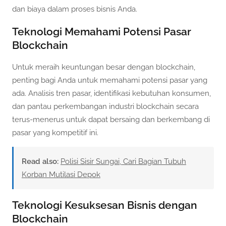
dan biaya dalam proses bisnis Anda.
Teknologi Memahami Potensi Pasar
Blockchain
Untuk meraih keuntungan besar dengan blockchain,
penting bagi Anda untuk memahami potensi pasar yang
ada. Analisis tren pasar, identifikasi kebutuhan konsumen,
dan pantau perkembangan industri blockchain secara
terus-menerus untuk dapat bersaing dan berkembang di
pasar yang kompetitif ini.
Read also:
Polisi Sisir Sungai, Cari Bagian Tubuh
Korban Mutilasi Depok
Teknologi Kesuksesan Bisnis dengan
Blockchain