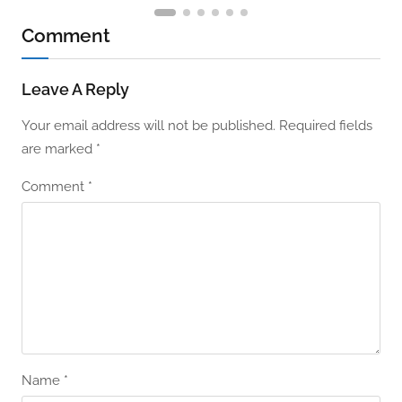
Comment
Leave A Reply
Your email address will not be published.
Required fields
are marked
*
Comment
*
Name
*