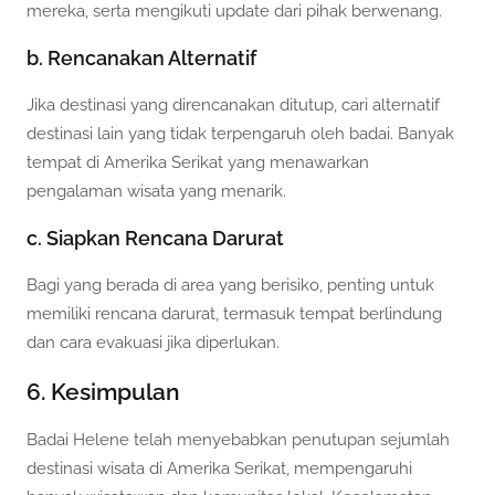
mereka, serta mengikuti update dari pihak berwenang.
b. Rencanakan Alternatif
Jika destinasi yang direncanakan ditutup, cari alternatif
destinasi lain yang tidak terpengaruh oleh badai. Banyak
tempat di Amerika Serikat yang menawarkan
pengalaman wisata yang menarik.
c. Siapkan Rencana Darurat
Bagi yang berada di area yang berisiko, penting untuk
memiliki rencana darurat, termasuk tempat berlindung
dan cara evakuasi jika diperlukan.
6. Kesimpulan
Badai Helene telah menyebabkan penutupan sejumlah
destinasi wisata di Amerika Serikat, mempengaruhi