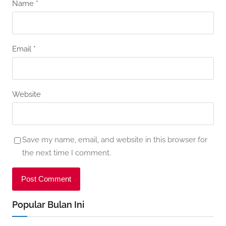
Name
*
Email
*
Website
Save my name, email, and website in this browser for
the next time I comment.
Popular Bulan Ini