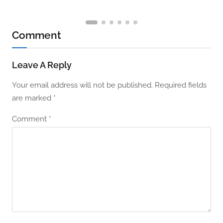
Comment
Leave A Reply
Your email address will not be published.
Required fields
are marked
*
Comment
*