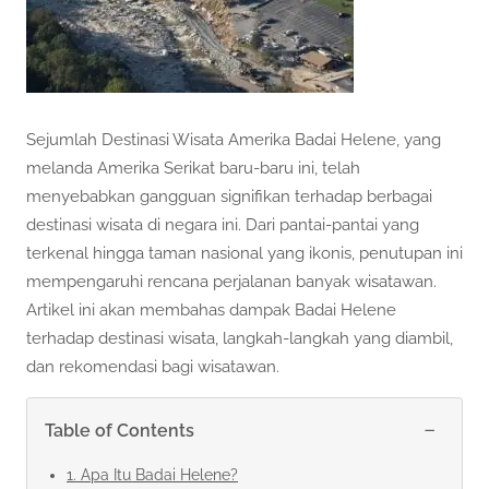
Sejumlah Destinasi Wisata Amerika Badai Helene, yang
melanda Amerika Serikat baru-baru ini, telah
menyebabkan gangguan signifikan terhadap berbagai
destinasi wisata di negara ini. Dari pantai-pantai yang
terkenal hingga taman nasional yang ikonis, penutupan ini
mempengaruhi rencana perjalanan banyak wisatawan.
Artikel ini akan membahas dampak Badai Helene
terhadap destinasi wisata, langkah-langkah yang diambil,
dan rekomendasi bagi wisatawan.
−
Table of Contents
1. Apa Itu Badai Helene?