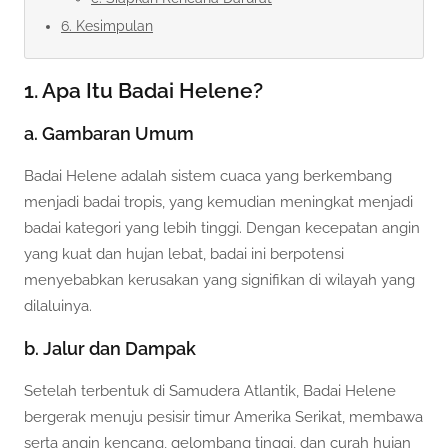
6. Kesimpulan
1. Apa Itu Badai Helene?
a. Gambaran Umum
Badai Helene adalah sistem cuaca yang berkembang
menjadi badai tropis, yang kemudian meningkat menjadi
badai kategori yang lebih tinggi. Dengan kecepatan angin
yang kuat dan hujan lebat, badai ini berpotensi
menyebabkan kerusakan yang signifikan di wilayah yang
dilaluinya.
b. Jalur dan Dampak
Setelah terbentuk di Samudera Atlantik, Badai Helene
bergerak menuju pesisir timur Amerika Serikat, membawa
serta angin kencang, gelombang tinggi, dan curah hujan