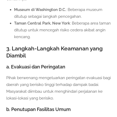
Museum di Washington D.C.
: Beberapa museum
ditutup sebagai langkah pencegahan.
Taman Central Park, New York
: Beberapa area taman
ditutup untuk mencegah risiko cedera akibat angin
kencang.
3. Langkah-Langkah Keamanan yang
Diambil
a. Evakuasi dan Peringatan
Pihak berwenang mengeluarkan peringatan evakuasi bagi
daerah yang berisiko tinggi terhadap dampak badai.
Masyarakat diimbau untuk menghindari perjalanan ke
lokasi-lokasi yang berisiko.
b. Penutupan Fasilitas Umum