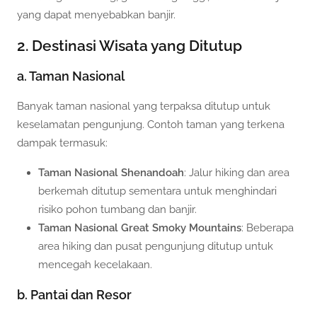
yang dapat menyebabkan banjir.
2. Destinasi Wisata yang Ditutup
a. Taman Nasional
Banyak taman nasional yang terpaksa ditutup untuk
keselamatan pengunjung. Contoh taman yang terkena
dampak termasuk:
Taman Nasional Shenandoah
: Jalur hiking dan area
berkemah ditutup sementara untuk menghindari
risiko pohon tumbang dan banjir.
Taman Nasional Great Smoky Mountains
: Beberapa
area hiking dan pusat pengunjung ditutup untuk
mencegah kecelakaan.
b. Pantai dan Resor