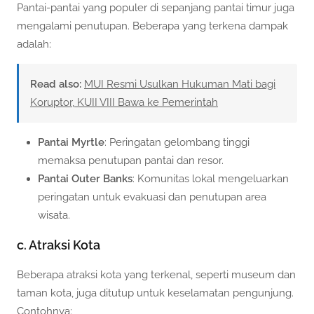
Pantai-pantai yang populer di sepanjang pantai timur juga
mengalami penutupan. Beberapa yang terkena dampak
adalah:
Read also:
MUI Resmi Usulkan Hukuman Mati bagi
Koruptor, KUII VIII Bawa ke Pemerintah
Pantai Myrtle
: Peringatan gelombang tinggi
memaksa penutupan pantai dan resor.
Pantai Outer Banks
: Komunitas lokal mengeluarkan
peringatan untuk evakuasi dan penutupan area
wisata.
c. Atraksi Kota
Beberapa atraksi kota yang terkenal, seperti museum dan
taman kota, juga ditutup untuk keselamatan pengunjung.
Contohnya: