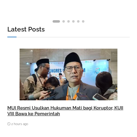
Latest Posts
MUI Resmi Usulkan Hukuman Mati bagi Koruptor, KUII
VIII Bawa ke Pemerintah
2 hours ago