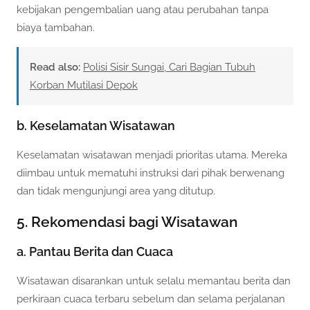
kebijakan pengembalian uang atau perubahan tanpa
biaya tambahan.
Read also:
Polisi Sisir Sungai, Cari Bagian Tubuh
Korban Mutilasi Depok
b. Keselamatan Wisatawan
Keselamatan wisatawan menjadi prioritas utama. Mereka
diimbau untuk mematuhi instruksi dari pihak berwenang
dan tidak mengunjungi area yang ditutup.
5. Rekomendasi bagi Wisatawan
a. Pantau Berita dan Cuaca
Wisatawan disarankan untuk selalu memantau berita dan
perkiraan cuaca terbaru sebelum dan selama perjalanan