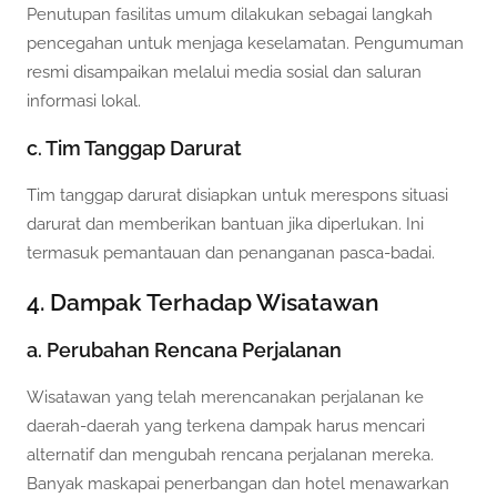
Penutupan fasilitas umum dilakukan sebagai langkah
pencegahan untuk menjaga keselamatan. Pengumuman
resmi disampaikan melalui media sosial dan saluran
informasi lokal.
c. Tim Tanggap Darurat
Tim tanggap darurat disiapkan untuk merespons situasi
darurat dan memberikan bantuan jika diperlukan. Ini
termasuk pemantauan dan penanganan pasca-badai.
4. Dampak Terhadap Wisatawan
a. Perubahan Rencana Perjalanan
Wisatawan yang telah merencanakan perjalanan ke
daerah-daerah yang terkena dampak harus mencari
alternatif dan mengubah rencana perjalanan mereka.
Banyak maskapai penerbangan dan hotel menawarkan