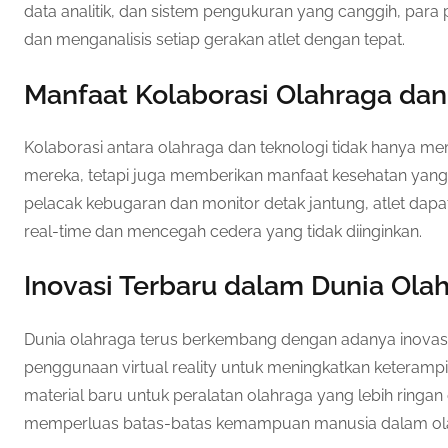
data analitik, dan sistem pengukuran yang canggih, para 
dan menganalisis setiap gerakan atlet dengan tepat.
Manfaat Kolaborasi Olahraga dan
Kolaborasi antara olahraga dan teknologi tidak hanya me
mereka, tetapi juga memberikan manfaat kesehatan yang s
pelacak kebugaran dan monitor detak jantung, atlet dapa
real-time dan mencegah cedera yang tidak diinginkan.
Inovasi Terbaru dalam Dunia Ola
Dunia olahraga terus berkembang dengan adanya inovasi 
penggunaan virtual reality untuk meningkatkan keteramp
material baru untuk peralatan olahraga yang lebih ringan d
memperluas batas-batas kemampuan manusia dalam ol