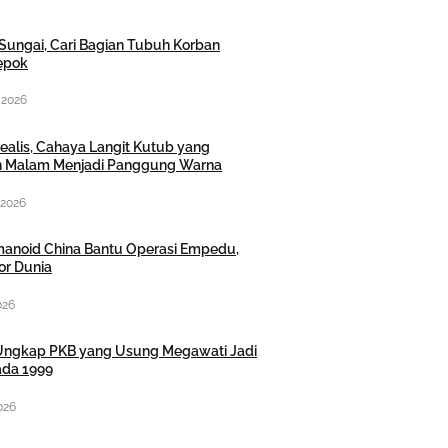
ir Sungai, Cari Bagian Tubuh Korban
Depok
 2026
ealis, Cahaya Langit Kutub yang
 Malam Menjadi Panggung Warna
 2026
anoid China Bantu Operasi Empedu,
or Dunia
026
ngkap PKB yang Usung Megawati Jadi
da 1999
026