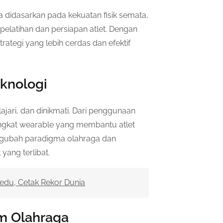
a didasarkan pada kekuatan fisik semata,
pelatihan dan persiapan atlet. Dengan
ategi yang lebih cerdas dan efektif
eknologi
jari, dan dinikmati. Dari penggunaan
angkat wearable yang membantu atlet
ngubah paradigma olahraga dan
ang terlibat.
du, Cetak Rekor Dunia
am Olahraga