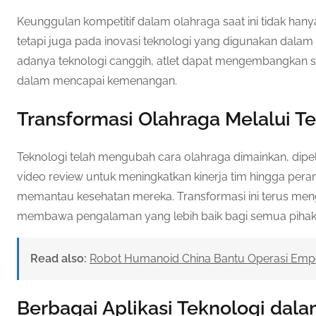
Keunggulan kompetitif dalam olahraga saat ini tidak hany
tetapi juga pada inovasi teknologi yang digunakan dalam 
adanya teknologi canggih, atlet dapat mengembangkan str
dalam mencapai kemenangan.
Transformasi Olahraga Melalui T
Teknologi telah mengubah cara olahraga dimainkan, dipela
video review untuk meningkatkan kinerja tim hingga per
memantau kesehatan mereka. Transformasi ini terus me
membawa pengalaman yang lebih baik bagi semua pihak y
Read also:
Robot Humanoid China Bantu Operasi Empe
Berbagai Aplikasi Teknologi dal