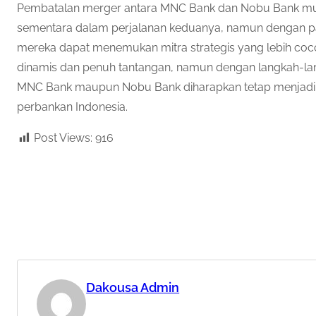
Pembatalan merger antara MNC Bank dan Nobu Bank mu
sementara dalam perjalanan keduanya, namun dengan pan
mereka dapat menemukan mitra strategis yang lebih co
dinamis dan penuh tantangan, namun dengan langkah-lang
MNC Bank maupun Nobu Bank diharapkan tetap menjadi p
perbankan Indonesia.
Post Views:
916
Dakousa Admin