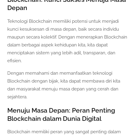
Depan
Teknologi Blockchain memiliki potensi untuk menjadi
kunci kesuksesan di masa depan, baik secara individu
maupun secara kolektif. Dengan menerapkan Blockchain
dalam berbagai aspek kehidupan kita, kita dapat
menciptakan sistem yang lebih adil, transparan, dan
efisien.
Dengan memahami dan memanfaatkan teknologi
Blockchain dengan bijak, kita dapat membawa diri kita
dan masyarakat menuju masa depan yang cerah dan
sejahtera.
Menuju Masa Depan: Peran Penting
Blockchain dalam Dunia Digital
Blockchain memiliki peran yang sangat penting dalam