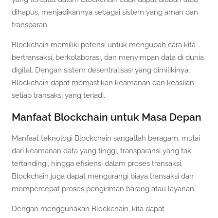
dihapus, menjadikannya sebagai sistem yang aman dan
transparan.
Blockchain memiliki potensi untuk mengubah cara kita
bertransaksi, berkolaborasi, dan menyimpan data di dunia
digital. Dengan sistem desentralisasi yang dimilikinya,
Blockchain dapat memastikan keamanan dan keaslian
setiap transaksi yang terjadi.
Manfaat Blockchain untuk Masa Depan
Manfaat teknologi Blockchain sangatlah beragam, mulai
dari keamanan data yang tinggi, transparansi yang tak
tertandingi, hingga efisiensi dalam proses transaksi.
Blockchain juga dapat mengurangi biaya transaksi dan
mempercepat proses pengiriman barang atau layanan.
Dengan menggunakan Blockchain, kita dapat