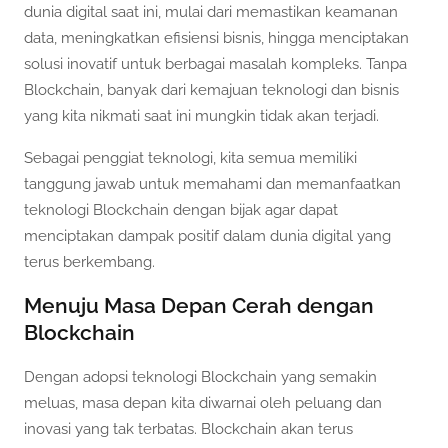
dunia digital saat ini, mulai dari memastikan keamanan
data, meningkatkan efisiensi bisnis, hingga menciptakan
solusi inovatif untuk berbagai masalah kompleks. Tanpa
Blockchain, banyak dari kemajuan teknologi dan bisnis
yang kita nikmati saat ini mungkin tidak akan terjadi.
Sebagai penggiat teknologi, kita semua memiliki
tanggung jawab untuk memahami dan memanfaatkan
teknologi Blockchain dengan bijak agar dapat
menciptakan dampak positif dalam dunia digital yang
terus berkembang.
Menuju Masa Depan Cerah dengan
Blockchain
Dengan adopsi teknologi Blockchain yang semakin
meluas, masa depan kita diwarnai oleh peluang dan
inovasi yang tak terbatas. Blockchain akan terus