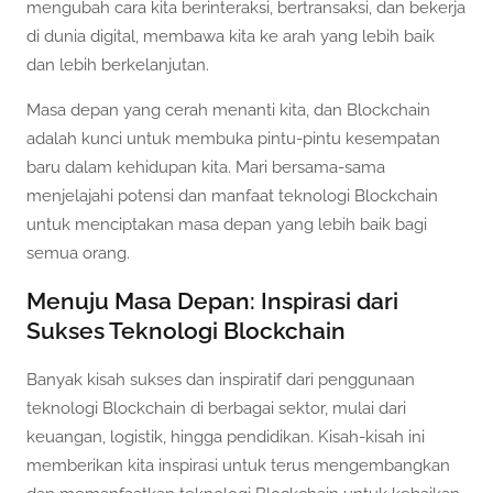
mengubah cara kita berinteraksi, bertransaksi, dan bekerja
di dunia digital, membawa kita ke arah yang lebih baik
dan lebih berkelanjutan.
Masa depan yang cerah menanti kita, dan Blockchain
adalah kunci untuk membuka pintu-pintu kesempatan
baru dalam kehidupan kita. Mari bersama-sama
menjelajahi potensi dan manfaat teknologi Blockchain
untuk menciptakan masa depan yang lebih baik bagi
semua orang.
Menuju Masa Depan: Inspirasi dari
Sukses Teknologi Blockchain
Banyak kisah sukses dan inspiratif dari penggunaan
teknologi Blockchain di berbagai sektor, mulai dari
keuangan, logistik, hingga pendidikan. Kisah-kisah ini
memberikan kita inspirasi untuk terus mengembangkan