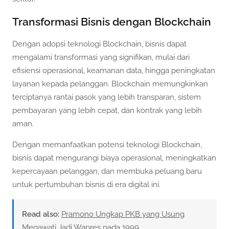
Transformasi Bisnis dengan Blockchain
Dengan adopsi teknologi Blockchain, bisnis dapat
mengalami transformasi yang signifikan, mulai dari
efisiensi operasional, keamanan data, hingga peningkatan
layanan kepada pelanggan. Blockchain memungkinkan
terciptanya rantai pasok yang lebih transparan, sistem
pembayaran yang lebih cepat, dan kontrak yang lebih
aman.
Dengan memanfaatkan potensi teknologi Blockchain,
bisnis dapat mengurangi biaya operasional, meningkatkan
kepercayaan pelanggan, dan membuka peluang baru
untuk pertumbuhan bisnis di era digital ini.
Read also:
Pramono Ungkap PKB yang Usung
Megawati Jadi Wapres pada 1999