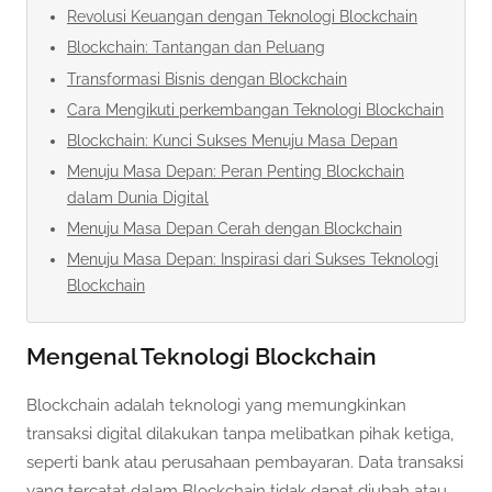
Revolusi Keuangan dengan Teknologi Blockchain
Blockchain: Tantangan dan Peluang
Transformasi Bisnis dengan Blockchain
Cara Mengikuti perkembangan Teknologi Blockchain
Blockchain: Kunci Sukses Menuju Masa Depan
Menuju Masa Depan: Peran Penting Blockchain
dalam Dunia Digital
Menuju Masa Depan Cerah dengan Blockchain
Menuju Masa Depan: Inspirasi dari Sukses Teknologi
Blockchain
Mengenal Teknologi Blockchain
Blockchain adalah teknologi yang memungkinkan
transaksi digital dilakukan tanpa melibatkan pihak ketiga,
seperti bank atau perusahaan pembayaran. Data transaksi
yang tercatat dalam Blockchain tidak dapat diubah atau