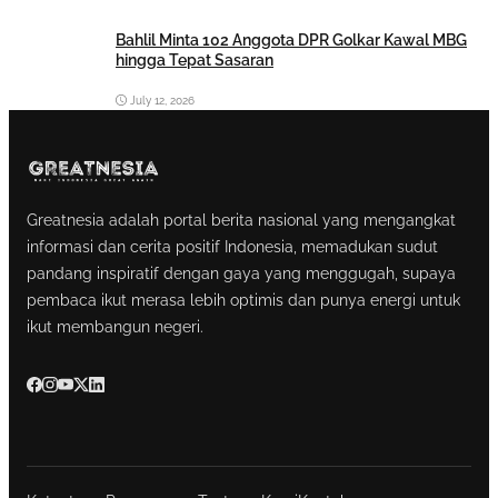
Bahlil Minta 102 Anggota DPR Golkar Kawal MBG
hingga Tepat Sasaran
July 12, 2026
Greatnesia adalah portal berita nasional yang mengangkat
informasi dan cerita positif Indonesia, memadukan sudut
pandang inspiratif dengan gaya yang menggugah, supaya
pembaca ikut merasa lebih optimis dan punya energi untuk
ikut membangun negeri.