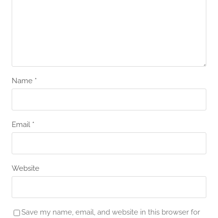
Name
*
Email
*
Website
Save my name, email, and website in this browser for