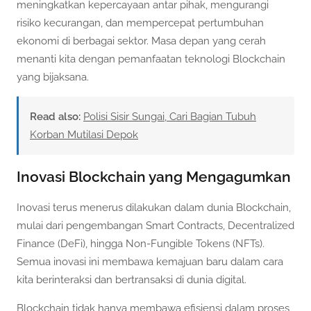
meningkatkan kepercayaan antar pihak, mengurangi
risiko kecurangan, dan mempercepat pertumbuhan
ekonomi di berbagai sektor. Masa depan yang cerah
menanti kita dengan pemanfaatan teknologi Blockchain
yang bijaksana.
Read also:
Polisi Sisir Sungai, Cari Bagian Tubuh
Korban Mutilasi Depok
Inovasi Blockchain yang Mengagumkan
Inovasi terus menerus dilakukan dalam dunia Blockchain,
mulai dari pengembangan Smart Contracts, Decentralized
Finance (DeFi), hingga Non-Fungible Tokens (NFTs).
Semua inovasi ini membawa kemajuan baru dalam cara
kita berinteraksi dan bertransaksi di dunia digital.
Blockchain tidak hanya membawa efisiensi dalam proses