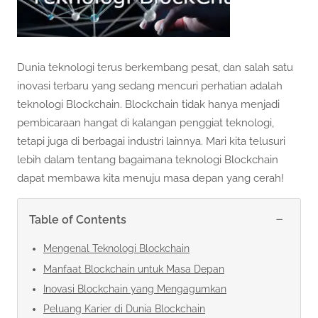
Dunia teknologi terus berkembang pesat, dan salah satu
inovasi terbaru yang sedang mencuri perhatian adalah
teknologi Blockchain. Blockchain tidak hanya menjadi
pembicaraan hangat di kalangan penggiat teknologi,
tetapi juga di berbagai industri lainnya. Mari kita telusuri
lebih dalam tentang bagaimana teknologi Blockchain
dapat membawa kita menuju masa depan yang cerah!
−
Table of Contents
Mengenal Teknologi Blockchain
Manfaat Blockchain untuk Masa Depan
Inovasi Blockchain yang Mengagumkan
Peluang Karier di Dunia Blockchain