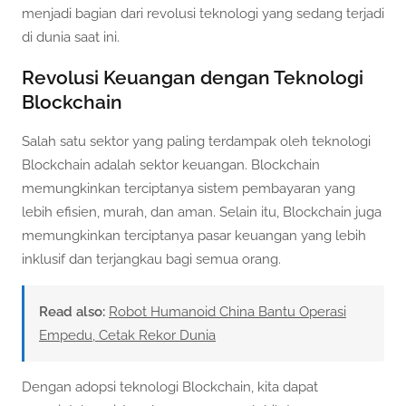
menjadi bagian dari revolusi teknologi yang sedang terjadi
di dunia saat ini.
Revolusi Keuangan dengan Teknologi
Blockchain
Salah satu sektor yang paling terdampak oleh teknologi
Blockchain adalah sektor keuangan. Blockchain
memungkinkan terciptanya sistem pembayaran yang
lebih efisien, murah, dan aman. Selain itu, Blockchain juga
memungkinkan terciptanya pasar keuangan yang lebih
inklusif dan terjangkau bagi semua orang.
Read also:
Robot Humanoid China Bantu Operasi
Empedu, Cetak Rekor Dunia
Dengan adopsi teknologi Blockchain, kita dapat