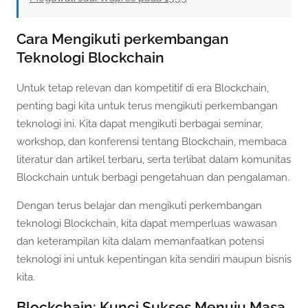
Cara Mengikuti perkembangan
Teknologi Blockchain
Untuk tetap relevan dan kompetitif di era Blockchain,
penting bagi kita untuk terus mengikuti perkembangan
teknologi ini. Kita dapat mengikuti berbagai seminar,
workshop, dan konferensi tentang Blockchain, membaca
literatur dan artikel terbaru, serta terlibat dalam komunitas
Blockchain untuk berbagi pengetahuan dan pengalaman.
Dengan terus belajar dan mengikuti perkembangan
teknologi Blockchain, kita dapat memperluas wawasan
dan keterampilan kita dalam memanfaatkan potensi
teknologi ini untuk kepentingan kita sendiri maupun bisnis
kita.
Blockchain: Kunci Sukses Menuju Masa