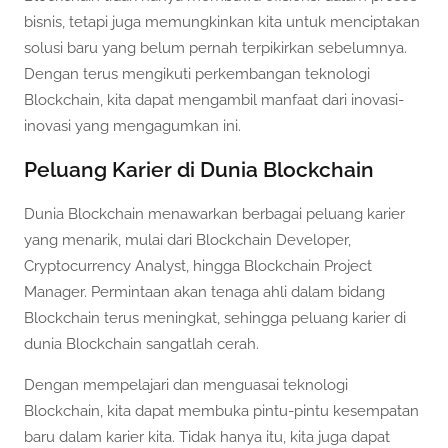
bisnis, tetapi juga memungkinkan kita untuk menciptakan
solusi baru yang belum pernah terpikirkan sebelumnya.
Dengan terus mengikuti perkembangan teknologi
Blockchain, kita dapat mengambil manfaat dari inovasi-
inovasi yang mengagumkan ini.
Peluang Karier di Dunia Blockchain
Dunia Blockchain menawarkan berbagai peluang karier
yang menarik, mulai dari Blockchain Developer,
Cryptocurrency Analyst, hingga Blockchain Project
Manager. Permintaan akan tenaga ahli dalam bidang
Blockchain terus meningkat, sehingga peluang karier di
dunia Blockchain sangatlah cerah.
Dengan mempelajari dan menguasai teknologi
Blockchain, kita dapat membuka pintu-pintu kesempatan
baru dalam karier kita. Tidak hanya itu, kita juga dapat