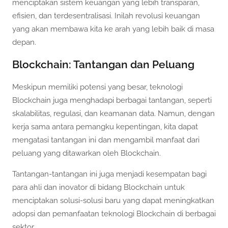
menciptakan sistem keuangan yang lebih transparan,
efisien, dan terdesentralisasi. Inilah revolusi keuangan
yang akan membawa kita ke arah yang lebih baik di masa
depan.
Blockchain: Tantangan dan Peluang
Meskipun memiliki potensi yang besar, teknologi
Blockchain juga menghadapi berbagai tantangan, seperti
skalabilitas, regulasi, dan keamanan data. Namun, dengan
kerja sama antara pemangku kepentingan, kita dapat
mengatasi tantangan ini dan mengambil manfaat dari
peluang yang ditawarkan oleh Blockchain.
Tantangan-tantangan ini juga menjadi kesempatan bagi
para ahli dan inovator di bidang Blockchain untuk
menciptakan solusi-solusi baru yang dapat meningkatkan
adopsi dan pemanfaatan teknologi Blockchain di berbagai
sektor.