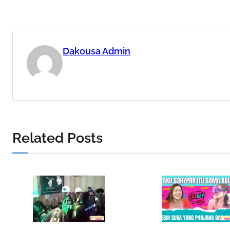
Dakousa Admin
Related Posts