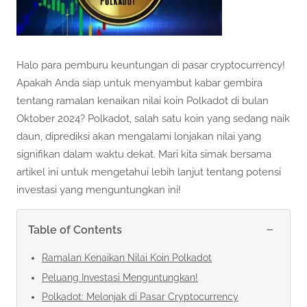
Halo para pemburu keuntungan di pasar cryptocurrency!
Apakah Anda siap untuk menyambut kabar gembira
tentang ramalan kenaikan nilai koin Polkadot di bulan
Oktober 2024? Polkadot, salah satu koin yang sedang naik
daun, diprediksi akan mengalami lonjakan nilai yang
signifikan dalam waktu dekat. Mari kita simak bersama
artikel ini untuk mengetahui lebih lanjut tentang potensi
investasi yang menguntungkan ini!
−
Table of Contents
Ramalan Kenaikan Nilai Koin Polkadot
Peluang Investasi Menguntungkan!
Polkadot: Melonjak di Pasar Cryptocurrency