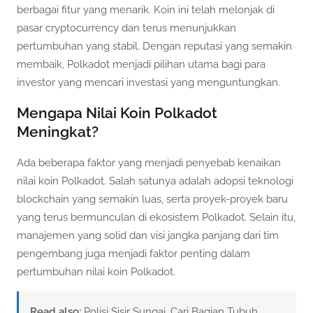
berbagai fitur yang menarik. Koin ini telah melonjak di
pasar cryptocurrency dan terus menunjukkan
pertumbuhan yang stabil. Dengan reputasi yang semakin
membaik, Polkadot menjadi pilihan utama bagi para
investor yang mencari investasi yang menguntungkan.
Mengapa Nilai Koin Polkadot
Meningkat?
Ada beberapa faktor yang menjadi penyebab kenaikan
nilai koin Polkadot. Salah satunya adalah adopsi teknologi
blockchain yang semakin luas, serta proyek-proyek baru
yang terus bermunculan di ekosistem Polkadot. Selain itu,
manajemen yang solid dan visi jangka panjang dari tim
pengembang juga menjadi faktor penting dalam
pertumbuhan nilai koin Polkadot.
Read also:
Polisi Sisir Sungai, Cari Bagian Tubuh