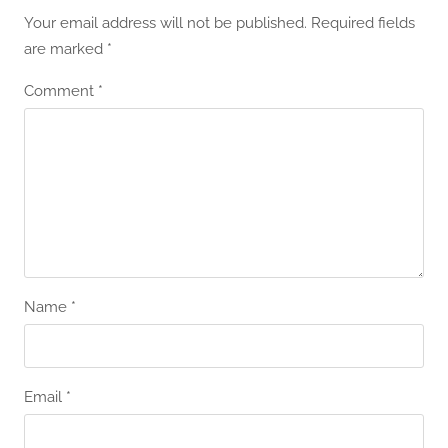
Your email address will not be published.
Required fields
are marked
*
Comment
*
Name
*
Email
*