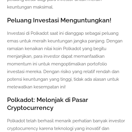
keuntungan maksimal.
Peluang Investasi Menguntungkan!
Investasi di Polkadot saat ini dianggap sebagai peluang
emas untuk meraih keuntungan jangka panjang. Dengan
ramalan kenaikan nilai koin Polkadot yang begitu
menjanjikan, para investor dapat memanfaatkan
momentum ini untuk mengoptimalkan portofolio
investasi mereka. Dengan risiko yang relatif rendah dan
potensi keuntungan yang tinggi, tidak ada alasan untuk
melewatkan kesempatan ini!
Polkadot: Melonjak di Pasar
Cryptocurrency
Polkadot telah berhasil menarik perhatian banyak investor
cryptocurrency karena teknologi yang inovatif dan