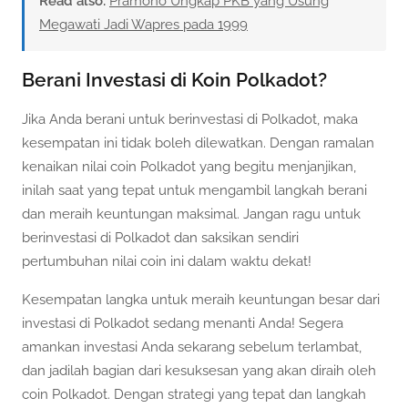
Read also:
Pramono Ungkap PKB yang Usung
Megawati Jadi Wapres pada 1999
Berani Investasi di Koin Polkadot?
Jika Anda berani untuk berinvestasi di Polkadot, maka
kesempatan ini tidak boleh dilewatkan. Dengan ramalan
kenaikan nilai coin Polkadot yang begitu menjanjikan,
inilah saat yang tepat untuk mengambil langkah berani
dan meraih keuntungan maksimal. Jangan ragu untuk
berinvestasi di Polkadot dan saksikan sendiri
pertumbuhan nilai coin ini dalam waktu dekat!
Kesempatan langka untuk meraih keuntungan besar dari
investasi di Polkadot sedang menanti Anda! Segera
amankan investasi Anda sekarang sebelum terlambat,
dan jadilah bagian dari kesuksesan yang akan diraih oleh
coin Polkadot. Dengan strategi yang tepat dan langkah