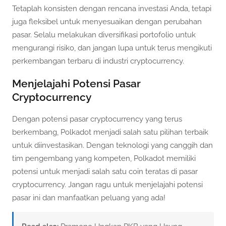
Tetaplah konsisten dengan rencana investasi Anda, tetapi
juga fleksibel untuk menyesuaikan dengan perubahan
pasar. Selalu melakukan diversifikasi portofolio untuk
mengurangi risiko, dan jangan lupa untuk terus mengikuti
perkembangan terbaru di industri cryptocurrency.
Menjelajahi Potensi Pasar
Cryptocurrency
Dengan potensi pasar cryptocurrency yang terus
berkembang, Polkadot menjadi salah satu pilihan terbaik
untuk diinvestasikan. Dengan teknologi yang canggih dan
tim pengembang yang kompeten, Polkadot memiliki
potensi untuk menjadi salah satu coin teratas di pasar
cryptocurrency. Jangan ragu untuk menjelajahi potensi
pasar ini dan manfaatkan peluang yang ada!