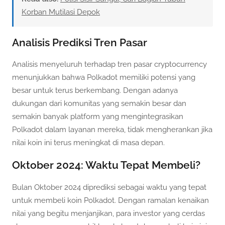
Korban Mutilasi Depok
Analisis Prediksi Tren Pasar
Analisis menyeluruh terhadap tren pasar cryptocurrency
menunjukkan bahwa Polkadot memiliki potensi yang
besar untuk terus berkembang. Dengan adanya
dukungan dari komunitas yang semakin besar dan
semakin banyak platform yang mengintegrasikan
Polkadot dalam layanan mereka, tidak mengherankan jika
nilai koin ini terus meningkat di masa depan.
Oktober 2024: Waktu Tepat Membeli?
Bulan Oktober 2024 diprediksi sebagai waktu yang tepat
untuk membeli koin Polkadot. Dengan ramalan kenaikan
nilai yang begitu menjanjikan, para investor yang cerdas