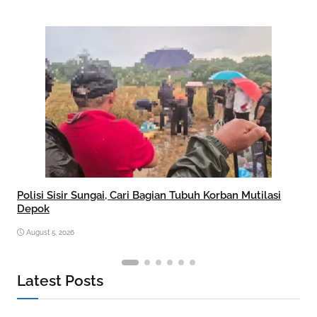
Polisi Sisir Sungai, Cari Bagian Tubuh Korban Mutilasi
Depok
August 5, 2026
Latest Posts