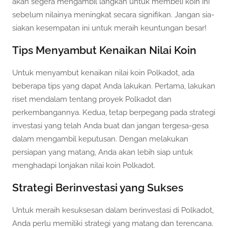
akan segera mengambil langkah untuk membeli koin ini
sebelum nilainya meningkat secara signifikan. Jangan sia-
siakan kesempatan ini untuk meraih keuntungan besar!
Tips Menyambut Kenaikan Nilai Koin
Untuk menyambut kenaikan nilai koin Polkadot, ada
beberapa tips yang dapat Anda lakukan. Pertama, lakukan
riset mendalam tentang proyek Polkadot dan
perkembangannya. Kedua, tetap berpegang pada strategi
investasi yang telah Anda buat dan jangan tergesa-gesa
dalam mengambil keputusan. Dengan melakukan
persiapan yang matang, Anda akan lebih siap untuk
menghadapi lonjakan nilai koin Polkadot.
Strategi Berinvestasi yang Sukses
Untuk meraih kesuksesan dalam berinvestasi di Polkadot,
Anda perlu memiliki strategi yang matang dan terencana.