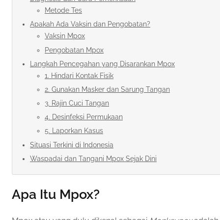
Metode Tes
Apakah Ada Vaksin dan Pengobatan?
Vaksin Mpox
Pengobatan Mpox
Langkah Pencegahan yang Disarankan Mpox
1. Hindari Kontak Fisik
2. Gunakan Masker dan Sarung Tangan
3. Rajin Cuci Tangan
4. Desinfeksi Permukaan
5. Laporkan Kasus
Situasi Terkini di Indonesia
Waspadai dan Tangani Mpox Sejak Dini
Apa Itu Mpox?