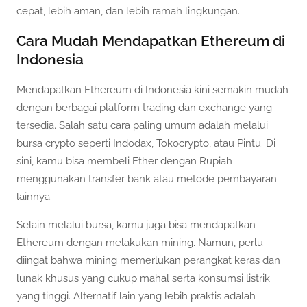
cepat, lebih aman, dan lebih ramah lingkungan.
Cara Mudah Mendapatkan Ethereum di
Indonesia
Mendapatkan Ethereum di Indonesia kini semakin mudah
dengan berbagai platform trading dan exchange yang
tersedia. Salah satu cara paling umum adalah melalui
bursa crypto seperti Indodax, Tokocrypto, atau Pintu. Di
sini, kamu bisa membeli Ether dengan Rupiah
menggunakan transfer bank atau metode pembayaran
lainnya.
Selain melalui bursa, kamu juga bisa mendapatkan
Ethereum dengan melakukan mining. Namun, perlu
diingat bahwa mining memerlukan perangkat keras dan
lunak khusus yang cukup mahal serta konsumsi listrik
yang tinggi. Alternatif lain yang lebih praktis adalah