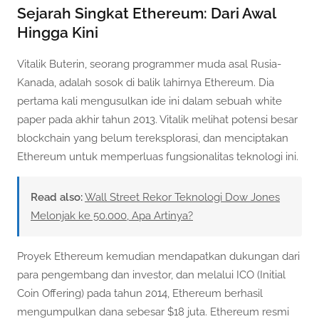
Sejarah Singkat Ethereum: Dari Awal
Hingga Kini
Vitalik Buterin, seorang programmer muda asal Rusia-
Kanada, adalah sosok di balik lahirnya Ethereum. Dia
pertama kali mengusulkan ide ini dalam sebuah white
paper pada akhir tahun 2013. Vitalik melihat potensi besar
blockchain yang belum tereksplorasi, dan menciptakan
Ethereum untuk memperluas fungsionalitas teknologi ini.
Read also:
Wall Street Rekor Teknologi Dow Jones
Melonjak ke 50.000, Apa Artinya?
Proyek Ethereum kemudian mendapatkan dukungan dari
para pengembang dan investor, dan melalui ICO (Initial
Coin Offering) pada tahun 2014, Ethereum berhasil
mengumpulkan dana sebesar $18 juta. Ethereum resmi