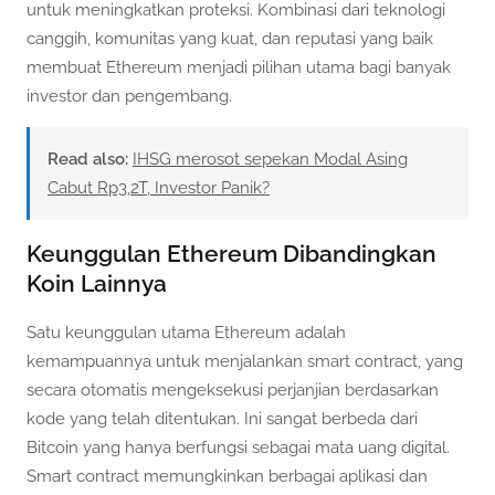
untuk meningkatkan proteksi. Kombinasi dari teknologi
canggih, komunitas yang kuat, dan reputasi yang baik
membuat Ethereum menjadi pilihan utama bagi banyak
investor dan pengembang.
Read also:
IHSG merosot sepekan Modal Asing
Cabut Rp3,2T, Investor Panik?
Keunggulan Ethereum Dibandingkan
Koin Lainnya
Satu keunggulan utama Ethereum adalah
kemampuannya untuk menjalankan smart contract, yang
secara otomatis mengeksekusi perjanjian berdasarkan
kode yang telah ditentukan. Ini sangat berbeda dari
Bitcoin yang hanya berfungsi sebagai mata uang digital.
Smart contract memungkinkan berbagai aplikasi dan