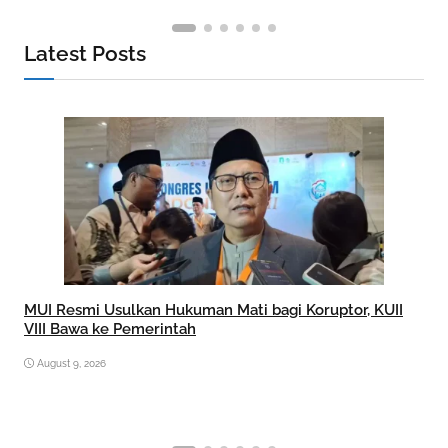
Latest Posts
MUI Resmi Usulkan Hukuman Mati bagi Koruptor, KUII
VIII Bawa ke Pemerintah
August 9, 2026