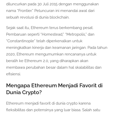
diluncurkan pada 30 Juli 2015 dengan menggunakan
nama “Frontier.” Peluncuran ini menandai awal dari
sebuah revolusi di dunia blockchain.
Sejak saat itu, Ethereum terus berkembang pesat.
Pembaruan seperti “Homestead,” “Metropolis,” dan
“Constantinople” telah diperkenalkan untuk
meningkatkan kinerja dan keamanan jaringan. Pada tahun
2020, Ethereum mengumumkan rencananya untuk
beralih ke Ethereum 2.0, yang diharapkan akan
membawa perubahan besar dalam hal skalabilitas dan
efisiensi.
Mengapa Ethereum Menjadi Favorit di
Dunia Crypto?
Ethereum menjadi favorit di dunia crypto karena
fleksibilitas dan potensinya yang luar biasa. Salah satu