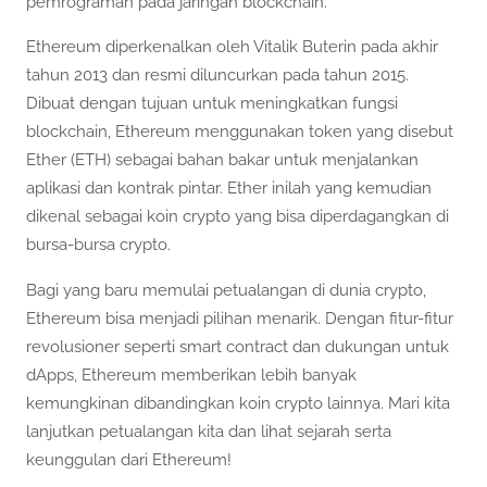
pemrograman pada jaringan blockchain.
Ethereum diperkenalkan oleh Vitalik Buterin pada akhir
tahun 2013 dan resmi diluncurkan pada tahun 2015.
Dibuat dengan tujuan untuk meningkatkan fungsi
blockchain, Ethereum menggunakan token yang disebut
Ether (ETH) sebagai bahan bakar untuk menjalankan
aplikasi dan kontrak pintar. Ether inilah yang kemudian
dikenal sebagai koin crypto yang bisa diperdagangkan di
bursa-bursa crypto.
Bagi yang baru memulai petualangan di dunia crypto,
Ethereum bisa menjadi pilihan menarik. Dengan fitur-fitur
revolusioner seperti smart contract dan dukungan untuk
dApps, Ethereum memberikan lebih banyak
kemungkinan dibandingkan koin crypto lainnya. Mari kita
lanjutkan petualangan kita dan lihat sejarah serta
keunggulan dari Ethereum!