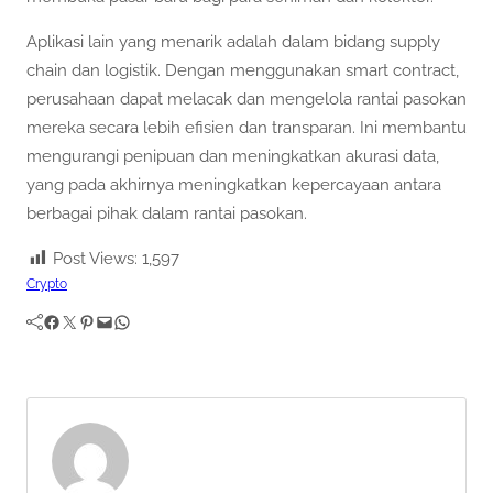
Aplikasi lain yang menarik adalah dalam bidang supply
chain dan logistik. Dengan menggunakan smart contract,
perusahaan dapat melacak dan mengelola rantai pasokan
mereka secara lebih efisien dan transparan. Ini membantu
mengurangi penipuan dan meningkatkan akurasi data,
yang pada akhirnya meningkatkan kepercayaan antara
berbagai pihak dalam rantai pasokan.
Post Views:
1,597
Crypto
Facebook
Twitter
Pinterest
Mail
WhatsApp