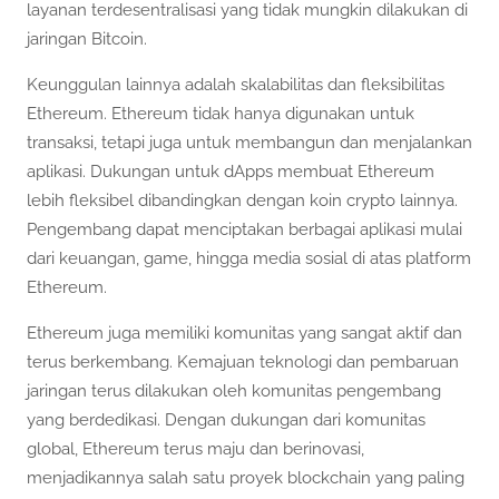
layanan terdesentralisasi yang tidak mungkin dilakukan di
jaringan Bitcoin.
Keunggulan lainnya adalah skalabilitas dan fleksibilitas
Ethereum. Ethereum tidak hanya digunakan untuk
transaksi, tetapi juga untuk membangun dan menjalankan
aplikasi. Dukungan untuk dApps membuat Ethereum
lebih fleksibel dibandingkan dengan koin crypto lainnya.
Pengembang dapat menciptakan berbagai aplikasi mulai
dari keuangan, game, hingga media sosial di atas platform
Ethereum.
Ethereum juga memiliki komunitas yang sangat aktif dan
terus berkembang. Kemajuan teknologi dan pembaruan
jaringan terus dilakukan oleh komunitas pengembang
yang berdedikasi. Dengan dukungan dari komunitas
global, Ethereum terus maju dan berinovasi,
menjadikannya salah satu proyek blockchain yang paling