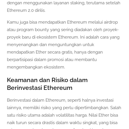
dengan menggunakan layanan staking, terutama setelah
Ethereum 2.0 dirilis.
Kamu juga bisa mendapatkan Ethereum melalui airdrop
atau program bounty yang sering diadakan oleh proyek-
proyek baru di ekosistem Ethereum. Ini adalah cara yang
menyenangkan dan menguntungkan untuk
mendapatkan Ether secara gratis, hanya dengan
berpartisipasi dalam promosi atau membantu
mengembangkan ekosistem.
Keamanan dan Risiko dalam
Berinvestasi Ethereum
Berinvestasi dalam Ethereum, seperti halnya investasi
lainnya, memiliki risiko yang perlu dipertimbangkan. Salah
satu risiko utama adalah volatilitas harga. Nilai Ether bisa
naik turun secara drastis dalam waktu singkat, yang bisa