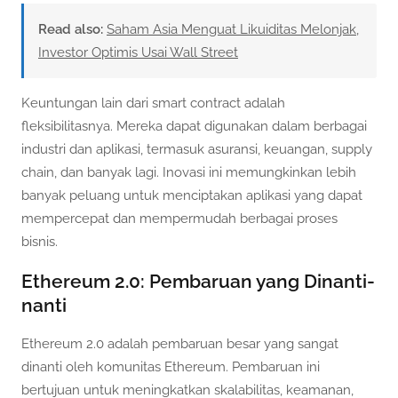
Read also:
Saham Asia Menguat Likuiditas Melonjak,
Investor Optimis Usai Wall Street
Keuntungan lain dari smart contract adalah
fleksibilitasnya. Mereka dapat digunakan dalam berbagai
industri dan aplikasi, termasuk asuransi, keuangan, supply
chain, dan banyak lagi. Inovasi ini memungkinkan lebih
banyak peluang untuk menciptakan aplikasi yang dapat
mempercepat dan mempermudah berbagai proses
bisnis.
Ethereum 2.0: Pembaruan yang Dinanti-
nanti
Ethereum 2.0 adalah pembaruan besar yang sangat
dinanti oleh komunitas Ethereum. Pembaruan ini
bertujuan untuk meningkatkan skalabilitas, keamanan,