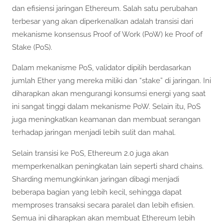
dan efisiensi jaringan Ethereum. Salah satu perubahan
terbesar yang akan diperkenalkan adalah transisi dari
mekanisme konsensus Proof of Work (PoW) ke Proof of
Stake (PoS).
Dalam mekanisme PoS, validator dipilih berdasarkan
jumlah Ether yang mereka miliki dan “stake” di jaringan. Ini
diharapkan akan mengurangi konsumsi energi yang saat
ini sangat tinggi dalam mekanisme PoW. Selain itu, PoS
juga meningkatkan keamanan dan membuat serangan
terhadap jaringan menjadi lebih sulit dan mahal.
Selain transisi ke PoS, Ethereum 2.0 juga akan
memperkenalkan peningkatan lain seperti shard chains.
Sharding memungkinkan jaringan dibagi menjadi
beberapa bagian yang lebih kecil, sehingga dapat
memproses transaksi secara paralel dan lebih efisien.
Semua ini diharapkan akan membuat Ethereum lebih