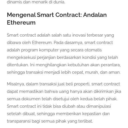
dinamis dan menarik di dunia.
Mengenal Smart Contract: Andalan
Ethereum
Smart contract adalah salah satu inovasi terbesar yang
dibawa oleh Ethereum. Pada dasarnya, smart contract
adalah program komputer yang secara otomatis
mengeksekusi perjanjian berdasarkan kondisi yang telah
ditentukan. Ini menghilangkan kebutuhan akan perantara,
sehingga transaksi menjadi lebih cepat, murah, dan aman.
Misalnya, dalam transaksi jual beli properti, smart contract
dapat memastikan bahwa uang hanya akan dikirimkan jika
semua dokumen telah disetujui oleh kedua belah pihak.
Smart contract ini tidak bisa diubah atau dimanipulasi
setelah dibuat, sehingga memberikan kepastian dan
transparansi bagi semua pihak yang terlibat.