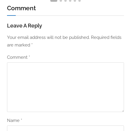
Comment
Leave A Reply
Your email address will not be published.
Required fields
are marked
*
Comment
*
Name
*