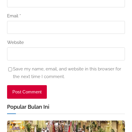
Email
*
Website
Save my name, email, and website in this browser for
the next time I comment.
Popular Bulan Ini
Travel