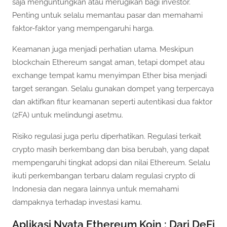
saja menguntungkan atau merugikan bagi investor.
Penting untuk selalu memantau pasar dan memahami
faktor-faktor yang mempengaruhi harga.
Keamanan juga menjadi perhatian utama. Meskipun
blockchain Ethereum sangat aman, tetapi dompet atau
exchange tempat kamu menyimpan Ether bisa menjadi
target serangan. Selalu gunakan dompet yang terpercaya
dan aktifkan fitur keamanan seperti autentikasi dua faktor
(2FA) untuk melindungi asetmu.
Risiko regulasi juga perlu diperhatikan. Regulasi terkait
crypto masih berkembang dan bisa berubah, yang dapat
mempengaruhi tingkat adopsi dan nilai Ethereum. Selalu
ikuti perkembangan terbaru dalam regulasi crypto di
Indonesia dan negara lainnya untuk memahami
dampaknya terhadap investasi kamu.
Aplikasi Nyata Ethereum Koin : Dari DeFi