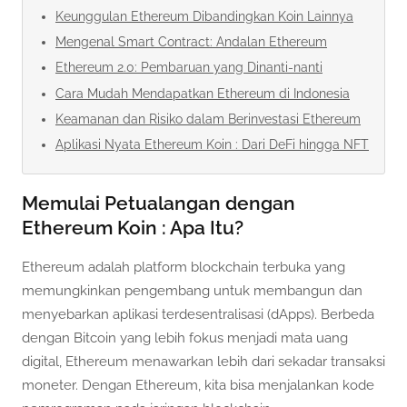
Keunggulan Ethereum Dibandingkan Koin Lainnya
Mengenal Smart Contract: Andalan Ethereum
Ethereum 2.0: Pembaruan yang Dinanti-nanti
Cara Mudah Mendapatkan Ethereum di Indonesia
Keamanan dan Risiko dalam Berinvestasi Ethereum
Aplikasi Nyata Ethereum Koin : Dari DeFi hingga NFT
Memulai Petualangan dengan
Ethereum Koin : Apa Itu?
Ethereum adalah platform blockchain terbuka yang
memungkinkan pengembang untuk membangun dan
menyebarkan aplikasi terdesentralisasi (dApps). Berbeda
dengan Bitcoin yang lebih fokus menjadi mata uang
digital, Ethereum menawarkan lebih dari sekadar transaksi
moneter. Dengan Ethereum, kita bisa menjalankan kode