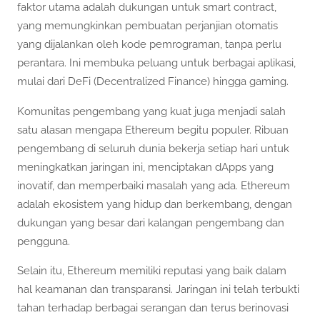
faktor utama adalah dukungan untuk smart contract,
yang memungkinkan pembuatan perjanjian otomatis
yang dijalankan oleh kode pemrograman, tanpa perlu
perantara. Ini membuka peluang untuk berbagai aplikasi,
mulai dari DeFi (Decentralized Finance) hingga gaming.
Komunitas pengembang yang kuat juga menjadi salah
satu alasan mengapa Ethereum begitu populer. Ribuan
pengembang di seluruh dunia bekerja setiap hari untuk
meningkatkan jaringan ini, menciptakan dApps yang
inovatif, dan memperbaiki masalah yang ada. Ethereum
adalah ekosistem yang hidup dan berkembang, dengan
dukungan yang besar dari kalangan pengembang dan
pengguna.
Selain itu, Ethereum memiliki reputasi yang baik dalam
hal keamanan dan transparansi. Jaringan ini telah terbukti
tahan terhadap berbagai serangan dan terus berinovasi