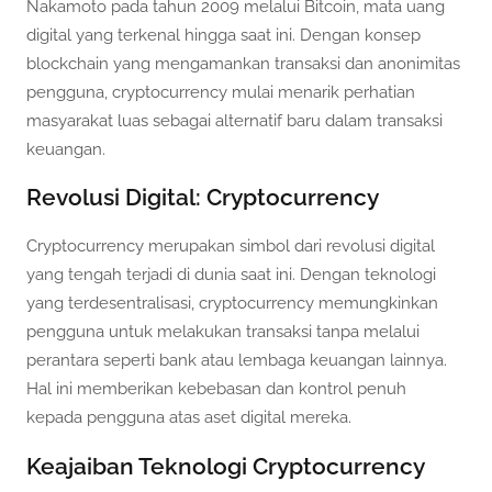
Nakamoto pada tahun 2009 melalui Bitcoin, mata uang
digital yang terkenal hingga saat ini. Dengan konsep
blockchain yang mengamankan transaksi dan anonimitas
pengguna, cryptocurrency mulai menarik perhatian
masyarakat luas sebagai alternatif baru dalam transaksi
keuangan.
Revolusi Digital: Cryptocurrency
Cryptocurrency merupakan simbol dari revolusi digital
yang tengah terjadi di dunia saat ini. Dengan teknologi
yang terdesentralisasi, cryptocurrency memungkinkan
pengguna untuk melakukan transaksi tanpa melalui
perantara seperti bank atau lembaga keuangan lainnya.
Hal ini memberikan kebebasan dan kontrol penuh
kepada pengguna atas aset digital mereka.
Keajaiban Teknologi Cryptocurrency