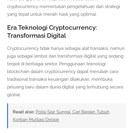
cryptocurrency memerlukan pengetahuan dan strategi
yang tepat untuk meraih hasil yang optimal.
Era Teknologi Cryptocurrency:
Transformasi Digital
Cryptocurrency tidak hanya sebagai alat transaksi, namun
juga sebagai simbol dari transformasi digital yang sedang
terjadi di berbagai sektor. Penggunaan teknologi
blockchain dalam cryptocurrency dapat merubah cara
tradisional transaksi keuangan dilakukan, membuka
peluang baru dalam dunia digital yang terhubung secara
global.
Read also:
Polisi Sisir Sungai, Cari Bagian Tubuh
Korban Mutilasi Depok