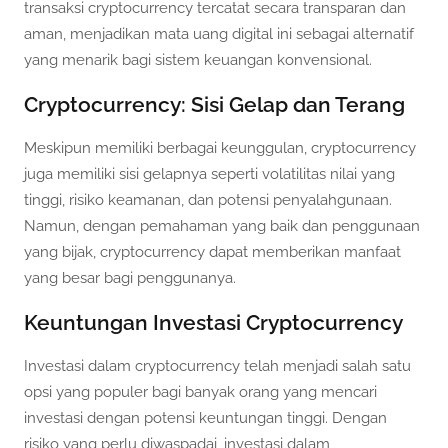
transaksi cryptocurrency tercatat secara transparan dan
aman, menjadikan mata uang digital ini sebagai alternatif
yang menarik bagi sistem keuangan konvensional.
Cryptocurrency: Sisi Gelap dan Terang
Meskipun memiliki berbagai keunggulan, cryptocurrency
juga memiliki sisi gelapnya seperti volatilitas nilai yang
tinggi, risiko keamanan, dan potensi penyalahgunaan.
Namun, dengan pemahaman yang baik dan penggunaan
yang bijak, cryptocurrency dapat memberikan manfaat
yang besar bagi penggunanya.
Keuntungan Investasi Cryptocurrency
Investasi dalam cryptocurrency telah menjadi salah satu
opsi yang populer bagi banyak orang yang mencari
investasi dengan potensi keuntungan tinggi. Dengan
risiko yang perlu diwaspadai, investasi dalam