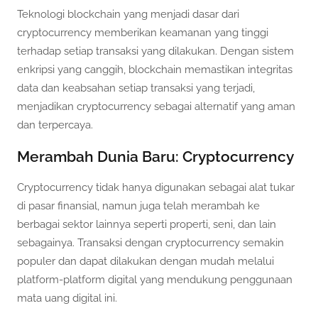
Teknologi blockchain yang menjadi dasar dari
cryptocurrency memberikan keamanan yang tinggi
terhadap setiap transaksi yang dilakukan. Dengan sistem
enkripsi yang canggih, blockchain memastikan integritas
data dan keabsahan setiap transaksi yang terjadi,
menjadikan cryptocurrency sebagai alternatif yang aman
dan terpercaya.
Merambah Dunia Baru: Cryptocurrency
Cryptocurrency tidak hanya digunakan sebagai alat tukar
di pasar finansial, namun juga telah merambah ke
berbagai sektor lainnya seperti properti, seni, dan lain
sebagainya. Transaksi dengan cryptocurrency semakin
populer dan dapat dilakukan dengan mudah melalui
platform-platform digital yang mendukung penggunaan
mata uang digital ini.