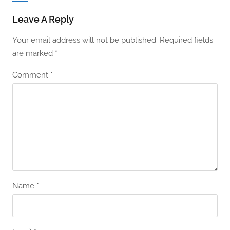
Leave A Reply
Your email address will not be published.
Required fields
are marked
*
Comment
*
Name
*