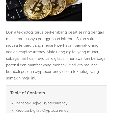
Dunia teknologi terus berkembang pesat seiring dengan
makin meluasnya penggunaan internet. Salah satu
inovasi terbaru yang menarik perhatian banyak orang
adalah cryptocurrency. Mata uang digital yang muncul
sebagai hasil dari revolusi digital ini menawarkan berbagai
potensi dan manfaat yang menarik. Mari kita melihat
kembali pesona cryptocurrency di era teknologi yang
semakin maju ini.
−
Table of Contents
Menapaki Jejak Cryptocurrency
Revolusi Digital: Cryptocurrency