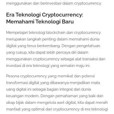
menggunakan dan berinvestasi dalam cryptocurrency.
Era Teknologi Cryptocurrency:
Memahami Teknologi Baru
Mempelajari teknologi blockchain dan cryptocurrency
merupakan langkah penting dalam memahami dunia
digital yang terus berkembang. Dengan pengetahuan
yang cukup, kita dapat lebih percaya diri dalam
menggunakan cryptocurrency sebagai alat transaksi dan
investasi di era teknologi yang semakin maju ini.
Pesona cryptocurrency yang memikat dan potensi
transformasi digital yang dibawanya menjadikan mata
uang digital ini sebagai bagian integral dari dunia
keuangan modern. Dengan pemahaman yang baik dan
sikap bijak dalam mengelola aset digital, kita dapat meraih
manfaat yang optimal dari cryptocurrency di era teknologi