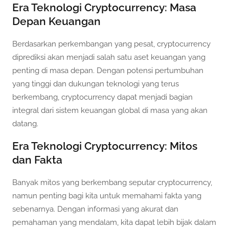
Era Teknologi Cryptocurrency: Masa
Depan Keuangan
Berdasarkan perkembangan yang pesat, cryptocurrency
diprediksi akan menjadi salah satu aset keuangan yang
penting di masa depan. Dengan potensi pertumbuhan
yang tinggi dan dukungan teknologi yang terus
berkembang, cryptocurrency dapat menjadi bagian
integral dari sistem keuangan global di masa yang akan
datang.
Era Teknologi Cryptocurrency: Mitos
dan Fakta
Banyak mitos yang berkembang seputar cryptocurrency,
namun penting bagi kita untuk memahami fakta yang
sebenarnya. Dengan informasi yang akurat dan
pemahaman yang mendalam, kita dapat lebih bijak dalam