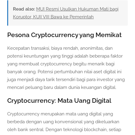
Read also:
MUI Resmi Usulkan Hukuman Mati bagi
Koruptor, KUII VIII Bawa ke Pemerintah
Pesona Cryptocurrency yang Memikat
Kecepatan transaksi, biaya rendah, anonimitas, dan
potensi keuntungan yang tinggi adalah beberapa faktor
yang membuat cryptocurrency begitu menarik bagi
banyak orang. Potensi pertumbuhan nilai aset digital ini
juga menjadi daya tarik tersendiri bagi para investor yang
mencari peluang baru dalam dunia keuangan digital.
Cryptocurrency: Mata Uang Digital
Cryptocurrency merupakan mata uang digital yang
berbeda dengan uang konvensional yang dikeluarkan
oleh bank sentral. Dengan teknologi blockchain, setiap