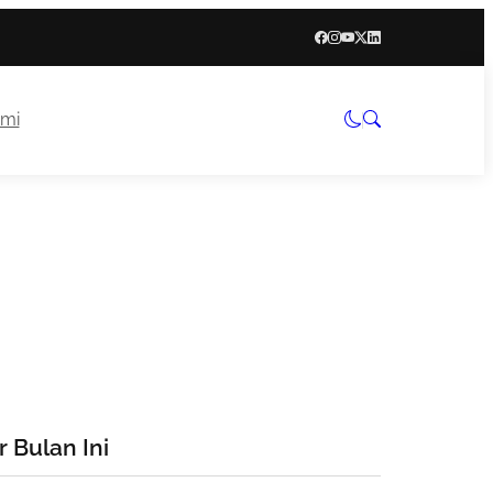
mi
 Bulan Ini