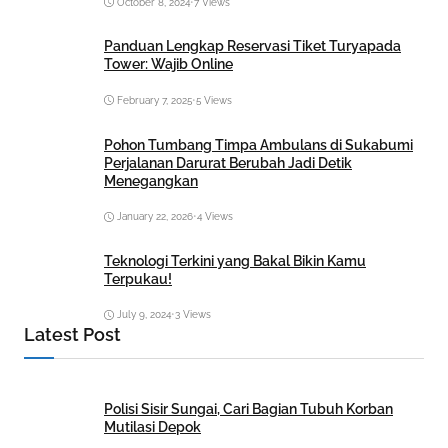
October 8, 2024
•
7 Views
Panduan Lengkap Reservasi Tiket Turyapada
Tower: Wajib Online
February 7, 2025
•
5 Views
Pohon Tumbang Timpa Ambulans di Sukabumi
Perjalanan Darurat Berubah Jadi Detik
Menegangkan
January 22, 2026
•
4 Views
Teknologi Terkini yang Bakal Bikin Kamu
Terpukau!
July 9, 2024
•
3 Views
Latest Post
Polisi Sisir Sungai, Cari Bagian Tubuh Korban
Mutilasi Depok