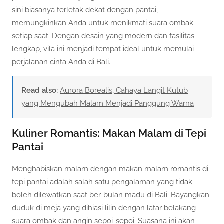
sini biasanya terletak dekat dengan pantai,
memungkinkan Anda untuk menikmati suara ombak
setiap saat. Dengan desain yang modern dan fasilitas
lengkap, vila ini menjadi tempat ideal untuk memulai
perjalanan cinta Anda di Bali.
Read also:
Aurora Borealis, Cahaya Langit Kutub
yang Mengubah Malam Menjadi Panggung Warna
Kuliner Romantis: Makan Malam di Tepi
Pantai
Menghabiskan malam dengan makan malam romantis di
tepi pantai adalah salah satu pengalaman yang tidak
boleh dilewatkan saat ber-bulan madu di Bali. Bayangkan
duduk di meja yang dihiasi lilin dengan latar belakang
suara ombak dan angin sepoi-sepoi. Suasana ini akan