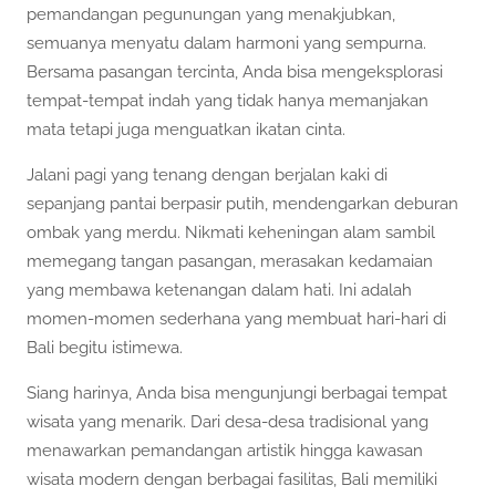
pemandangan pegunungan yang menakjubkan,
semuanya menyatu dalam harmoni yang sempurna.
Bersama pasangan tercinta, Anda bisa mengeksplorasi
tempat-tempat indah yang tidak hanya memanjakan
mata tetapi juga menguatkan ikatan cinta.
Jalani pagi yang tenang dengan berjalan kaki di
sepanjang pantai berpasir putih, mendengarkan deburan
ombak yang merdu. Nikmati keheningan alam sambil
memegang tangan pasangan, merasakan kedamaian
yang membawa ketenangan dalam hati. Ini adalah
momen-momen sederhana yang membuat hari-hari di
Bali begitu istimewa.
Siang harinya, Anda bisa mengunjungi berbagai tempat
wisata yang menarik. Dari desa-desa tradisional yang
menawarkan pemandangan artistik hingga kawasan
wisata modern dengan berbagai fasilitas, Bali memiliki