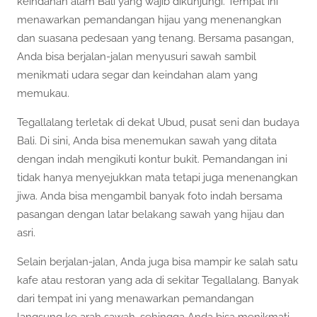
keindahan alam Bali yang wajib dikunjungi. Tempat ini
menawarkan pemandangan hijau yang menenangkan
dan suasana pedesaan yang tenang. Bersama pasangan,
Anda bisa berjalan-jalan menyusuri sawah sambil
menikmati udara segar dan keindahan alam yang
memukau.
Tegallalang terletak di dekat Ubud, pusat seni dan budaya
Bali. Di sini, Anda bisa menemukan sawah yang ditata
dengan indah mengikuti kontur bukit. Pemandangan ini
tidak hanya menyejukkan mata tetapi juga menenangkan
jiwa. Anda bisa mengambil banyak foto indah bersama
pasangan dengan latar belakang sawah yang hijau dan
asri.
Selain berjalan-jalan, Anda juga bisa mampir ke salah satu
kafe atau restoran yang ada di sekitar Tegallalang. Banyak
dari tempat ini yang menawarkan pemandangan