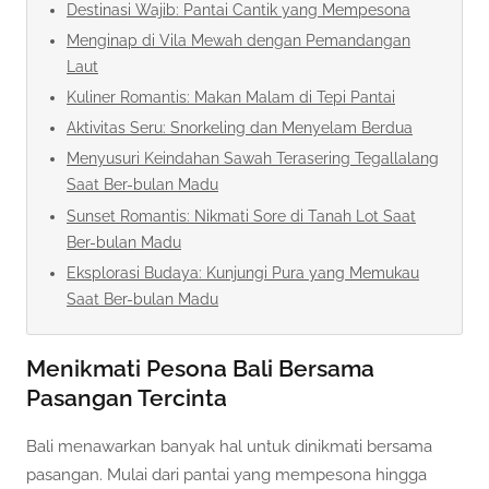
Destinasi Wajib: Pantai Cantik yang Mempesona
Menginap di Vila Mewah dengan Pemandangan
Laut
Kuliner Romantis: Makan Malam di Tepi Pantai
Aktivitas Seru: Snorkeling dan Menyelam Berdua
Menyusuri Keindahan Sawah Terasering Tegallalang
Saat Ber-bulan Madu
Sunset Romantis: Nikmati Sore di Tanah Lot Saat
Ber-bulan Madu
Eksplorasi Budaya: Kunjungi Pura yang Memukau
Saat Ber-bulan Madu
Menikmati Pesona Bali Bersama
Pasangan Tercinta
Bali menawarkan banyak hal untuk dinikmati bersama
pasangan. Mulai dari pantai yang mempesona hingga