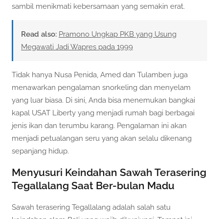
sambil menikmati kebersamaan yang semakin erat.
Read also:
Pramono Ungkap PKB yang Usung
Megawati Jadi Wapres pada 1999
Tidak hanya Nusa Penida, Amed dan Tulamben juga
menawarkan pengalaman snorkeling dan menyelam
yang luar biasa. Di sini, Anda bisa menemukan bangkai
kapal USAT Liberty yang menjadi rumah bagi berbagai
jenis ikan dan terumbu karang. Pengalaman ini akan
menjadi petualangan seru yang akan selalu dikenang
sepanjang hidup.
Menyusuri Keindahan Sawah Terasering
Tegallalang Saat Ber-bulan Madu
Sawah terasering Tegallalang adalah salah satu