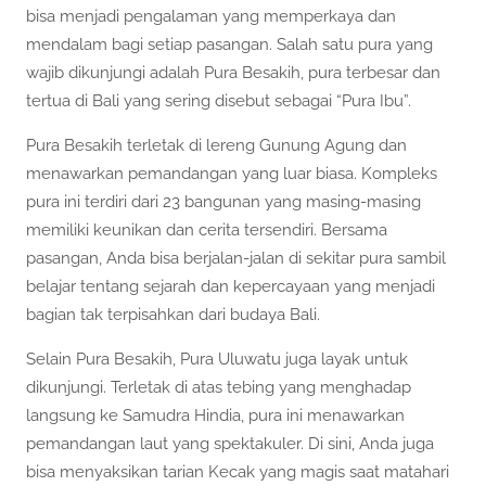
bisa menjadi pengalaman yang memperkaya dan
mendalam bagi setiap pasangan. Salah satu pura yang
wajib dikunjungi adalah Pura Besakih, pura terbesar dan
tertua di Bali yang sering disebut sebagai “Pura Ibu”.
Pura Besakih terletak di lereng Gunung Agung dan
menawarkan pemandangan yang luar biasa. Kompleks
pura ini terdiri dari 23 bangunan yang masing-masing
memiliki keunikan dan cerita tersendiri. Bersama
pasangan, Anda bisa berjalan-jalan di sekitar pura sambil
belajar tentang sejarah dan kepercayaan yang menjadi
bagian tak terpisahkan dari budaya Bali.
Selain Pura Besakih, Pura Uluwatu juga layak untuk
dikunjungi. Terletak di atas tebing yang menghadap
langsung ke Samudra Hindia, pura ini menawarkan
pemandangan laut yang spektakuler. Di sini, Anda juga
bisa menyaksikan tarian Kecak yang magis saat matahari