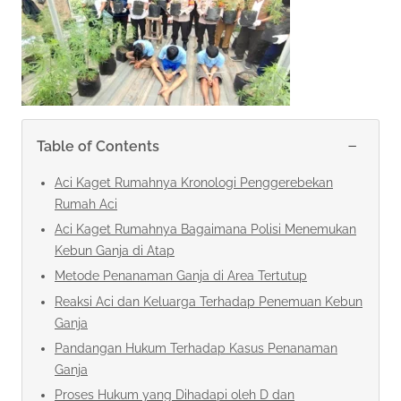
−
Table of Contents
Aci Kaget Rumahnya Kronologi Penggerebekan
Rumah Aci
Aci Kaget Rumahnya Bagaimana Polisi Menemukan
Kebun Ganja di Atap
Metode Penanaman Ganja di Area Tertutup
Reaksi Aci dan Keluarga Terhadap Penemuan Kebun
Ganja
Pandangan Hukum Terhadap Kasus Penanaman
Ganja
Proses Hukum yang Dihadapi oleh D dan