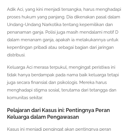
Adik Aci, yang kini menjadi tersangka, harus menghadapi
proses hukum yang panjang. Dia dikenakan pasal dalam
Undang-Undang Narkotika tentang kepemilikan dan
penanaman ganja. Polisi juga masih mendalami motif D
dalam menanam ganja, apakah ia melakukannya untuk
kepentingan pribadi atau sebagai bagian dari jaringan
distribusi.
Keluarga Aci merasa terpukul, mengingat peristiwa ini
tidak hanya berdampak pada nama baik keluarga tetapi
juga secara finansial dan psikologis. Mereka harus
menghadapi stigma sosial, terutama dari tetangga dan
komunitas sekitar.
Pelajaran dari Kasus ini: Pentingnya Peran
Keluarga dalam Pengawasan
Kasus ini menjadi pengingat akan pentingnya peran