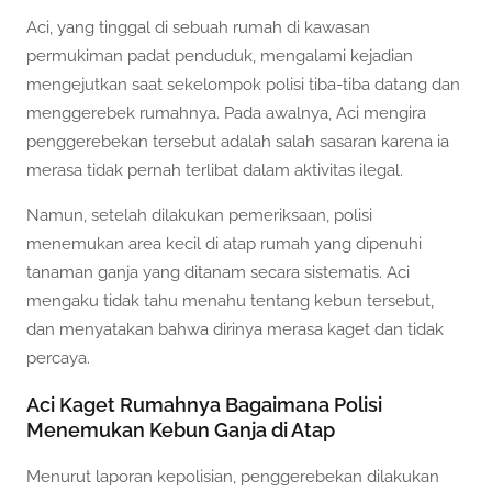
Aci, yang tinggal di sebuah rumah di kawasan
permukiman padat penduduk, mengalami kejadian
mengejutkan saat sekelompok polisi tiba-tiba datang dan
menggerebek rumahnya. Pada awalnya, Aci mengira
penggerebekan tersebut adalah salah sasaran karena ia
merasa tidak pernah terlibat dalam aktivitas ilegal.
Namun, setelah dilakukan pemeriksaan, polisi
menemukan area kecil di atap rumah yang dipenuhi
tanaman ganja yang ditanam secara sistematis. Aci
mengaku tidak tahu menahu tentang kebun tersebut,
dan menyatakan bahwa dirinya merasa kaget dan tidak
percaya.
Aci Kaget Rumahnya Bagaimana Polisi
Menemukan Kebun Ganja di Atap
Menurut laporan kepolisian, penggerebekan dilakukan