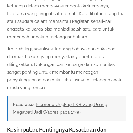
keluarga dalam mengawasi anggota keluarganya,
terutama yang tinggal satu rumah. Keterlibatan orang tua
atau saudara dalam memantau kegiatan sehari-hari
anggota keluarga bisa menjadi salah satu cara untuk
mencegah tindakan melanggar hukum.
Terlebih lagi, sosialisasi tentang bahaya narkotika dan
dampak hukum yang menyertainya perlu terus
ditingkatkan. Dukungan dari keluarga dan komunitas
sangat penting untuk membantu mencegah
penyalahgunaan narkotika, khususnya di kalangan anak
muda yang rentan.
Read also:
Pramono Ungkap PKB yang Usung
Megawati Jadi Wapres pada 1999
Kesimpulan: Pentingnya Kesadaran dan