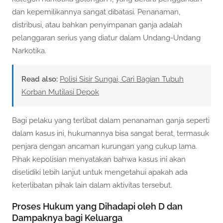
dan kepemilikannya sangat dibatasi. Penanaman,
distribusi, atau bahkan penyimpanan ganja adalah
pelanggaran serius yang diatur dalam Undang-Undang
Narkotika.
Read also:
Polisi Sisir Sungai, Cari Bagian Tubuh
Korban Mutilasi Depok
Bagi pelaku yang terlibat dalam penanaman ganja seperti
dalam kasus ini, hukumannya bisa sangat berat, termasuk
penjara dengan ancaman kurungan yang cukup lama.
Pihak kepolisian menyatakan bahwa kasus ini akan
diselidiki lebih lanjut untuk mengetahui apakah ada
keterlibatan pihak lain dalam aktivitas tersebut.
Proses Hukum yang Dihadapi oleh D dan
Dampaknya bagi Keluarga