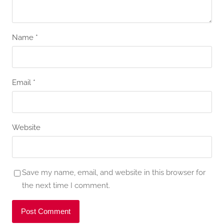
Name
*
Email
*
Website
Save my name, email, and website in this browser for
the next time I comment.