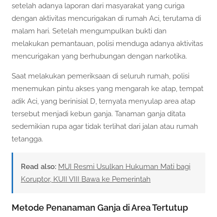
setelah adanya laporan dari masyarakat yang curiga
dengan aktivitas mencurigakan di rumah Aci, terutama di
malam hari. Setelah mengumpulkan bukti dan
melakukan pemantauan, polisi menduga adanya aktivitas
mencurigakan yang berhubungan dengan narkotika.
Saat melakukan pemeriksaan di seluruh rumah, polisi
menemukan pintu akses yang mengarah ke atap, tempat
adik Aci, yang berinisial D, ternyata menyulap area atap
tersebut menjadi kebun ganja. Tanaman ganja ditata
sedemikian rupa agar tidak terlihat dari jalan atau rumah
tetangga.
Read also:
MUI Resmi Usulkan Hukuman Mati bagi
Koruptor, KUII VIII Bawa ke Pemerintah
Metode Penanaman Ganja di Area Tertutup