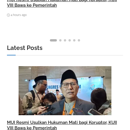
VIII Bawa ke Pemerintah
4 hours ago
Latest Posts
MUI Resmi Usulkan Hukuman Mati bagi Koruptor, KUII
VIII Bawa ke Pemerintah