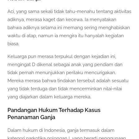
Aci, yang sama sekali tidak tahu-menahu tentang aktivitas
adiknya, merasa kaget dan kecewa. Ia menyatakan
bahwa adiknya selama ini memang sering menghabiskan
waktu di atap, namun ia mengira itu hanyalah kegiatan
biasa.
Keluarga pun merasa terpukul dengan kejadian ini,
mengingat D dikenal sebagai anak yang pendiam dan
tidak pernah menunjukkan perilaku mencurigakan.
Mereka merasa bahwa tindakan tersebut adalah sesuatu
yang tidak terduga dan tidak mencerminkan nilai-nilai
yang diajarkan dalam keluarga mereka.
Pandangan Hukum Terhadap Kasus
Penanaman Ganja
Dalam hukum di Indonesia, ganja termasuk dalam
kategori narkotika golongan I, yang berarti penggunaan