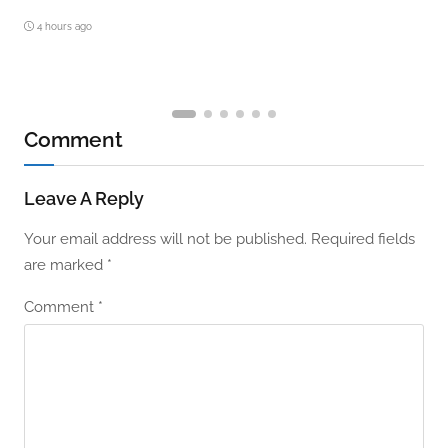
4 hours ago
Comment
Leave A Reply
Your email address will not be published.
Required fields
are marked
*
Comment
*