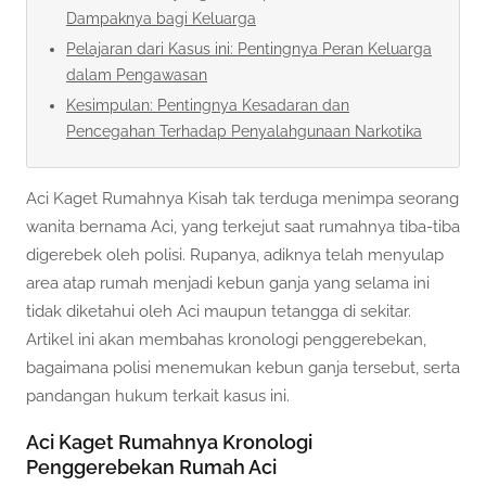
Dampaknya bagi Keluarga
Pelajaran dari Kasus ini: Pentingnya Peran Keluarga
dalam Pengawasan
Kesimpulan: Pentingnya Kesadaran dan
Pencegahan Terhadap Penyalahgunaan Narkotika
Aci Kaget Rumahnya Kisah tak terduga menimpa seorang
wanita bernama Aci, yang terkejut saat rumahnya tiba-tiba
digerebek oleh polisi. Rupanya, adiknya telah menyulap
area atap rumah menjadi kebun ganja yang selama ini
tidak diketahui oleh Aci maupun tetangga di sekitar.
Artikel ini akan membahas kronologi penggerebekan,
bagaimana polisi menemukan kebun ganja tersebut, serta
pandangan hukum terkait kasus ini.
Aci Kaget Rumahnya Kronologi
Penggerebekan Rumah Aci