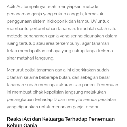
Adik Aci tampaknya telah menyiapkan metode
penanaman ganja yang cukup canggih, termasuk
penggunaan sistem hidroponik dan lampu UV untuk
membantu pertumbuhan tanaman. Ini adalah salah satu
metode penanaman ganja yang sering digunakan dalam
ruang tertutup atau area tersembunyi, agar tanaman
tetap mendapatkan cahaya yang cukup tanpa terkena
sinar matahari langsung.
Menurut polisi, tanaman ganja ini diperkirakan sudah
ditanam selama beberapa bulan, dan sebagian besar
tanaman sudah mencapai ukuran siap panen. Penemuan
ini membuat pihak kepolisian langsung melakukan
penangkapan terhadap D dan menyita semua peralatan
yang digunakan untuk menanam ganja tersebut.
Reaksi Aci dan Keluarga Terhadap Penemuan
Kebun Ganja