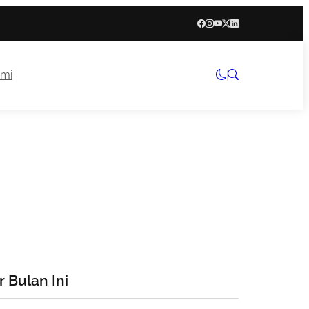
mi
 Bulan Ini