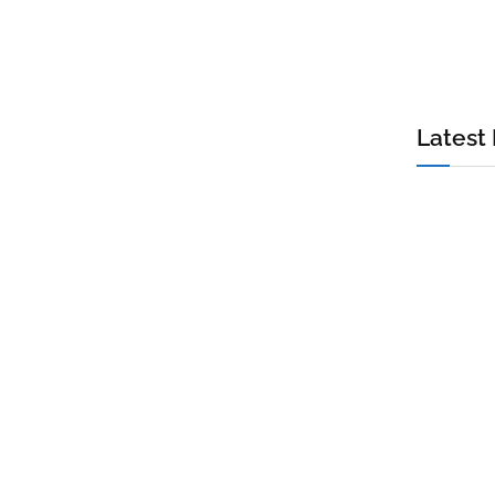
Latest