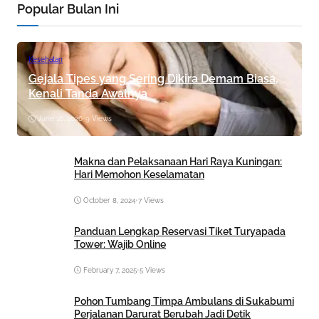
Popular Bulan Ini
Kesehatan
Gejala Tipes yang Sering Dikira Demam Biasa,
Kenali Tanda Awalnya
June 16, 2026
•
9 Views
Makna dan Pelaksanaan Hari Raya Kuningan:
Hari Memohon Keselamatan
October 8, 2024
•
7 Views
Panduan Lengkap Reservasi Tiket Turyapada
Tower: Wajib Online
February 7, 2025
•
5 Views
Pohon Tumbang Timpa Ambulans di Sukabumi
Perjalanan Darurat Berubah Jadi Detik