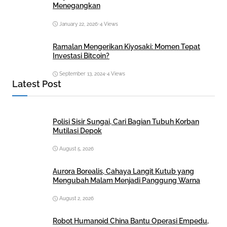
Menegangkan
January 22, 2026
•
4 Views
Ramalan Mengerikan Kiyosaki: Momen Tepat
Investasi Bitcoin?
September 13, 2024
•
4 Views
Latest Post
Polisi Sisir Sungai, Cari Bagian Tubuh Korban
Mutilasi Depok
August 5, 2026
Aurora Borealis, Cahaya Langit Kutub yang
Mengubah Malam Menjadi Panggung Warna
August 2, 2026
Robot Humanoid China Bantu Operasi Empedu,