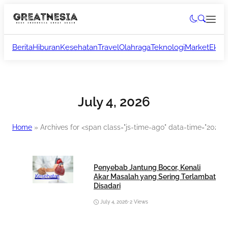
Berita
Hiburan
Kesehatan
Travel
Olahraga
Teknologi
Market
Ekon
July 4, 2026
Home
»
Archives for <span class="js-time-ago" data-time="2026
Penyebab Jantung Bocor, Kenali
Akar Masalah yang Sering Terlambat
Kesehatan
Disadari
July 4, 2026
•
2 Views