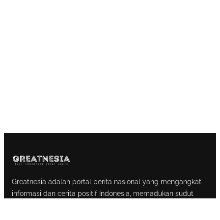
Greatnesia adalah portal berita nasional yang mengangkat
informasi dan cerita positif Indonesia, memadukan sudut
pandang inspiratif dengan gaya yang menggugah, supaya
pembaca ikut merasa lebih optimis dan punya energi untuk