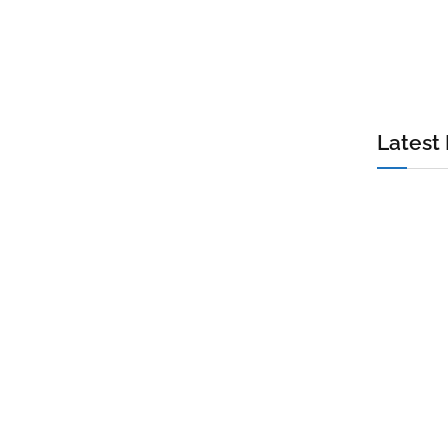
Latest