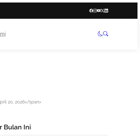
mi
pril 20, 2026</span>
 Bulan Ini