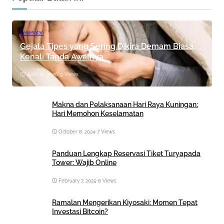
Kesehatan
Gejala Tipes yang Sering Dikira Demam Biasa,
Kenali Tanda Awalnya
June 16, 2026
•
9 Views
Makna dan Pelaksanaan Hari Raya Kuningan:
Hari Memohon Keselamatan
October 8, 2024
•
7 Views
Panduan Lengkap Reservasi Tiket Turyapada
Tower: Wajib Online
February 7, 2025
•
6 Views
Ramalan Mengerikan Kiyosaki: Momen Tepat
Investasi Bitcoin?