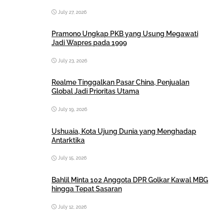
July 27, 2026
Pramono Ungkap PKB yang Usung Megawati
Jadi Wapres pada 1999
July 23, 2026
Realme Tinggalkan Pasar China, Penjualan
Global Jadi Prioritas Utama
July 19, 2026
Ushuaia, Kota Ujung Dunia yang Menghadap
Antarktika
July 15, 2026
Bahlil Minta 102 Anggota DPR Golkar Kawal MBG
hingga Tepat Sasaran
July 12, 2026