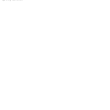
a positif
ah,
mbangun