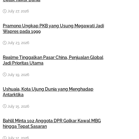
July 27, 2026
Pramono Ungkap PKB yang Usung Megawati Jadi
Wapres pada 1999
July 23, 2026
Realme Tinggalkan Pasar China, Penjualan Global
Jadi Prioritas Utama
July 19, 2026
Ushuaia, Kota Ujung Dunia yang Menghadap
Antarktika
July 15, 2026
Bahlil Minta 102 Anggota DPR Golkar Kawal MBG
hingga Tepat Sasaran
July 12, 2026