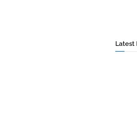
Latest