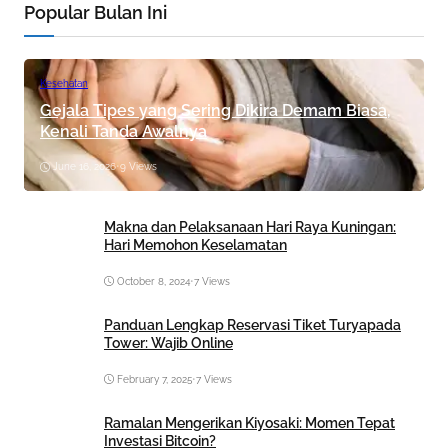
Popular Bulan Ini
Kesehatan
Gejala Tipes yang Sering Dikira Demam Biasa,
Kenali Tanda Awalnya
June 16, 2026
•
9 Views
Makna dan Pelaksanaan Hari Raya Kuningan:
Hari Memohon Keselamatan
October 8, 2024
•
7 Views
Panduan Lengkap Reservasi Tiket Turyapada
Tower: Wajib Online
February 7, 2025
•
7 Views
Ramalan Mengerikan Kiyosaki: Momen Tepat
Investasi Bitcoin?