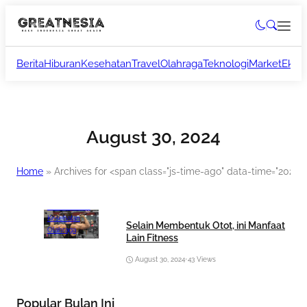
Berita
Hiburan
Kesehatan
Travel
Olahraga
Teknologi
Market
Ekon
August 30, 2024
Home
»
Archives for <span class="js-time-ago" data-time="202
Berita
Hiburan
Kesehatan
Selain Membentuk Otot, ini Manfaat
Olahraga
Lain Fitness
August 30, 2024
•
43 Views
Popular Bulan Ini